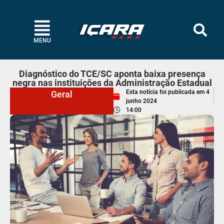
MENU
Diagnóstico do TCE/SC aponta baixa presença
negra nas instituições da Administração Estadual
Esta notícia foi publicada em
4
Geral
junho 2024
14:00