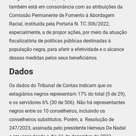
também está em consonância com as atribuições da
Comissão Permanente de Fomento à Abordagem
Racial, instituída pela Portaria N. TC 306/2022,
especialmente, a de propor ações, por meio da atuação
fiscalizatória de políticas públicas destinadas à
população negra, para aferir a efetividade e o alcance
dessas medidas pelos seus beneficiários.
Dados
Os dados do Tribunal de Contas indicam que os
estagiários negros representam 17% do total (5 de 29),
e os servidores 6% (30 de 506). Não há representantes
negros entre os 10 conselheiros, incluindo os
conselheiros substitutos. Porém, a Resolução de
247/2023, assinada pelo presidente Herneus De Nadal