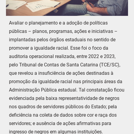
Avaliar o planejamento e a adoção de políticas
públicas – planos, programas, ações e iniciativas –
implantadas pelos órgãos estaduais no sentido de
promover a igualdade racial. Esse foi o foco da
auditoria operacional realizada, entre 2022 e 2023,
pelo Tribunal de Contas de Santa Catarina (TCE/SC),
que revelou a insuficiência de ações destinadas à
promoção da igualdade racial nas principais áreas da
Administração Pública estadual. Tal constatação ficou
evidenciada pela baixa representatividade de negros
nos quadros de servidores públicos do Estado; pela
deficiência na coleta de dados sobre cor e raça dos
servidores; e ausência de ações afirmativas para
ingresso de negros em algumas instituições.