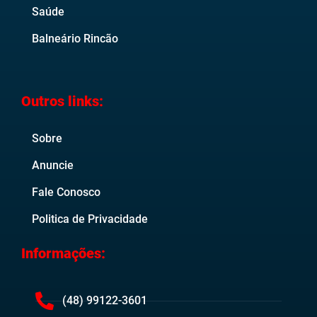
Saúde
Balneário Rincão
Outros links:
Sobre
Anuncie
Fale Conosco
Politica de Privacidade
Informações:
(48) 99122-3601