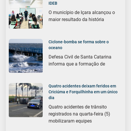
IDEB
O município de Içara alcançou o
maior resultado da história
Ciclone-bomba se forma sobre o
oceano
Defesa Civil de Santa Catarina
informa que a formação de
Quatro acidentes deixam feridos em
Criciúma e Forquilhinha em um único
dia
Quatro acidentes de trânsito
registrados na quarta-feira (5)
mobilizaram equipes