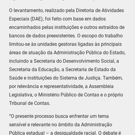
O levantamento, realizado pela Diretoria de Atividades
Especiais (DAE), foi feito com base em dados
encaminhados pelas instituições e outros extraídos de
bancos de dados preexistentes. O escopo do trabalho
limitou-se às unidades gestoras ligadas às principais
áreas de atuação da Administração Pública do Estado,
incluindo a Secretaria do Desenvolvimento Social, a
Secretaria da Educação, a Secretaria de Estado da
Saúde e instituições do Sistema de Justiça. Também,
por relevância e representatividade, a Assembleia
Legislativa, o Ministério Público de Contas e o próprio
Tribunal de Contas.
“O presente processo busca enfrentar um tema
sensível e relevante no âmbito da Administração
Pública estadual – a desigualdade racial. O debate é