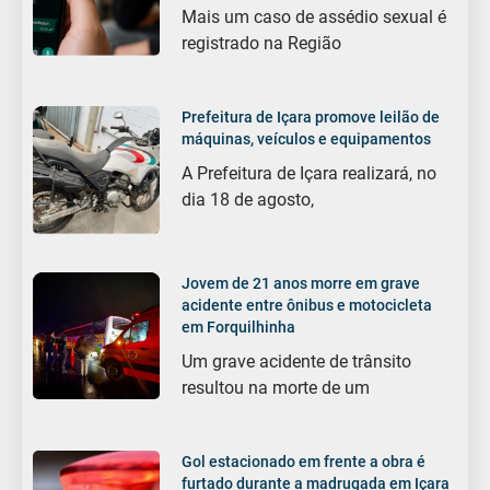
Mais um caso de assédio sexual é
registrado na Região
Prefeitura de Içara promove leilão de
máquinas, veículos e equipamentos
A Prefeitura de Içara realizará, no
dia 18 de agosto,
Jovem de 21 anos morre em grave
acidente entre ônibus e motocicleta
em Forquilhinha
Um grave acidente de trânsito
resultou na morte de um
Gol estacionado em frente a obra é
furtado durante a madrugada em Içara