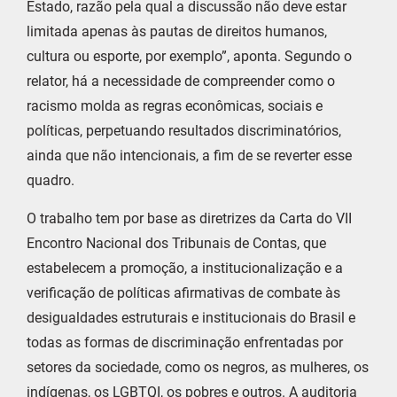
Estado, razão pela qual a discussão não deve estar
limitada apenas às pautas de direitos humanos,
cultura ou esporte, por exemplo”, aponta. Segundo o
relator, há a necessidade de compreender como o
racismo molda as regras econômicas, sociais e
políticas, perpetuando resultados discriminatórios,
ainda que não intencionais, a fim de se reverter esse
quadro.
O trabalho tem por base as diretrizes da Carta do VII
Encontro Nacional dos Tribunais de Contas, que
estabelecem a promoção, a institucionalização e a
verificação de políticas afirmativas de combate às
desigualdades estruturais e institucionais do Brasil e
todas as formas de discriminação enfrentadas por
setores da sociedade, como os negros, as mulheres, os
indígenas, os LGBTQI, os pobres e outros. A auditoria