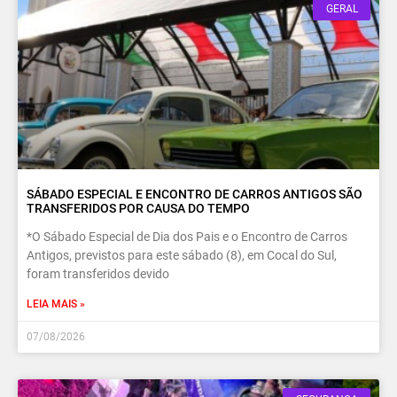
GERAL
SÁBADO ESPECIAL E ENCONTRO DE CARROS ANTIGOS SÃO
TRANSFERIDOS POR CAUSA DO TEMPO
*O Sábado Especial de Dia dos Pais e o Encontro de Carros
Antigos, previstos para este sábado (8), em Cocal do Sul,
foram transferidos devido
LEIA MAIS »
07/08/2026