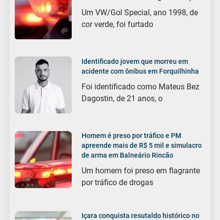
Um VW/Gol Special, ano 1998, de
cor verde, foi furtado
Identificado jovem que morreu em
acidente com ônibus em Forquilhinha
Foi identificado como Mateus Bez
Dagostin, de 21 anos, o
Homem é preso por tráfico e PM
apreende mais de R$ 5 mil e simulacro
de arma em Balneário Rincão
Um homem foi preso em flagrante
por tráfico de drogas
Içara conquista resutaldo histórico no