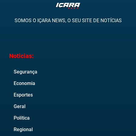
SOMOS O IÇARA NEWS, O SEU SITE DE NOTÍCIAS
Noticias:
Segurança
Economia
Esportes
Geral
Política
Regional