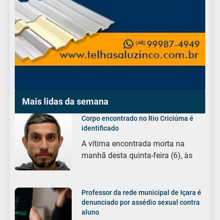
Mais lidas da semana
Corpo encontrado no Rio Criciúma é
identificado
A vítima encontrada morta na
manhã desta quinta-feira (6), às
Professor da rede municipal de Içara é
denunciado por assédio sexual contra
aluno