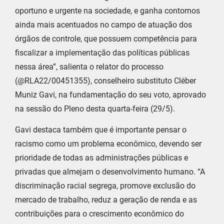
oportuno e urgente na sociedade, e ganha contornos
ainda mais acentuados no campo de atuação dos
órgãos de controle, que possuem competência para
fiscalizar a implementação das políticas públicas
nessa área”, salienta o relator do processo
(@RLA22/00451355), conselheiro substituto Cléber
Muniz Gavi, na fundamentação do seu voto, aprovado
na sessão do Pleno desta quarta-feira (29/5).
Gavi destaca também que é importante pensar o
racismo como um problema econômico, devendo ser
prioridade de todas as administrações públicas e
privadas que almejam o desenvolvimento humano. “A
discriminação racial segrega, promove exclusão do
mercado de trabalho, reduz a geração de renda e as
contribuições para o crescimento econômico do