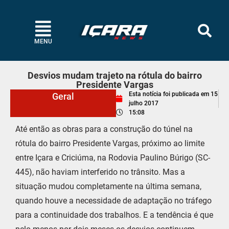
MENU
Desvios mudam trajeto na rótula do bairro
Presidente Vargas
Esta notícia foi publicada em
15
Geral
julho 2017
15:08
Até então as obras para a construção do túnel na
rótula do bairro Presidente Vargas, próximo ao limite
entre Içara e Criciúma, na Rodovia Paulino Búrigo (SC-
445), não haviam interferido no trânsito. Mas a
situação mudou completamente na última semana,
quando houve a necessidade de adaptação no tráfego
para a continuidade dos trabalhos. E a tendência é que