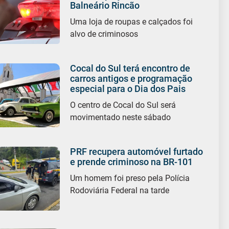
Balneário Rincão
Uma loja de roupas e calçados foi
alvo de criminosos
Cocal do Sul terá encontro de
carros antigos e programação
especial para o Dia dos Pais
O centro de Cocal do Sul será
movimentado neste sábado
PRF recupera automóvel furtado
e prende criminoso na BR-101
Um homem foi preso pela Polícia
Rodoviária Federal na tarde