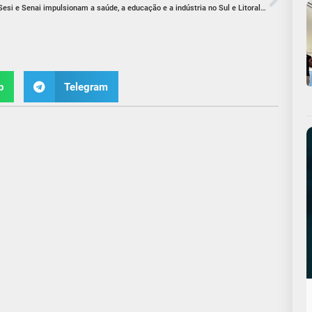
Sesi e Senai impulsionam a saúde, a educação e a indústria no Sul e Litoral Sul
p
Telegram