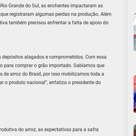
o Rio Grande do Sul, as enchentes impactaram as
o, que registraram algumas perdas na produção. Além
utiva também precisou enfrentar a falta de apoio do
os depósitos alagados e comprometidos. Com essa
ilão para comprar o grão importado. Sabíamos que
s de arroz do Brasil, por isso mobilizamos toda a
ar o produto nacional”, enfatiza o presidente do
odutiva do arroz, as expectativas para a safra