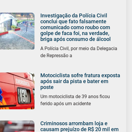
Investigação da Polícia Civil
conclui que fato falsamente
comunicado como roubo com
golpe de faca foi, na verdade,
briga após consumo de álcool
A Polícia Civil, por meio da Delegacia
de Repressão a
Motociclista sofre fratura exposta
após sair da pista e bater em
poste
Um motociclista de 39 anos ficou
ferido após um acidente
Criminosos arrombam loja e
causam prejuízo de R$ 20 mil em