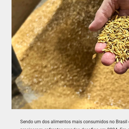
Sendo um dos alimentos mais consumidos no Brasil e