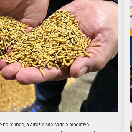
 no mundo, o arroz e sua cadeia produtiva