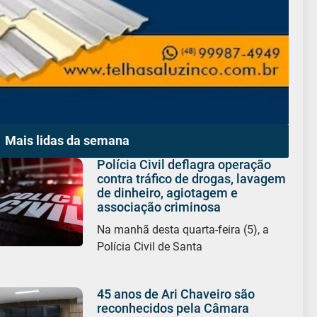
Mais lidas da semana
Polícia Civil deflagra operação
contra tráfico de drogas, lavagem
de dinheiro, agiotagem e
associação criminosa
Na manhã desta quarta-feira (5), a
Polícia Civil de Santa
45 anos de Ari Chaveiro são
reconhecidos pela Câmara