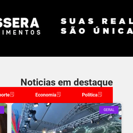
Noticias em destaque
porte
Economia
Politica
GERAL