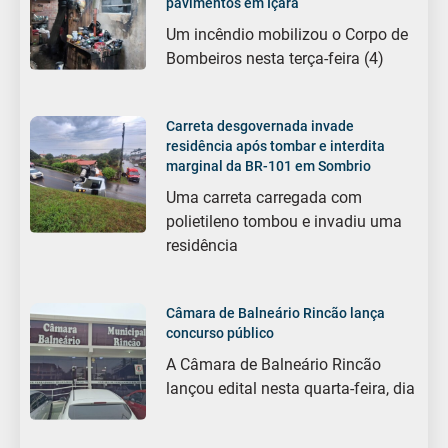
pavimentos em Içara
Um incêndio mobilizou o Corpo de
Bombeiros nesta terça-feira (4)
Carreta desgovernada invade
residência após tombar e interdita
marginal da BR-101 em Sombrio
Uma carreta carregada com
polietileno tombou e invadiu uma
residência
Câmara de Balneário Rincão lança
concurso público
A Câmara de Balneário Rincão
lançou edital nesta quarta-feira, dia