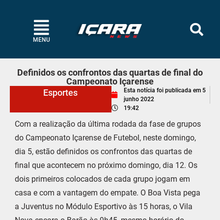
MENU
Definidos os confrontos das quartas de final do
Campeonato Içarense
Esta notícia foi publicada em
5
Esportes
junho 2022
19:42
Com a realização da última rodada da fase de grupos
do Campeonato Içarense de Futebol, neste domingo,
dia 5, estão definidos os confrontos das quartas de
final que acontecem no próximo domingo, dia 12. Os
dois primeiros colocados de cada grupo jogam em
casa e com a vantagem do empate. O Boa Vista pega
a Juventus no Módulo Esportivo às 15 horas, o Vila