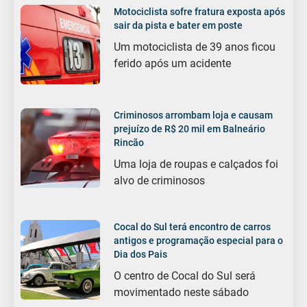
Motociclista sofre fratura exposta após
sair da pista e bater em poste
Um motociclista de 39 anos ficou
ferido após um acidente
Criminosos arrombam loja e causam
prejuízo de R$ 20 mil em Balneário
Rincão
Uma loja de roupas e calçados foi
alvo de criminosos
Cocal do Sul terá encontro de carros
antigos e programação especial para o
Dia dos Pais
O centro de Cocal do Sul será
movimentado neste sábado