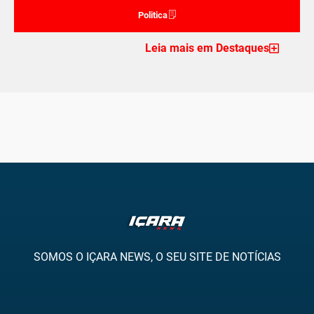
Politica
Leia mais em Destaques
SOMOS O IÇARA NEWS, O SEU SITE DE NOTÍCIAS