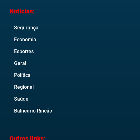
Noticias:
Segurança
Economia
Esportes
Geral
Política
Regional
Saúde
Balneário Rincão
Outros links: