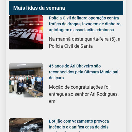
Mais lidas da semana
Polícia Civil deflagra operação contra
tráfico de drogas, lavagem de dinheiro,
agiotagem e associação criminosa
Na manhã desta quarta-feira (5), a
Polícia Civil de Santa
45 anos de Ari Chaveiro são
reconhecidos pela Câmara Municipal
de Içara
Moção de congratulações foi
entregue ao senhor Ari Rodrigues,
em
Botijão com vazamento provoca
incêndio e danifica casa de dois