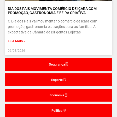
DIA DOS PAIS MOVIMENTA COMÉRCIO DE IÇARA COM
PROMOÇÃO, GASTRONOMIA E FEIRA CRIATIVA
O Dia dos Pais vai movimentar o comércio de Içara com
promoção, gastronomia e atrações para as famílias. A
expectativa da Câmara de Dirigentes Lojistas
LEIA MAIS »
06/08/2026
Segurança
Esporte
Economia
Politica