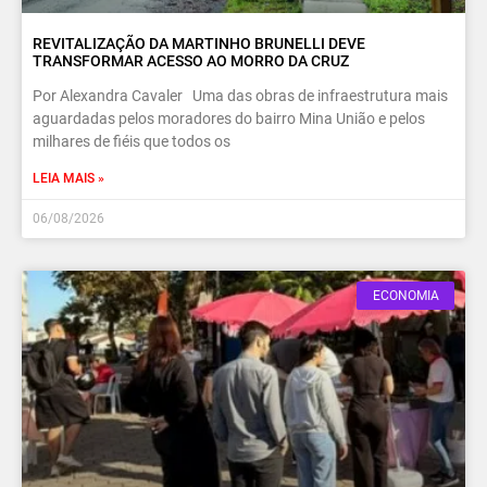
REVITALIZAÇÃO DA MARTINHO BRUNELLI DEVE
TRANSFORMAR ACESSO AO MORRO DA CRUZ
Por Alexandra Cavaler Uma das obras de infraestrutura mais
aguardadas pelos moradores do bairro Mina União e pelos
milhares de fiéis que todos os
LEIA MAIS »
06/08/2026
ECONOMIA