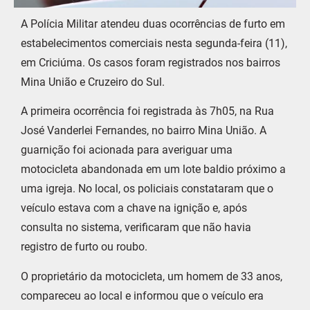
A Polícia Militar atendeu duas ocorrências de furto em
estabelecimentos comerciais nesta segunda-feira (11),
em Criciúma. Os casos foram registrados nos bairros
Mina União e Cruzeiro do Sul.
A primeira ocorrência foi registrada às 7h05, na Rua
José Vanderlei Fernandes, no bairro Mina União. A
guarnição foi acionada para averiguar uma
motocicleta abandonada em um lote baldio próximo a
uma igreja. No local, os policiais constataram que o
veículo estava com a chave na ignição e, após
consulta no sistema, verificaram que não havia
registro de furto ou roubo.
O proprietário da motocicleta, um homem de 33 anos,
compareceu ao local e informou que o veículo era