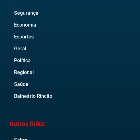
Segurança
Economia
Esportes
Geral
Política
Regional
Saúde
Balneário Rincão
Outros links: