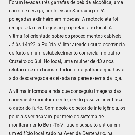
Foram levadas três garrafas de bebida alcoólica, uma
caixa de cerveja, um televisor Samsung de 52
polegadas e dinheiro em moedas. A motocicleta foi
recuperada e entregue ao proprietário no local. A
vítima foi orientada sobre os procedimentos cabíveis.
Já às 14h23, a Polícia Militar atendeu outra ocorrência
de furto em um estabelecimento comercial no bairro
Cruzeiro do Sul. No local, uma mulher de 43 anos
relatou que um homem furtou uma poltrona que havia
sido descarregada e deixada na parte externa da loja.
A vítima informou ainda que conseguiu imagens das
câmeras de monitoramento, sendo possível identificar
o autor do furto. Com apoio do setor de inteligência, os
policiais verificaram, por meio do sistema de
monitoramento Bem-Te-Vi, que o suspeito entrou em
um edifício localizado na Avenida Centenário, na