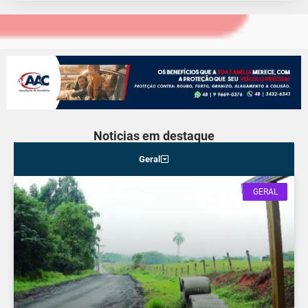
Noticias em destaque
Geral
GERAL