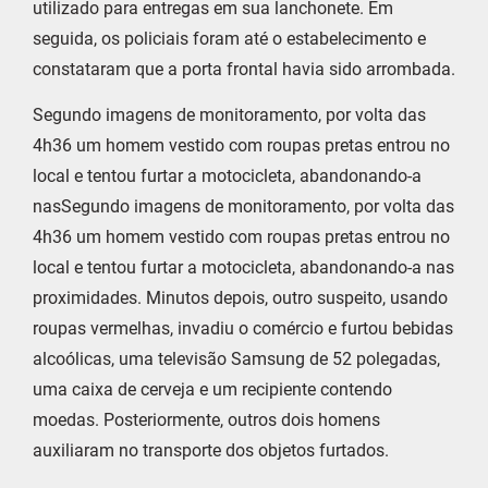
utilizado para entregas em sua lanchonete. Em
seguida, os policiais foram até o estabelecimento e
constataram que a porta frontal havia sido arrombada.
Segundo imagens de monitoramento, por volta das
4h36 um homem vestido com roupas pretas entrou no
local e tentou furtar a motocicleta, abandonando-a
nasSegundo imagens de monitoramento, por volta das
4h36 um homem vestido com roupas pretas entrou no
local e tentou furtar a motocicleta, abandonando-a nas
proximidades. Minutos depois, outro suspeito, usando
roupas vermelhas, invadiu o comércio e furtou bebidas
alcoólicas, uma televisão Samsung de 52 polegadas,
uma caixa de cerveja e um recipiente contendo
moedas. Posteriormente, outros dois homens
auxiliaram no transporte dos objetos furtados.