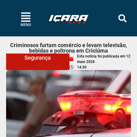
MENU
Criminosos furtam comércio e levam televisão,
bebidas e poltrona em Criciúma
Esta notícia foi publicada em
12
Segurança
maio 2026
14:30