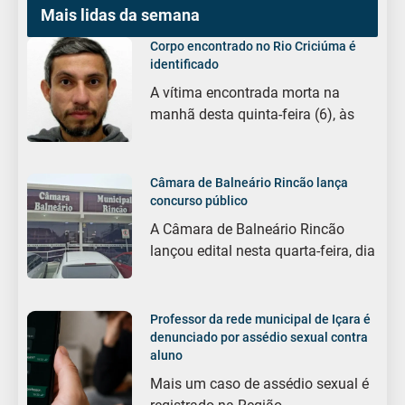
Mais lidas da semana
Corpo encontrado no Rio Criciúma é
identificado
A vítima encontrada morta na
manhã desta quinta-feira (6), às
Câmara de Balneário Rincão lança
concurso público
A Câmara de Balneário Rincão
lançou edital nesta quarta-feira, dia
Professor da rede municipal de Içara é
denunciado por assédio sexual contra
aluno
Mais um caso de assédio sexual é