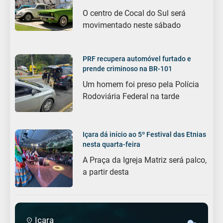
O centro de Cocal do Sul será
movimentado neste sábado
PRF recupera automóvel furtado e
prende criminoso na BR-101
Um homem foi preso pela Polícia
Rodoviária Federal na tarde
Içara dá início ao 5º Festival das Etnias
nesta quarta-feira
A Praça da Igreja Matriz será palco,
a partir desta
Içara