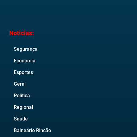
Noticias:
Segurança
Economia
Esportes
Geral
Política
Regional
Saúde
Balneário Rincão