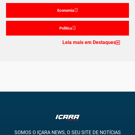
Economia
Politica
Leia mais em Destaques
SOMOS O IÇARA NEWS, O SEU SITE DE NOTÍCIAS