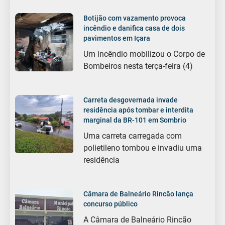
Botijão com vazamento provoca
incêndio e danifica casa de dois
pavimentos em Içara
Um incêndio mobilizou o Corpo de
Bombeiros nesta terça-feira (4)
Carreta desgovernada invade
residência após tombar e interdita
marginal da BR-101 em Sombrio
Uma carreta carregada com
polietileno tombou e invadiu uma
residência
Câmara de Balneário Rincão lança
concurso público
A Câmara de Balneário Rincão