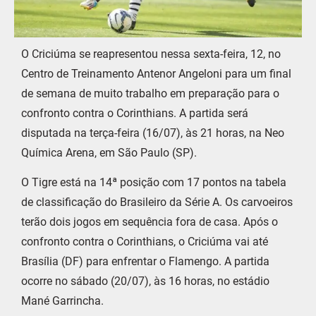
O Criciúma se reapresentou nessa sexta-feira, 12, no
Centro de Treinamento Antenor Angeloni para um final
de semana de muito trabalho em preparação para o
confronto contra o Corinthians. A partida será
disputada na terça-feira (16/07), às 21 horas, na Neo
Química Arena, em São Paulo (SP).
O Tigre está na 14ª posição com 17 pontos na tabela
de classificação do Brasileiro da Série A. Os carvoeiros
terão dois jogos em sequência fora de casa. Após o
confronto contra o Corinthians, o Criciúma vai até
Brasília (DF) para enfrentar o Flamengo. A partida
ocorre no sábado (20/07), às 16 horas, no estádio
Mané Garrincha.