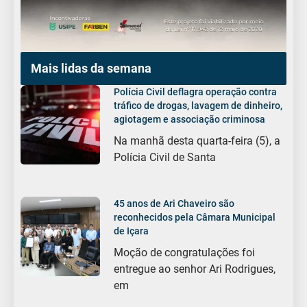
Mais lidas da semana
Polícia Civil deflagra operação contra
tráfico de drogas, lavagem de dinheiro,
agiotagem e associação criminosa
Na manhã desta quarta-feira (5), a
Polícia Civil de Santa
45 anos de Ari Chaveiro são
reconhecidos pela Câmara Municipal
de Içara
Moção de congratulações foi
entregue ao senhor Ari Rodrigues,
em