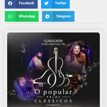
Facebook
Twitter
WhatsApp
Telegram