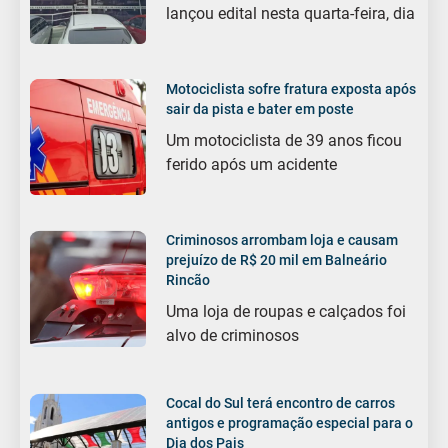
lançou edital nesta quarta-feira, dia
Motociclista sofre fratura exposta após
sair da pista e bater em poste
Um motociclista de 39 anos ficou
ferido após um acidente
Criminosos arrombam loja e causam
prejuízo de R$ 20 mil em Balneário
Rincão
Uma loja de roupas e calçados foi
alvo de criminosos
Cocal do Sul terá encontro de carros
antigos e programação especial para o
Dia dos Pais