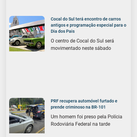
Cocal do Sul terá encontro de carros
antigos e programação especial para o
Dia dos Pais
O centro de Cocal do Sul será
movimentado neste sábado
PRF recupera automóvel furtado e
prende criminoso na BR-101
Um homem foi preso pela Polícia
Rodoviária Federal na tarde