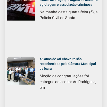
agiotagem e associação criminosa
Na manhã desta quarta-feira (5), a
Polícia Civil de Santa
45 anos de Ari Chaveiro são
reconhecidos pela Câmara Municipal
de Içara
Moção de congratulações foi
entregue ao senhor Ari Rodrigues,
em