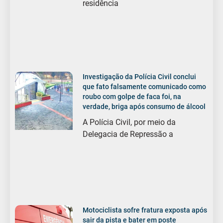
residência
Investigação da Polícia Civil conclui
que fato falsamente comunicado como
roubo com golpe de faca foi, na
verdade, briga após consumo de álcool
A Polícia Civil, por meio da
Delegacia de Repressão a
Motociclista sofre fratura exposta após
sair da pista e bater em poste