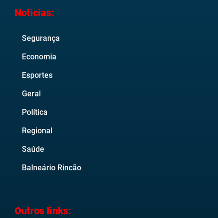
Noticias:
Segurança
Economia
Esportes
Geral
Política
Regional
Saúde
Balneário Rincão
Outros links: