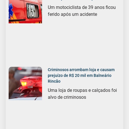
Um motociclista de 39 anos ficou
ferido após um acidente
Criminosos arrombam loja e causam
prejuízo de R$ 20 mil em Balneário
Rincão
Uma loja de roupas e calçados foi
alvo de criminosos