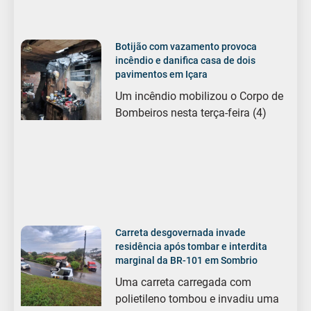
Botijão com vazamento provoca
incêndio e danifica casa de dois
pavimentos em Içara
Um incêndio mobilizou o Corpo de
Bombeiros nesta terça-feira (4)
Carreta desgovernada invade
residência após tombar e interdita
marginal da BR-101 em Sombrio
Uma carreta carregada com
polietileno tombou e invadiu uma