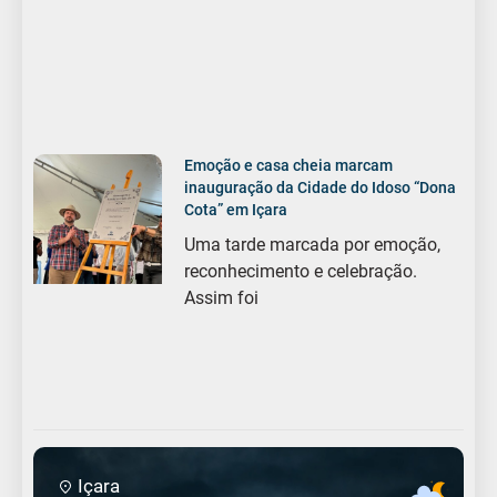
Emoção e casa cheia marcam
inauguração da Cidade do Idoso “Dona
Cota” em Içara
Uma tarde marcada por emoção,
reconhecimento e celebração.
Assim foi
Içara