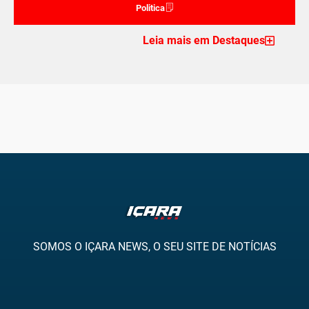
Politica
Leia mais em Destaques
SOMOS O IÇARA NEWS, O SEU SITE DE NOTÍCIAS