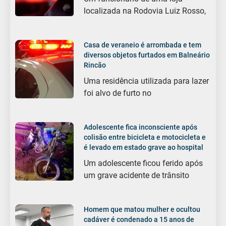
localizada na Rodovia Luiz Rosso,
Casa de veraneio é arrombada e tem
diversos objetos furtados em Balneário
Rincão
Uma residência utilizada para lazer
foi alvo de furto no
Adolescente fica inconsciente após
colisão entre bicicleta e motocicleta e
é levado em estado grave ao hospital
Um adolescente ficou ferido após
um grave acidente de trânsito
Homem que matou mulher e ocultou
cadáver é condenado a 15 anos de