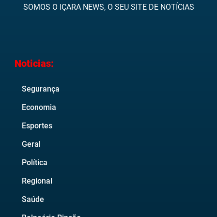
SOMOS O IÇARA NEWS, O SEU SITE DE NOTÍCIAS
Noticias:
Segurança
Economia
Esportes
Geral
Política
Regional
Saúde