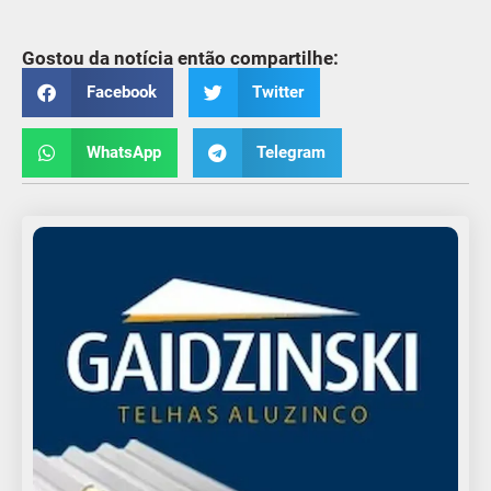
Gostou da notícia então compartilhe:
Facebook
Twitter
WhatsApp
Telegram