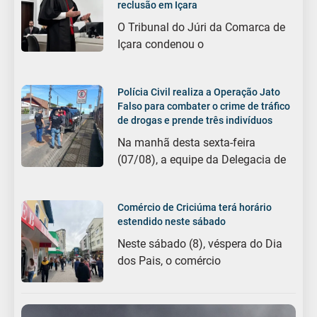
reclusão em Içara
O Tribunal do Júri da Comarca de
Içara condenou o
Polícia Civil realiza a Operação Jato
Falso para combater o crime de tráfico
de drogas e prende três indivíduos
Na manhã desta sexta-feira
(07/08), a equipe da Delegacia de
Comércio de Criciúma terá horário
estendido neste sábado
Neste sábado (8), véspera do Dia
dos Pais, o comércio