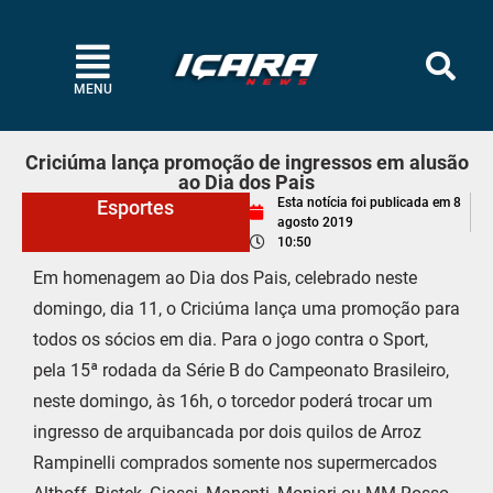
MENU
Criciúma lança promoção de ingressos em alusão
ao Dia dos Pais
Esta notícia foi publicada em
8
Esportes
agosto 2019
10:50
Em homenagem ao Dia dos Pais, celebrado neste
domingo, dia 11, o Criciúma lança uma promoção para
todos os sócios em dia. Para o jogo contra o Sport,
pela 15ª rodada da Série B do Campeonato Brasileiro,
neste domingo, às 16h, o torcedor poderá trocar um
ingresso de arquibancada por dois quilos de Arroz
Rampinelli comprados somente nos supermercados