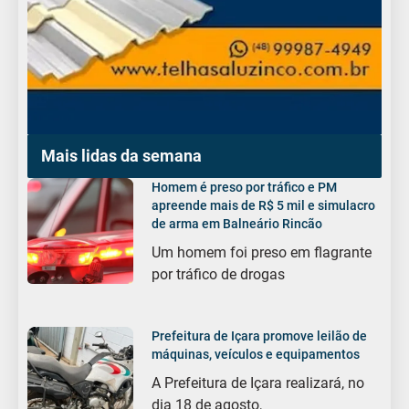
Mais lidas da semana
Homem é preso por tráfico e PM
apreende mais de R$ 5 mil e simulacro
de arma em Balneário Rincão
Um homem foi preso em flagrante
por tráfico de drogas
Prefeitura de Içara promove leilão de
máquinas, veículos e equipamentos
A Prefeitura de Içara realizará, no
dia 18 de agosto,