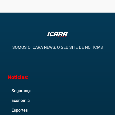
SOMOS O IÇARA NEWS, O SEU SITE DE NOTÍCIAS
Noticias:
Segurança
Economia
Esportes