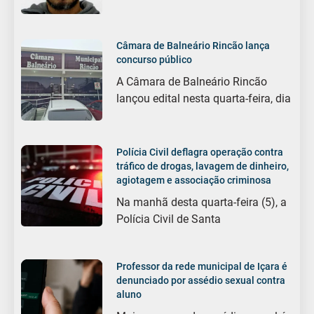
Câmara de Balneário Rincão lança
concurso público
A Câmara de Balneário Rincão
lançou edital nesta quarta-feira, dia
Polícia Civil deflagra operação contra
tráfico de drogas, lavagem de dinheiro,
agiotagem e associação criminosa
Na manhã desta quarta-feira (5), a
Polícia Civil de Santa
Professor da rede municipal de Içara é
denunciado por assédio sexual contra
aluno