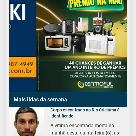
Mais lidas da semana
Corpo encontrado no Rio Criciúma é
identificado
A vítima encontrada morta na
manhã desta quinta-feira (6), às