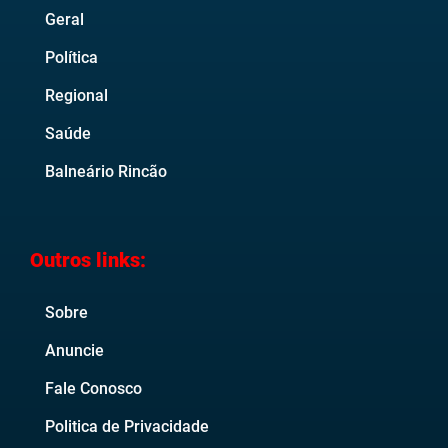
Geral
Política
Regional
Saúde
Balneário Rincão
Outros links:
Sobre
Anuncie
Fale Conosco
Politica de Privacidade