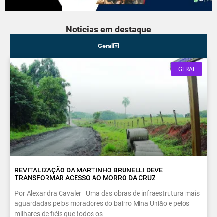
Noticias em destaque
Geral
GERAL
REVITALIZAÇÃO DA MARTINHO BRUNELLI DEVE
TRANSFORMAR ACESSO AO MORRO DA CRUZ
Por Alexandra Cavaler Uma das obras de infraestrutura mais
aguardadas pelos moradores do bairro Mina União e pelos
milhares de fiéis que todos os