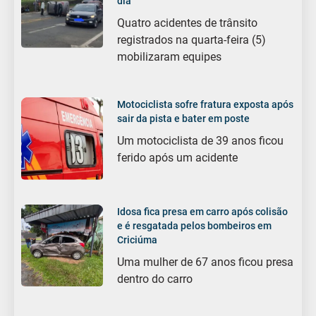
dia
Quatro acidentes de trânsito
registrados na quarta-feira (5)
mobilizaram equipes
Motociclista sofre fratura exposta após
sair da pista e bater em poste
Um motociclista de 39 anos ficou
ferido após um acidente
Idosa fica presa em carro após colisão
e é resgatada pelos bombeiros em
Criciúma
Uma mulher de 67 anos ficou presa
dentro do carro