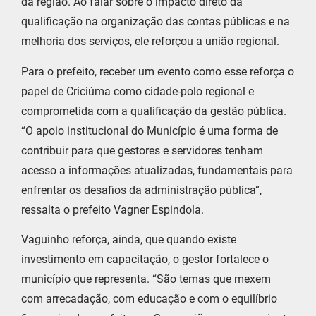
da região. Ao falar sobre o impacto direto da
qualificação na organização das contas públicas e na
melhoria dos serviços, ele reforçou a união regional.
Para o prefeito, receber um evento como esse reforça o
papel de Criciúma como cidade-polo regional e
comprometida com a qualificação da gestão pública.
“O apoio institucional do Município é uma forma de
contribuir para que gestores e servidores tenham
acesso a informações atualizadas, fundamentais para
enfrentar os desafios da administração pública”,
ressalta o prefeito Vagner Espindola.
Vaguinho reforça, ainda, que quando existe
investimento em capacitação, o gestor fortalece o
município que representa. “São temas que mexem
com arrecadação, com educação e com o equilíbrio