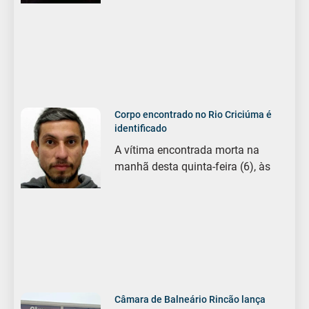
Corpo encontrado no Rio Criciúma é
identificado
A vítima encontrada morta na
manhã desta quinta-feira (6), às
Câmara de Balneário Rincão lança