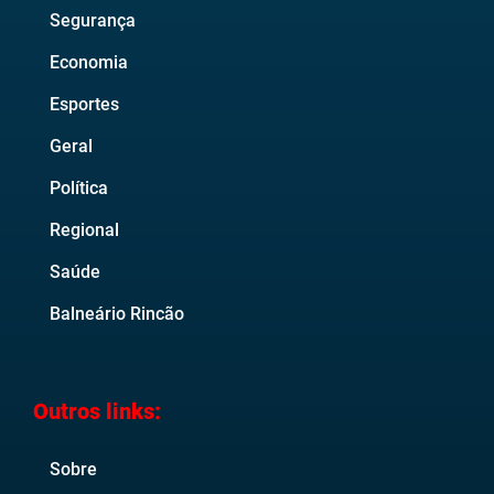
Segurança
Economia
Esportes
Geral
Política
Regional
Saúde
Balneário Rincão
Outros links:
Sobre