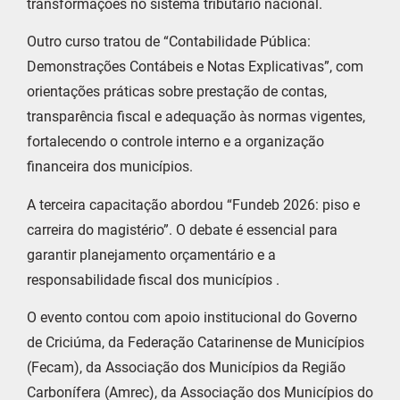
transformações no sistema tributário nacional.
Outro curso tratou de “Contabilidade Pública:
Demonstrações Contábeis e Notas Explicativas”, com
orientações práticas sobre prestação de contas,
transparência fiscal e adequação às normas vigentes,
fortalecendo o controle interno e a organização
financeira dos municípios.
A terceira capacitação abordou “Fundeb 2026: piso e
carreira do magistério”. O debate é essencial para
garantir planejamento orçamentário e a
responsabilidade fiscal dos municípios .
O evento contou com apoio institucional do Governo
de Criciúma, da Federação Catarinense de Municípios
(Fecam), da Associação dos Municípios da Região
Carbonífera (Amrec), da Associação dos Municípios do