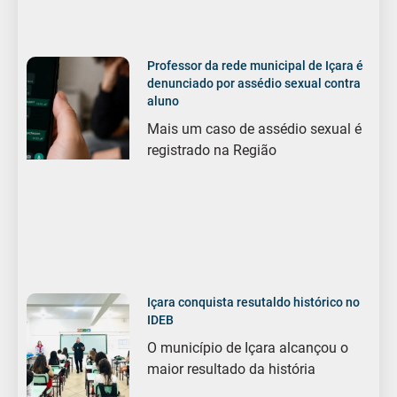
Professor da rede municipal de Içara é
denunciado por assédio sexual contra
aluno
Mais um caso de assédio sexual é
registrado na Região
Içara conquista resutaldo histórico no
IDEB
O município de Içara alcançou o
maior resultado da história