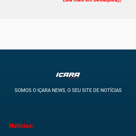
SOMOS O IÇARA NEWS, O SEU SITE DE NOTÍCIAS
Noticias: