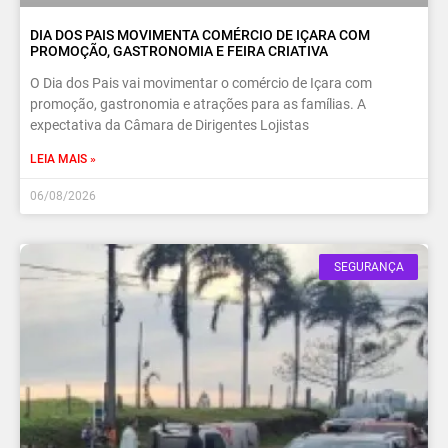
DIA DOS PAIS MOVIMENTA COMÉRCIO DE IÇARA COM
PROMOÇÃO, GASTRONOMIA E FEIRA CRIATIVA
O Dia dos Pais vai movimentar o comércio de Içara com
promoção, gastronomia e atrações para as famílias. A
expectativa da Câmara de Dirigentes Lojistas
LEIA MAIS »
06/08/2026
SEGURANÇA