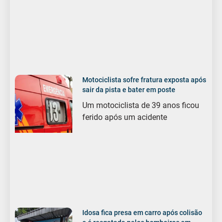
Motociclista sofre fratura exposta após
sair da pista e bater em poste
Um motociclista de 39 anos ficou
ferido após um acidente
Idosa fica presa em carro após colisão