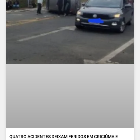
QUATRO ACIDENTES DEIXAM FERIDOS EM CRICIÚMA E