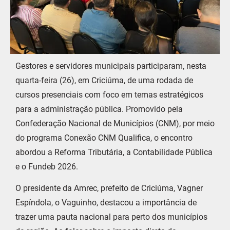
Gestores e servidores municipais participaram, nesta
quarta-feira (26), em Criciúma, de uma rodada de
cursos presenciais com foco em temas estratégicos
para a administração pública. Promovido pela
Confederação Nacional de Municípios (CNM), por meio
do programa Conexão CNM Qualifica, o encontro
abordou a Reforma Tributária, a Contabilidade Pública
e o Fundeb 2026.
O presidente da Amrec, prefeito de Criciúma, Vagner
Espíndola, o Vaguinho, destacou a importância de
trazer uma pauta nacional para perto dos municípios