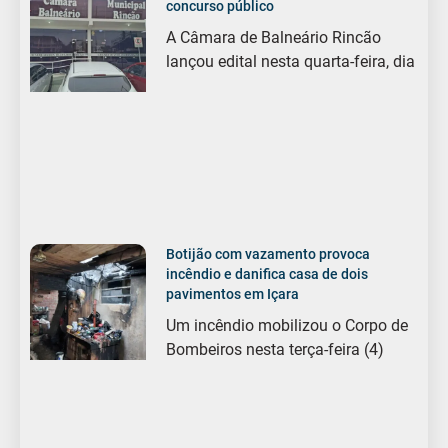
concurso público
A Câmara de Balneário Rincão
lançou edital nesta quarta-feira, dia
Botijão com vazamento provoca
incêndio e danifica casa de dois
pavimentos em Içara
Um incêndio mobilizou o Corpo de
Bombeiros nesta terça-feira (4)