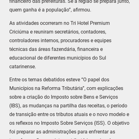
financeiro das prefeituras. Se a região se prepara junto,
quem ganha é a população”, afirmou.
As atividades ocorreram no Tri Hotel Premium
Criciúma e reuniram secretários, contadores,
controladores internos, procuradores e equipes
técnicas das áreas fazendária, financeira e
educacional de diferentes municípios do Sul
catarinense.
Entre os temas debatidos esteve “O papel dos
Municípios na Reforma Tributária”, com explicações
sobre a criação do Imposto sobre Bens e Serviços
(IBS), as mudanças na partilha das receitas, o período
de transição entre os tributos atuais e o novo modelo e
os reflexos no Imposto Sobre Serviços (ISS). O objetivo
foi preparar as administrações para enfrentar as