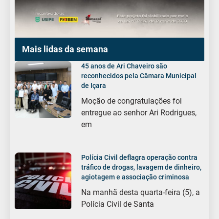
Mais lidas da semana
45 anos de Ari Chaveiro são
reconhecidos pela Câmara Municipal
de Içara
Moção de congratulações foi
entregue ao senhor Ari Rodrigues,
em
Polícia Civil deflagra operação contra
tráfico de drogas, lavagem de dinheiro,
agiotagem e associação criminosa
Na manhã desta quarta-feira (5), a
Polícia Civil de Santa