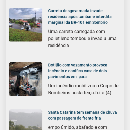
Carreta desgovernada invade
residência após tombar e interdita
marginal da BR-101 em Sombrio
Uma carreta carregada com
polietileno tombou e invadiu uma
residência
Botijão com vazamento provoca
incêndio e danifica casa de dois
pavimentos em Içara
Um incêndio mobilizou o Corpo de
Bombeiros nesta terça-feira (4)
Santa Catarina tem semana de chuva
com passagem de frente fria
empo úmido, abafado e com