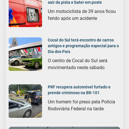
sair da pista e bater em poste
Um motociclista de 39 anos ficou
ferido após um acidente
Cocal do Sul terá encontro de carros
antigos e programação especial para o
Dia dos Pais
O centro de Cocal do Sul será
movimentado neste sábado
PRF recupera automóvel furtado e
prende criminoso na BR-101
Um homem foi preso pela Polícia
Rodoviária Federal na tarde