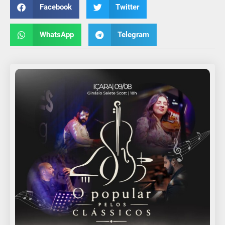
Facebook
Twitter
WhatsApp
Telegram