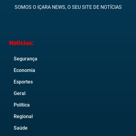
SOMOS O IÇARA NEWS, O SEU SITE DE NOTÍCIAS
Noticias:
Segurança
Economia
Esportes
Geral
Política
Regional
Saúde