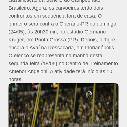
Brasileiro. Agora, os carvoeiros terão dois
confrontos em sequência fora de casa. O
primeiro será contra o Operário-PR no domingo
(24/05), às 20h30min, no estádio Germano
Krüger, em Ponta Grossa (PR). Depois, o Tigre
encara o Avaí na Ressacada, em Florianópolis.
O elenco se reapresenta na manhã desta
segunda-feira (18/05) no Centro de Treinamento
Antenor Angeloni. A atividade terá início às 10
horas.