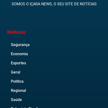
SOMOS O IÇARA NEWS, O SEU SITE DE NOTÍCIAS
Noticias:
Segurança
Economia
Esportes
Geral
Política
Regional
Saúde