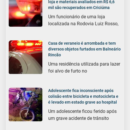
loja e materiais avaliados em R$ 6,6
mil são recuperados em Criciúma
Um funcionário de uma loja
localizada na Rodovia Luiz Rosso,
Casa de veraneio é arrombada e tem
diversos objetos furtados em Balneário
Rincão
Uma residência utilizada para lazer
foi alvo de furto no
Adolescente fica inconsciente após
colisão entre bicicleta e motocicleta e
é levado em estado grave ao hospital
Um adolescente ficou ferido após
um grave acidente de trânsito