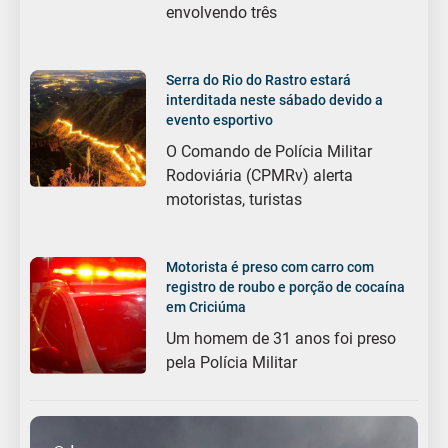
envolvendo três
Serra do Rio do Rastro estará
interditada neste sábado devido a
evento esportivo
O Comando de Polícia Militar
Rodoviária (CPMRv) alerta
motoristas, turistas
Motorista é preso com carro com
registro de roubo e porção de cocaína
em Criciúma
Um homem de 31 anos foi preso
pela Polícia Militar