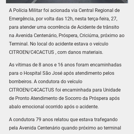
A Polícia Militar foi acionada via Central Regional de
Emergência, por volta das 12h, nesta terça-feira, 27,
para atender uma ocorrência de Acidente de trânsito
na Avenida Centenário, Próspera, Criciúma, próximo ao
Terminal. No local do acidente estava o veículo
CITROEN/C4CACTUS , com danos materiais.
As vítimas de 8 anos e 16 anos foram encaminhadas
para o Hospital São José após atendimento pelos
bombeiros. A condutora do veículo
CITROEN/C4CACTUS foi encaminhada para Unidade
de Pronto Atendimento de Socorro da Próspera após
abalo emocional ocorrido após o acidente.
A condutora 79 anos relatou que estava trafegando
pela Avenida Centenário quando próximo ao terminal