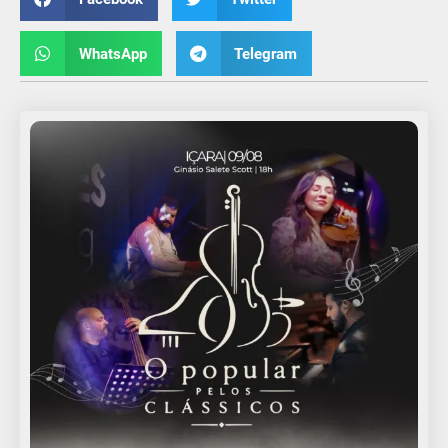
WhatsApp
Telegram