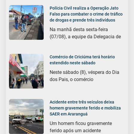
Polícia Civil realiza a Operação Jato
Falso para combater o crime de tráfico
de drogas e prende três indivíduos
Na manhã desta sexta-feira
(07/08), a equipe da Delegacia de
Comércio de Criciúma terá horário
estendido neste sábado
Neste sábado (8), véspera do Dia
dos Pais, o comércio
Acidente entre três veículos deixa
homem gravemente ferido e mobiliza
SAER em Araranguá
Um homem ficou gravemente
ferido após um acidente