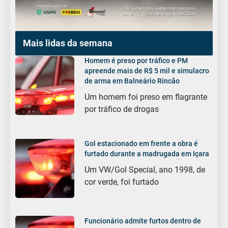
Mais lidas da semana
Homem é preso por tráfico e PM
apreende mais de R$ 5 mil e simulacro
de arma em Balneário Rincão
Um homem foi preso em flagrante
por tráfico de drogas
Gol estacionado em frente a obra é
furtado durante a madrugada em Içara
Um VW/Gol Special, ano 1998, de
cor verde, foi furtado
Funcionário admite furtos dentro de