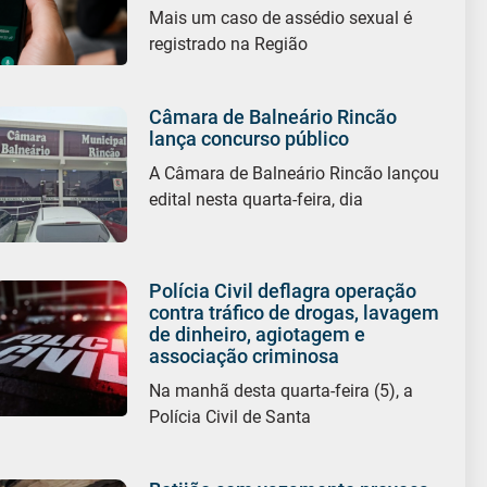
Mais um caso de assédio sexual é
registrado na Região
Câmara de Balneário Rincão
lança concurso público
A Câmara de Balneário Rincão lançou
edital nesta quarta-feira, dia
Polícia Civil deflagra operação
contra tráfico de drogas, lavagem
de dinheiro, agiotagem e
associação criminosa
Na manhã desta quarta-feira (5), a
Polícia Civil de Santa