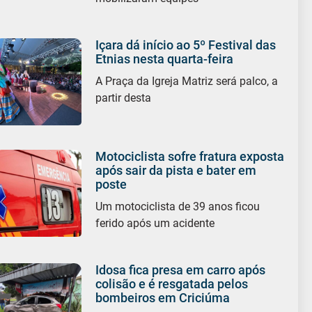
Içara dá início ao 5º Festival das
Etnias nesta quarta-feira
A Praça da Igreja Matriz será palco, a
partir desta
Motociclista sofre fratura exposta
após sair da pista e bater em
poste
Um motociclista de 39 anos ficou
ferido após um acidente
Idosa fica presa em carro após
colisão e é resgatada pelos
bombeiros em Criciúma