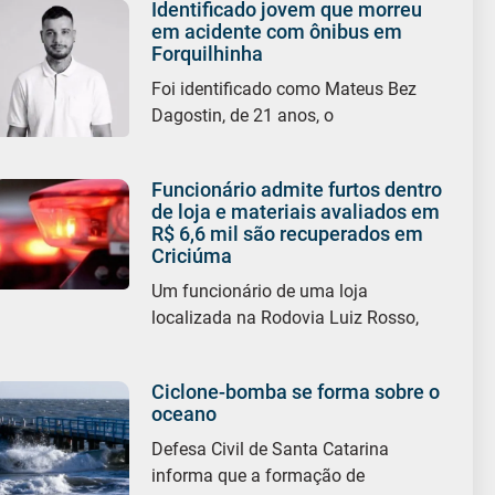
Identificado jovem que morreu
em acidente com ônibus em
Forquilhinha
Foi identificado como Mateus Bez
Dagostin, de 21 anos, o
Funcionário admite furtos dentro
de loja e materiais avaliados em
R$ 6,6 mil são recuperados em
Criciúma
Um funcionário de uma loja
localizada na Rodovia Luiz Rosso,
Ciclone-bomba se forma sobre o
oceano
Defesa Civil de Santa Catarina
informa que a formação de