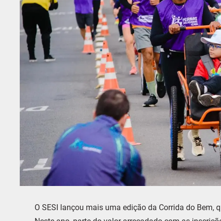
O SESI lançou mais uma edição da Corrida do Bem, qu