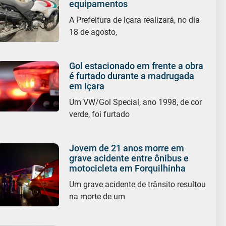
equipamentos
A Prefeitura de Içara realizará, no dia
18 de agosto,
Gol estacionado em frente a obra
é furtado durante a madrugada
em Içara
Um VW/Gol Special, ano 1998, de cor
verde, foi furtado
Jovem de 21 anos morre em
grave acidente entre ônibus e
motocicleta em Forquilhinha
Um grave acidente de trânsito resultou
na morte de um