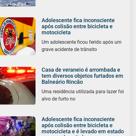
Adolescente fica inconsciente
após colisão entre bicicleta e
motocicleta
Um adolescente ficou ferido após um
grave acidente de trânsito
Casa de veraneio é arrombada e
tem diversos objetos furtados em
Balneário Rincão
Uma residência utilizada para lazer foi
alvo de furto no
Adolescente fica inconsciente
após colisão entre bicicleta e
motocicleta e é levado em estado