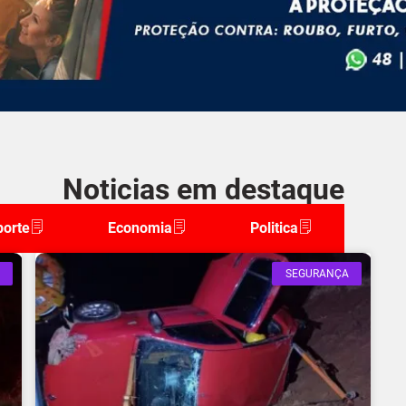
Noticias em destaque
porte
Economia
Politica
SEGURANÇA