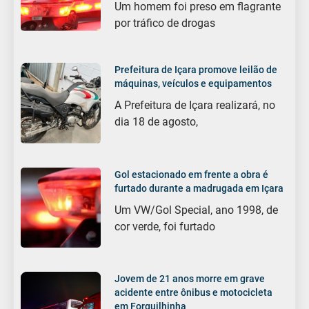
Um homem foi preso em flagrante
por tráfico de drogas
Prefeitura de Içara promove leilão de
máquinas, veículos e equipamentos
A Prefeitura de Içara realizará, no
dia 18 de agosto,
Gol estacionado em frente a obra é
furtado durante a madrugada em Içara
Um VW/Gol Special, ano 1998, de
cor verde, foi furtado
Jovem de 21 anos morre em grave
acidente entre ônibus e motocicleta
em Forquilhinha