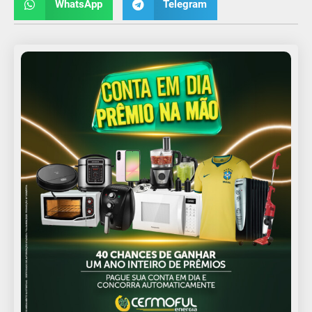
WhatsApp
Telegram