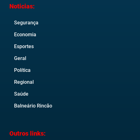
Noticias:
Segurança
Economia
Esportes
Geral
Política
Regional
Saúde
Balneário Rincão
Outros links: