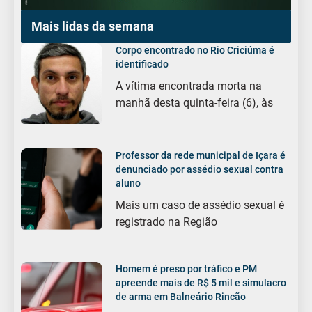
Mais lidas da semana
Corpo encontrado no Rio Criciúma é
identificado
A vítima encontrada morta na
manhã desta quinta-feira (6), às
Professor da rede municipal de Içara é
denunciado por assédio sexual contra
aluno
Mais um caso de assédio sexual é
registrado na Região
Homem é preso por tráfico e PM
apreende mais de R$ 5 mil e simulacro
de arma em Balneário Rincão