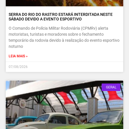
SERRA DO RIO DO RASTRO ESTARÁ INTERDITADA NESTE
SÁBADO DEVIDO A EVENTO ESPORTIVO
O Comando de Polícia Militar Rodoviária (CPMRv) alerta
motoristas, turistas e moradores sobre o fechamento
temporário da rodovia devido à realização do evento esportivo
noturno
LEIA MAIS »
07/08/2026
GERAL