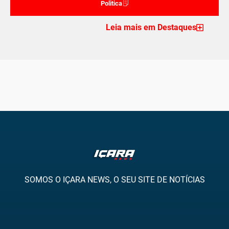
Politica
Leia mais em Destaques
SOMOS O IÇARA NEWS, O SEU SITE DE NOTÍCIAS