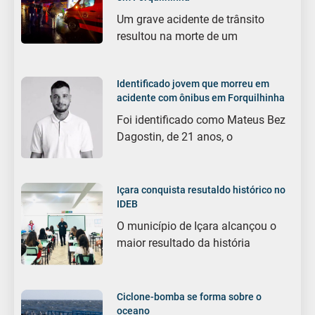
Um grave acidente de trânsito
resultou na morte de um
Identificado jovem que morreu em
acidente com ônibus em Forquilhinha
Foi identificado como Mateus Bez
Dagostin, de 21 anos, o
Içara conquista resutaldo histórico no
IDEB
O município de Içara alcançou o
maior resultado da história
Ciclone-bomba se forma sobre o
oceano