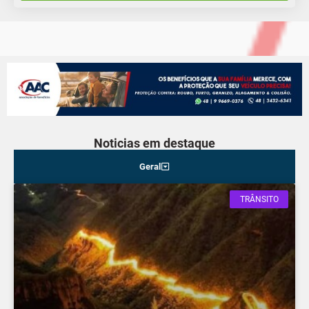
Noticias em destaque
Geral
TRÂNSITO