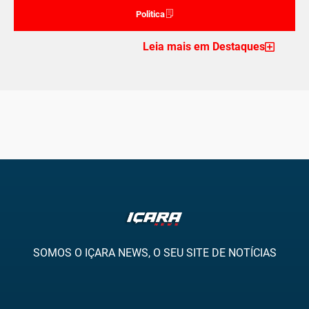
Politica
Leia mais em Destaques
SOMOS O IÇARA NEWS, O SEU SITE DE NOTÍCIAS