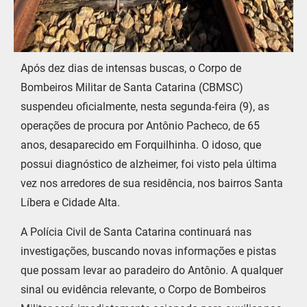
Após dez dias de intensas buscas, o Corpo de
Bombeiros Militar de Santa Catarina (CBMSC)
suspendeu oficialmente, nesta segunda-feira (9), as
operações de procura por Antônio Pacheco, de 65
anos, desaparecido em Forquilhinha. O idoso, que
possui diagnóstico de alzheimer, foi visto pela última
vez nos arredores de sua residência, nos bairros Santa
Líbera e Cidade Alta.
A Polícia Civil de Santa Catarina continuará nas
investigações, buscando novas informações e pistas
que possam levar ao paradeiro do Antônio. A qualquer
sinal ou evidência relevante, o Corpo de Bombeiros