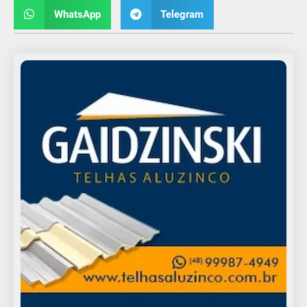
WhatsApp
Telegram