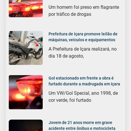
Um homem foi preso em flagrante
por tráfico de drogas
Prefeitura de Içara promove leilão de
máquinas, veículos e equipamentos
A Prefeitura de Içara realizará, no
dia 18 de agosto,
Gol estacionado em frente a obra é
furtado durante a madrugada em Içara
Um VW/Gol Special, ano 1998, de
cor verde, foi furtado
Jovem de 21 anos morre em grave
acidente entre ônibus e motocicleta