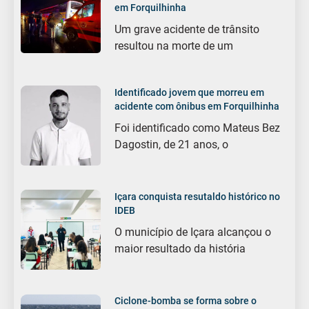
em Forquilhinha
Um grave acidente de trânsito
resultou na morte de um
Identificado jovem que morreu em
acidente com ônibus em Forquilhinha
Foi identificado como Mateus Bez
Dagostin, de 21 anos, o
Içara conquista resutaldo histórico no
IDEB
O município de Içara alcançou o
maior resultado da história
Ciclone-bomba se forma sobre o