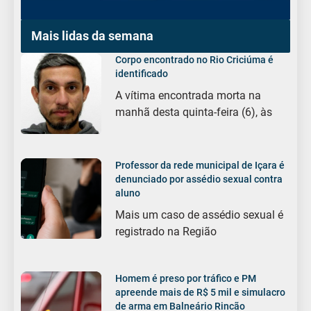
Mais lidas da semana
Corpo encontrado no Rio Criciúma é
identificado
A vítima encontrada morta na
manhã desta quinta-feira (6), às
Professor da rede municipal de Içara é
denunciado por assédio sexual contra
aluno
Mais um caso de assédio sexual é
registrado na Região
Homem é preso por tráfico e PM
apreende mais de R$ 5 mil e simulacro
de arma em Balneário Rincão