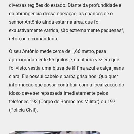
diversas regiões do estado. Diante da profundidade e
da abrangência dessa operação, as chances de o
senhor Antônio ainda estar na área, que foi
exaustivamente varrida, são extremamente pequenas”,
reforçou o comandante.
O seu Antônio mede cerca de 1,66 metro, pesa
aproximadamente 65 quilos e, na última vez em que
foi visto, vestia uma blusa de lã fina azul e calça jeans
clara. Ele possui cabelo e barba grisalhos. Qualquer
informação que possa contribuir com a localização do
idoso deve ser repassada imediatamente pelos
telefones 193 (Corpo de Bombeiros Militar) ou 197
(Polícia Civil).