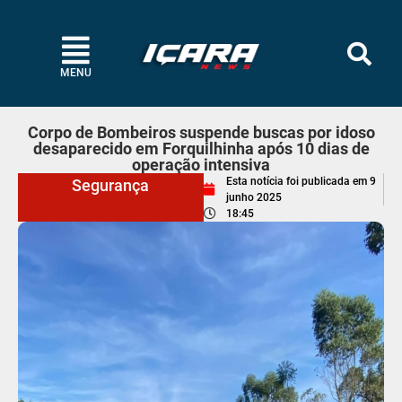
MENU
Corpo de Bombeiros suspende buscas por idoso
desaparecido em Forquilhinha após 10 dias de
operação intensiva
Esta notícia foi publicada em
9
Segurança
junho 2025
18:45