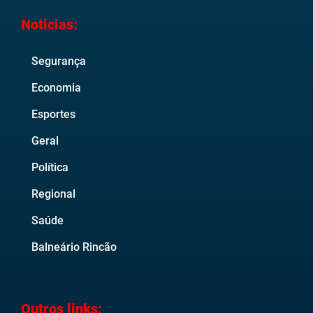
Noticias:
Segurança
Economia
Esportes
Geral
Política
Regional
Saúde
Balneário Rincão
Outros links: