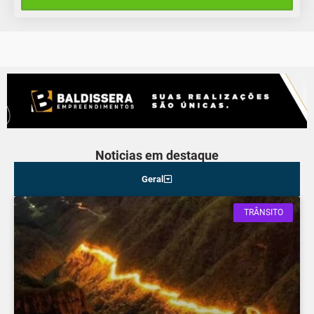
Sexta-Feira
Noticias em destaque
Geral
TRÂNSITO