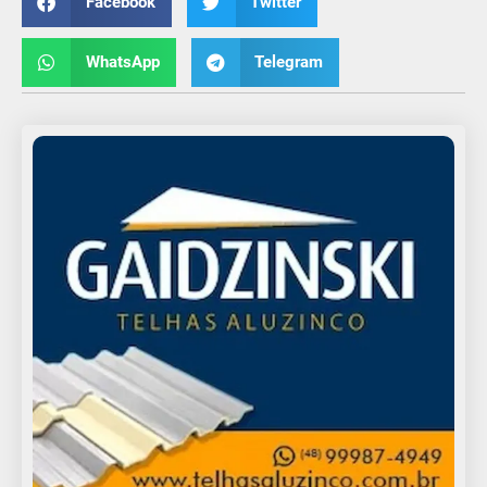
Facebook
Twitter
WhatsApp
Telegram