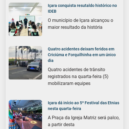
Içara conquista resutaldo histórico no
IDEB
O município de Içara alcançou o
maior resultado da história
Quatro acidentes deixam feridos em
Criciúma e Forquilhinha em um único
dia
Quatro acidentes de trânsito
registrados na quarta-feira (5)
mobilizaram equipes
Içara dá início ao 5º Festival das Etnias
nesta quarta-feira
A Praça da Igreja Matriz será palco,
a partir desta