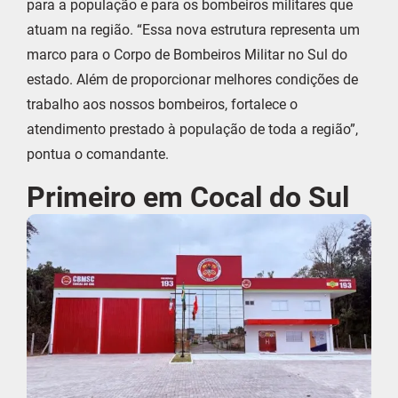
para a população e para os bombeiros militares que
atuam na região. “Essa nova estrutura representa um
marco para o Corpo de Bombeiros Militar no Sul do
estado. Além de proporcionar melhores condições de
trabalho aos nossos bombeiros, fortalece o
atendimento prestado à população de toda a região”,
pontua o comandante.
Primeiro em Cocal do Sul