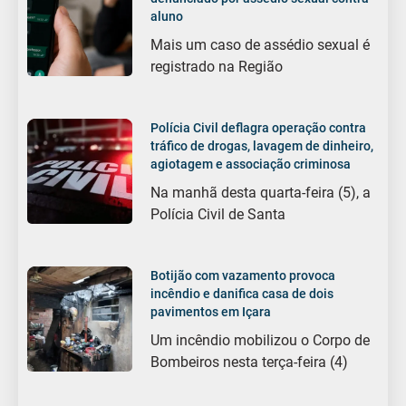
aluno
Mais um caso de assédio sexual é
registrado na Região
Polícia Civil deflagra operação contra
tráfico de drogas, lavagem de dinheiro,
agiotagem e associação criminosa
Na manhã desta quarta-feira (5), a
Polícia Civil de Santa
Botijão com vazamento provoca
incêndio e danifica casa de dois
pavimentos em Içara
Um incêndio mobilizou o Corpo de
Bombeiros nesta terça-feira (4)