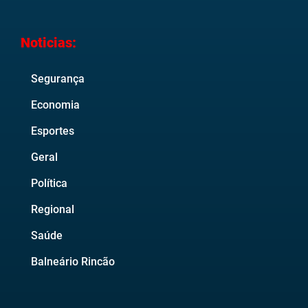
Noticias:
Segurança
Economia
Esportes
Geral
Política
Regional
Saúde
Balneário Rincão