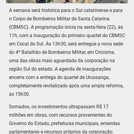
A semana será histórica para o Sul catarinense e para
o Corpo de Bombeiros Militar de Santa Catarina
(CBMSC). A programação inicia na sexta-feira (22), às
11h, com a inauguração do primeiro quartel do CBMSC
em Cocal do Sul. Às 13h30, será entregue a nova sede
do 4º Batalhão de Bombeiros Militar, em Criciúma,
uma das obras mais aguardada da corporação na
região Sul do estado. A agenda de inaugurações
encerra com a entrega do quartel de Urussanga,
completamente revitalizado após uma ampla reforma,
às 15h30.
Somados, os investimentos ultrapassam R$ 17
milhões em obras, com recursos provenientes do
Governo do Estado, prefeituras municipais, emendas
parlamentares e recursos próprios da corporação.