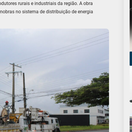
dutores rurais e industriais da região. A obra
obras no sistema de distribuição de energia