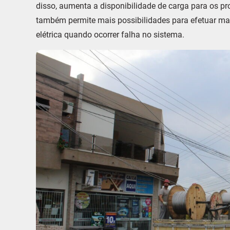
disso, aumenta a disponibilidade de carga para os pro
também permite mais possibilidades para efetuar man
elétrica quando ocorrer falha no sistema.