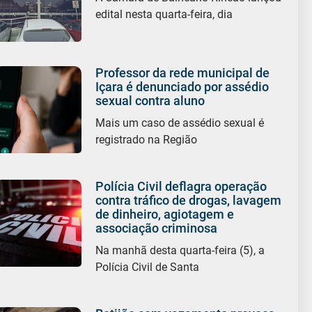
edital nesta quarta-feira, dia
Professor da rede municipal de
Içara é denunciado por assédio
sexual contra aluno
Mais um caso de assédio sexual é
registrado na Região
Polícia Civil deflagra operação
contra tráfico de drogas, lavagem
de dinheiro, agiotagem e
associação criminosa
Na manhã desta quarta-feira (5), a
Polícia Civil de Santa