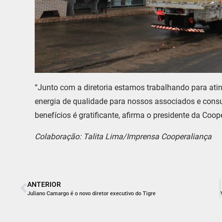
“Junto com a diretoria estamos trabalhando para ating
energia de qualidade para nossos associados e consu
benefícios é gratificante, afirma o presidente da Coo
Colaboração: Talita Lima/Imprensa Cooperaliança
ANTERIOR
Juliano Camargo é o novo diretor executivo do Tigre