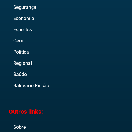
Segurança
Economia
Esportes
Geral
Política
Regional
Saúde
Balneário Rincão
Outros links:
Sobre