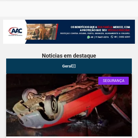
Noticias em destaque
Geral
SEGURANÇA