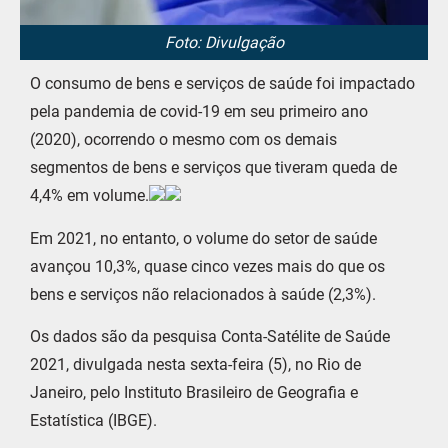
Foto: Divulgação
O consumo de bens e serviços de saúde foi impactado
pela pandemia de covid-19 em seu primeiro ano
(2020), ocorrendo o mesmo com os demais
segmentos de bens e serviços que tiveram queda de
4,4% em volume.
Em 2021, no entanto, o volume do setor de saúde
avançou 10,3%, quase cinco vezes mais do que os
bens e serviços não relacionados à saúde (2,3%).
Os dados são da pesquisa Conta-Satélite de Saúde
2021, divulgada nesta sexta-feira (5), no Rio de
Janeiro, pelo Instituto Brasileiro de Geografia e
Estatística (IBGE).