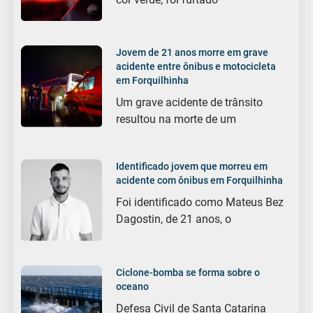
Jovem de 21 anos morre em grave
acidente entre ônibus e motocicleta
em Forquilhinha
Um grave acidente de trânsito
resultou na morte de um
Identificado jovem que morreu em
acidente com ônibus em Forquilhinha
Foi identificado como Mateus Bez
Dagostin, de 21 anos, o
Ciclone-bomba se forma sobre o
oceano
Defesa Civil de Santa Catarina