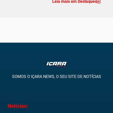
Leia mais em Destaques
SOMOS O IÇARA NEWS, O SEU SITE DE NOTÍCIAS
Noticias: