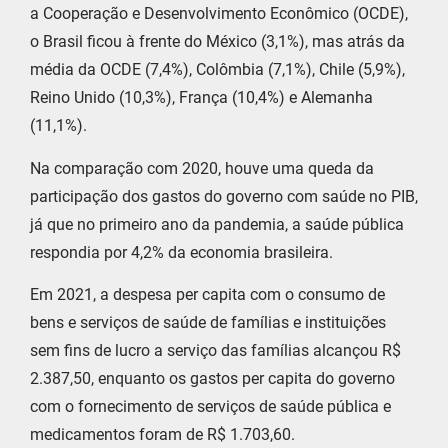
a Cooperação e Desenvolvimento Econômico (OCDE),
o Brasil ficou à frente do México (3,1%), mas atrás da
média da OCDE (7,4%), Colômbia (7,1%), Chile (5,9%),
Reino Unido (10,3%), França (10,4%) e Alemanha
(11,1%).
Na comparação com 2020, houve uma queda da
participação dos gastos do governo com saúde no PIB,
já que no primeiro ano da pandemia, a saúde pública
respondia por 4,2% da economia brasileira.
Em 2021, a despesa per capita com o consumo de
bens e serviços de saúde de famílias e instituições
sem fins de lucro a serviço das famílias alcançou R$
2.387,50, enquanto os gastos per capita do governo
com o fornecimento de serviços de saúde pública e
medicamentos foram de R$ 1.703,60.