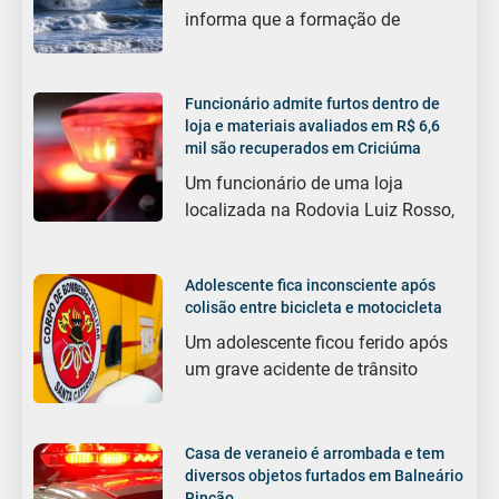
informa que a formação de
Funcionário admite furtos dentro de
loja e materiais avaliados em R$ 6,6
mil são recuperados em Criciúma
Um funcionário de uma loja
localizada na Rodovia Luiz Rosso,
Adolescente fica inconsciente após
colisão entre bicicleta e motocicleta
Um adolescente ficou ferido após
um grave acidente de trânsito
Casa de veraneio é arrombada e tem
diversos objetos furtados em Balneário
Rincão