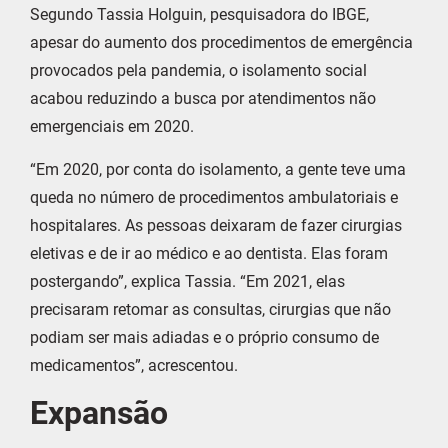
Segundo Tassia Holguin, pesquisadora do IBGE,
apesar do aumento dos procedimentos de emergência
provocados pela pandemia, o isolamento social
acabou reduzindo a busca por atendimentos não
emergenciais em 2020.
“Em 2020, por conta do isolamento, a gente teve uma
queda no número de procedimentos ambulatoriais e
hospitalares. As pessoas deixaram de fazer cirurgias
eletivas e de ir ao médico e ao dentista. Elas foram
postergando”, explica Tassia. “Em 2021, elas
precisaram retomar as consultas, cirurgias que não
podiam ser mais adiadas e o próprio consumo de
medicamentos”, acrescentou.
Expansão