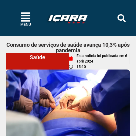
MENU
Consumo de serviços de saúde avança 10,3% após
pandemia
Esta notícia foi publicada em
6
Saúde
abril 2024
15:10