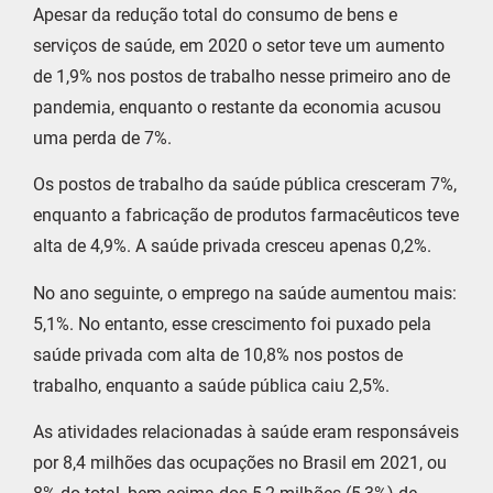
Apesar da redução total do consumo de bens e
serviços de saúde, em 2020 o setor teve um aumento
de 1,9% nos postos de trabalho nesse primeiro ano de
pandemia, enquanto o restante da economia acusou
uma perda de 7%.
Os postos de trabalho da saúde pública cresceram 7%,
enquanto a fabricação de produtos farmacêuticos teve
alta de 4,9%. A saúde privada cresceu apenas 0,2%.
No ano seguinte, o emprego na saúde aumentou mais:
5,1%. No entanto, esse crescimento foi puxado pela
saúde privada com alta de 10,8% nos postos de
trabalho, enquanto a saúde pública caiu 2,5%.
As atividades relacionadas à saúde eram responsáveis
por 8,4 milhões das ocupações no Brasil em 2021, ou