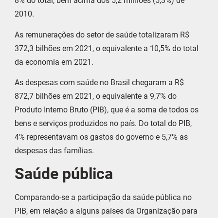
8% do total, bem acima dos 5,2 milhões (5,3%) de
2010.
As remunerações do setor de saúde totalizaram R$
372,3 bilhões em 2021, o equivalente a 10,5% do total
da economia em 2021.
As despesas com saúde no Brasil chegaram a R$
872,7 bilhões em 2021, o equivalente a 9,7% do
Produto Interno Bruto (PIB), que é a soma de todos os
bens e serviços produzidos no país. Do total do PIB,
4% representavam os gastos do governo e 5,7% as
despesas das famílias.
Saúde pública
Comparando-se a participação da saúde pública no
PIB, em relação a alguns países da Organização para