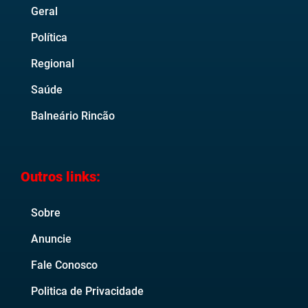
Geral
Política
Regional
Saúde
Balneário Rincão
Outros links:
Sobre
Anuncie
Fale Conosco
Politica de Privacidade