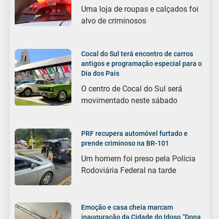
Uma loja de roupas e calçados foi
alvo de criminosos
Cocal do Sul terá encontro de carros
antigos e programação especial para o
Dia dos Pais
O centro de Cocal do Sul será
movimentado neste sábado
PRF recupera automóvel furtado e
prende criminoso na BR-101
Um homem foi preso pela Polícia
Rodoviária Federal na tarde
Emoção e casa cheia marcam
inauguração da Cidade do Idoso “Dona