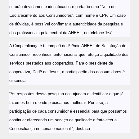
estarão devidamente identificados e portarão uma “Nota de
Esclarecimento aos Consumidores”, com nome e CPF. Em caso
de dúvidas, é possível confirmar a autenticidade da pesquisa e
dos profissionais pela central da ANEEL, no telefone 167.
A Cooperaliança é tricampeã do Prêmio ANEEL de Satisfação do
Consumidor, reconhecimento nacional que reforça a qualidade dos
serviços prestados aos cooperados. Para o presidente da
cooperativa, Dedê de Jesus, a participação dos consumidores é
essencial.
“As respostas dessa pesquisa nos ajudam a identificar o que já
fazemos bem e onde precisamos melhorar. Por isso, a
participação de cada consumidor é essencial para que possamos
continuar oferecendo um serviço de qualidade e fortalecer a
Cooperaliança no cenário nacional.”, destaca.