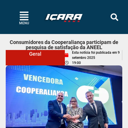
MENU
Consumidores da Cooperaliança participam de
pesquisa de satisfação da ANEEL
Esta notícia foi publicada em
9
Geral
setembro 2025
19:00