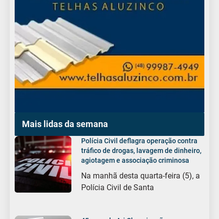
Mais lidas da semana
Polícia Civil deflagra operação contra
tráfico de drogas, lavagem de dinheiro,
agiotagem e associação criminosa
Na manhã desta quarta-feira (5), a
Polícia Civil de Santa