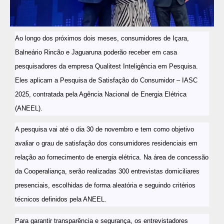
Ao longo dos próximos dois meses, consumidores de Içara,
Balneário Rincão e Jaguaruna poderão receber em casa
pesquisadores da empresa Qualitest Inteligência em Pesquisa.
Eles aplicam a Pesquisa de Satisfação do Consumidor – IASC
2025, contratada pela Agência Nacional de Energia Elétrica
(ANEEL).
A pesquisa vai até o dia 30 de novembro e tem como objetivo
avaliar o grau de satisfação dos consumidores residenciais em
relação ao fornecimento de energia elétrica. Na área de concessão
da Cooperaliança, serão realizadas 300 entrevistas domiciliares
presenciais, escolhidas de forma aleatória e seguindo critérios
técnicos definidos pela ANEEL.
Para garantir transparência e segurança, os entrevistadores