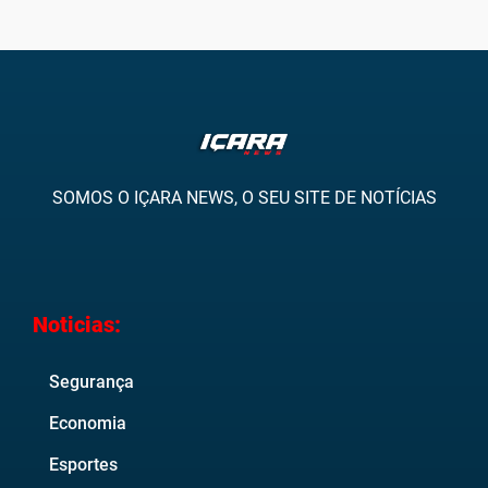
SOMOS O IÇARA NEWS, O SEU SITE DE NOTÍCIAS
Noticias:
Segurança
Economia
Esportes