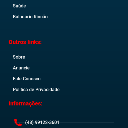
Saúde
Balneário Rincão
Outros links:
Sobre
Anuncie
Fale Conosco
Politica de Privacidade
Informações:
(48) 99122-3601