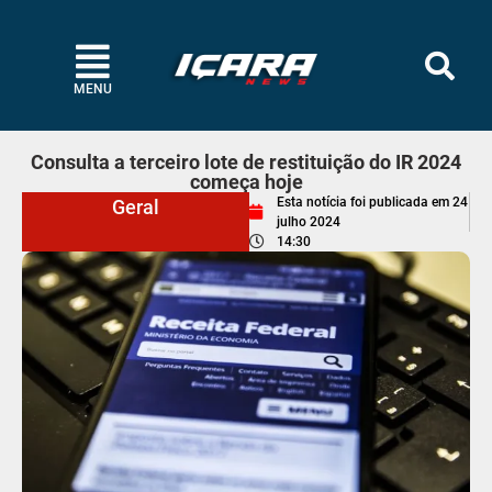
MENU
Consulta a terceiro lote de restituição do IR 2024
começa hoje
Esta notícia foi publicada em
24
Geral
julho 2024
14:30