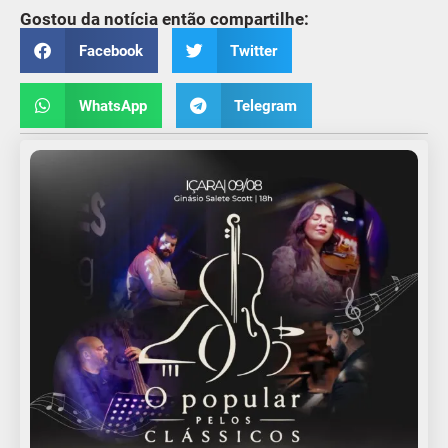
Gostou da notícia então compartilhe:
Facebook
Twitter
WhatsApp
Telegram