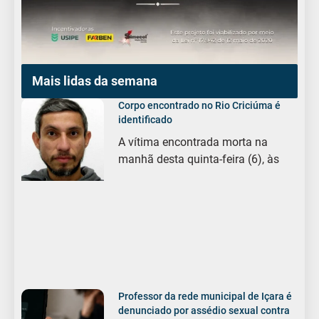
Mais lidas da semana
Corpo encontrado no Rio Criciúma é
identificado
A vítima encontrada morta na
manhã desta quinta-feira (6), às
Professor da rede municipal de Içara é
denunciado por assédio sexual contra