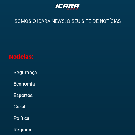
SOMOS O IÇARA NEWS, O SEU SITE DE NOTÍCIAS
Noticias:
Segurança
Economia
Esportes
Geral
Política
Regional