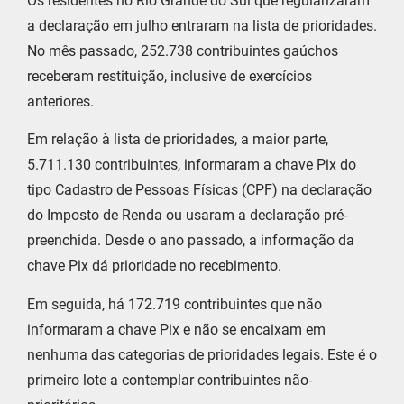
Os residentes no Rio Grande do Sul que regularizaram
a declaração em julho entraram na lista de prioridades.
No mês passado, 252.738 contribuintes gaúchos
receberam restituição, inclusive de exercícios
anteriores.
Em relação à lista de prioridades, a maior parte,
5.711.130 contribuintes, informaram a chave Pix do
tipo Cadastro de Pessoas Físicas (CPF) na declaração
do Imposto de Renda ou usaram a declaração pré-
preenchida. Desde o ano passado, a informação da
chave Pix dá prioridade no recebimento.
Em seguida, há 172.719 contribuintes que não
informaram a chave Pix e não se encaixam em
nenhuma das categorias de prioridades legais. Este é o
primeiro lote a contemplar contribuintes não-