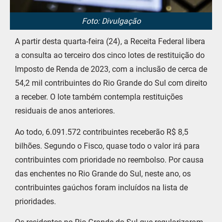
Foto: Divulgação
A partir desta quarta-feira (24), a Receita Federal libera
a consulta ao terceiro dos cinco lotes de restituição do
Imposto de Renda de 2023, com a inclusão de cerca de
54,2 mil contribuintes do Rio Grande do Sul com direito
a receber. O lote também contempla restituições
residuais de anos anteriores.
Ao todo, 6.091.572 contribuintes receberão R$ 8,5
bilhões. Segundo o Fisco, quase todo o valor irá para
contribuintes com prioridade no reembolso. Por causa
das enchentes no Rio Grande do Sul, neste ano, os
contribuintes gaúchos foram incluídos na lista de
prioridades.