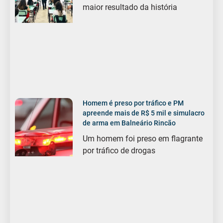
maior resultado da história
Homem é preso por tráfico e PM
apreende mais de R$ 5 mil e simulacro
de arma em Balneário Rincão
Um homem foi preso em flagrante
por tráfico de drogas