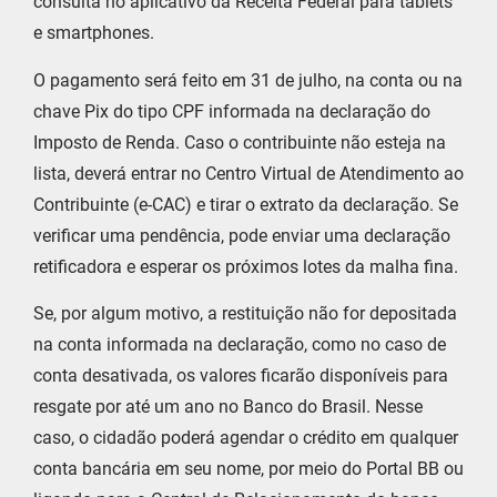
consulta no aplicativo da Receita Federal para tablets
e smartphones.
O pagamento será feito em 31 de julho, na conta ou na
chave Pix do tipo CPF informada na declaração do
Imposto de Renda. Caso o contribuinte não esteja na
lista, deverá entrar no Centro Virtual de Atendimento ao
Contribuinte (e-CAC) e tirar o extrato da declaração. Se
verificar uma pendência, pode enviar uma declaração
retificadora e esperar os próximos lotes da malha fina.
Se, por algum motivo, a restituição não for depositada
na conta informada na declaração, como no caso de
conta desativada, os valores ficarão disponíveis para
resgate por até um ano no Banco do Brasil. Nesse
caso, o cidadão poderá agendar o crédito em qualquer
conta bancária em seu nome, por meio do Portal BB ou