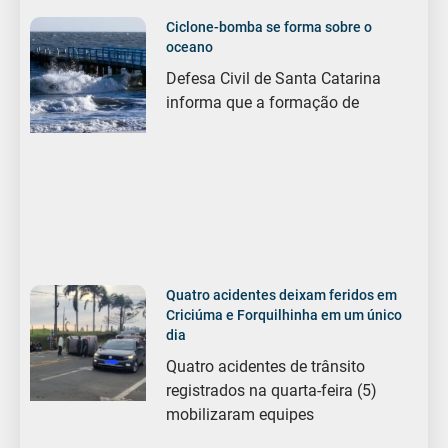
Ciclone-bomba se forma sobre o
oceano
Defesa Civil de Santa Catarina
informa que a formação de
Quatro acidentes deixam feridos em
Criciúma e Forquilhinha em um único
dia
Quatro acidentes de trânsito
registrados na quarta-feira (5)
mobilizaram equipes