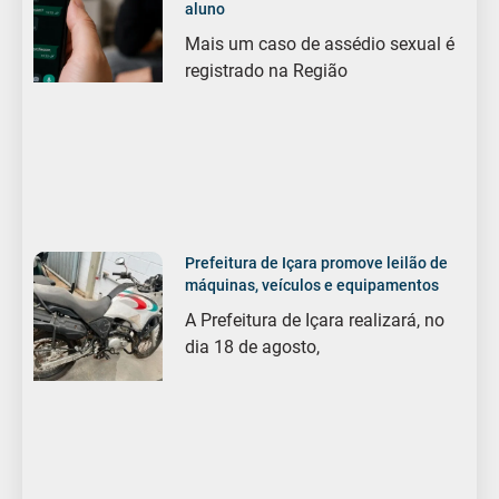
aluno
Mais um caso de assédio sexual é
registrado na Região
Prefeitura de Içara promove leilão de
máquinas, veículos e equipamentos
A Prefeitura de Içara realizará, no
dia 18 de agosto,