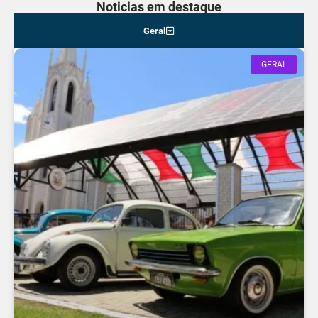
Noticias em destaque
Geral
GERAL