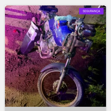
SEGURANÇA