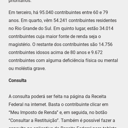
prioritários.
Em terceiro, há 95.040 contribuintes entre 60 e 79
anos. Em quarto, vêm 54.241 contribuintes residentes
no Rio Grande do Sul. Em quinto lugar, estão 34.014
contribuintes cuja maior fonte de renda seja o
magistério. O restante dos contribuintes são 14.756
contribuintes idosos acima de 80 anos e 9.672
contribuintes com alguma deficiência física ou mental
ou moléstia grave.
Consulta
A consulta poderá ser feita na página da Receita
Federal na internet. Basta o contribuinte clicar em
“Meu Imposto de Renda” e, em seguida, no botão
“Consultar a Restituição”. Também é possível fazer a