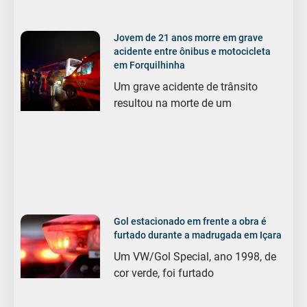
Jovem de 21 anos morre em grave
acidente entre ônibus e motocicleta
em Forquilhinha
Um grave acidente de trânsito
resultou na morte de um
Gol estacionado em frente a obra é
furtado durante a madrugada em Içara
Um VW/Gol Special, ano 1998, de
cor verde, foi furtado