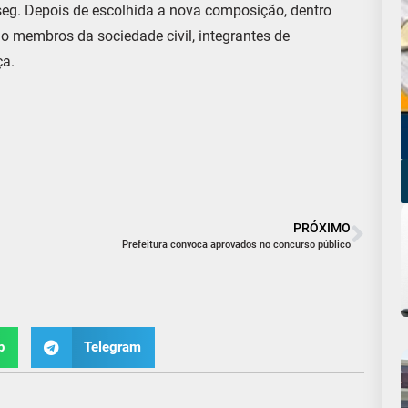
nseg. Depois de escolhida a nova composição, dentro
o membros da sociedade civil, integrantes de
ça.
PRÓXIMO
Prefeitura convoca aprovados no concurso público
p
Telegram