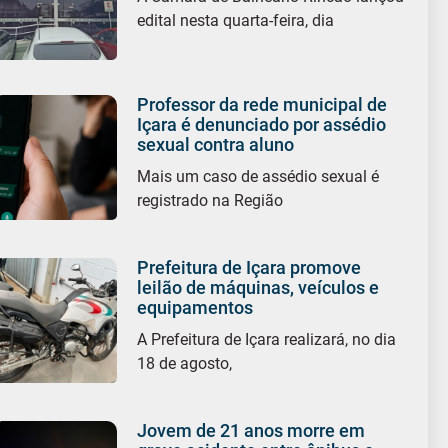
edital nesta quarta-feira, dia
Professor da rede municipal de
Içara é denunciado por assédio
sexual contra aluno
Mais um caso de assédio sexual é
registrado na Região
Prefeitura de Içara promove
leilão de máquinas, veículos e
equipamentos
A Prefeitura de Içara realizará, no dia
18 de agosto,
Jovem de 21 anos morre em