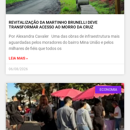
REVITALIZAÇÃO DA MARTINHO BRUNELLI DEVE
TRANSFORMAR ACESSO AO MORRO DA CRUZ
Por Alexandra Cavaler Uma das obras de infraestrutura mais
aguardadas pelos moradores do bairro Mina União e pelos
milhares de fiéis que todos os
LEIA MAIS »
06/08/2026
ECONOMIA