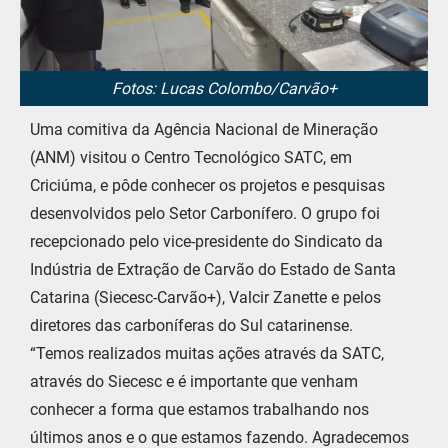
Fotos: Lucas Colombo/Carvão+
Uma comitiva da Agência Nacional de Mineração
(ANM) visitou o Centro Tecnológico SATC, em
Criciúma, e pôde conhecer os projetos e pesquisas
desenvolvidos pelo Setor Carbonífero. O grupo foi
recepcionado pelo vice-presidente do Sindicato da
Indústria de Extração de Carvão do Estado de Santa
Catarina (Siecesc-Carvão+), Valcir Zanette e pelos
diretores das carboníferas do Sul catarinense.
“Temos realizados muitas ações através da SATC,
através do Siecesc e é importante que venham
conhecer a forma que estamos trabalhando nos
últimos anos e o que estamos fazendo. Agradecemos