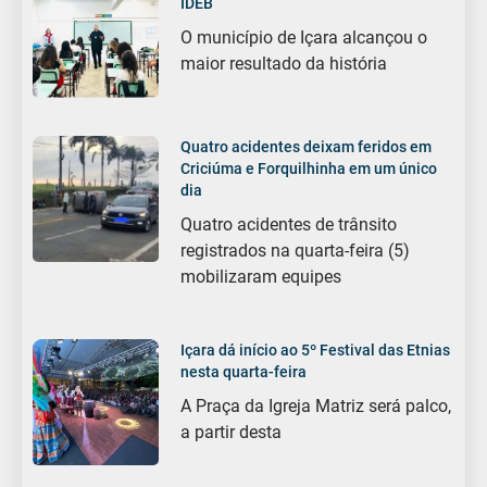
IDEB
O município de Içara alcançou o
maior resultado da história
Quatro acidentes deixam feridos em
Criciúma e Forquilhinha em um único
dia
Quatro acidentes de trânsito
registrados na quarta-feira (5)
mobilizaram equipes
Içara dá início ao 5º Festival das Etnias
nesta quarta-feira
A Praça da Igreja Matriz será palco,
a partir desta