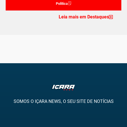
Politica
Leia mais em Destaques
SOMOS O IÇARA NEWS, O SEU SITE DE NOTÍCIAS