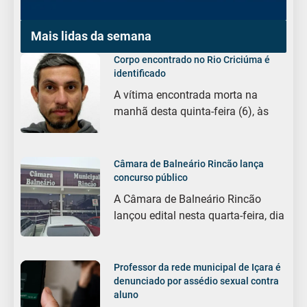
Mais lidas da semana
Corpo encontrado no Rio Criciúma é
identificado
A vítima encontrada morta na
manhã desta quinta-feira (6), às
Câmara de Balneário Rincão lança
concurso público
A Câmara de Balneário Rincão
lançou edital nesta quarta-feira, dia
Professor da rede municipal de Içara é
denunciado por assédio sexual contra
aluno