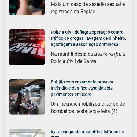
Mais um caso de assédio sexual é
registrado na Região
Polícia Civil deflagra operação contra
tráfico de drogas, lavagem de dinheiro,
agiotagem e associação criminosa
Na manhã desta quarta-feira (5), a
Polícia Civil de Santa
Botijão com vazamento provoca
incêndio e danifica casa de dois
pavimentos em Içara
Um incêndio mobilizou o Corpo de
Bombeiros nesta terça-feira (4)
Içara conquista resutaldo histórico no