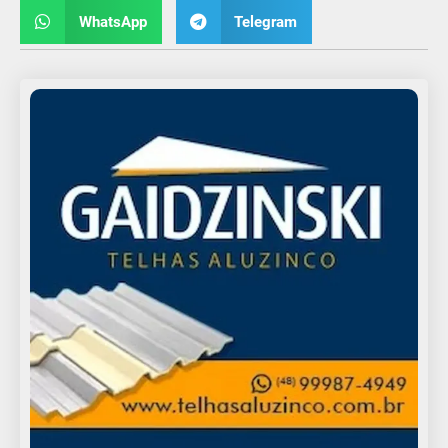
WhatsApp
Telegram