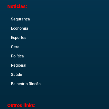
Noticias:
Segurança
Economia
Esportes
Geral
Política
Regional
Saúde
Balneário Rincão
Outros links: