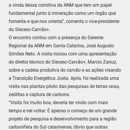
a vinda dessa comitiva da ANM que tem um papel
fundamental junto à mineração como um órgão que
fomenta e que nos orienta”, comenta o vice-presidente
do Siecesc-Carvão+.
O encontro contou com a presença do Gerente
Regional da ANM em Santa Catarina, José Augusto
Simões Neto. A visita iniciou com uma apresentação
do diretor técnico do Siecesc-Carvão+, Marcio Zanuz,
sobre a cadeia produtiva do carvão e as ações visando
a Transição Energética Justa. Após, foi realizada uma
visita nas plantas piloto das pesquisas de terras raras,
zeólitas e captura de carbono.
“Visita foi muito boa, deveria ter vindo com mais
tempo e irei voltar. É apenas o começo de um grande
projeto de pesquisa e desenvolvimento para a região
carbonífera do Sul catarinense, óbvio que outras