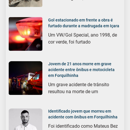
Gol estacionado em frente a obra é
furtado durante a madrugada em Içara
Um VW/Gol Special, ano 1998, de
cor verde, foi furtado
Jovem de 21 anos morre em grave
acidente entre ônibus e motocicleta
em Forquilhinha
Um grave acidente de trânsito
resultou na morte de um
Identificado jovem que morreu em
acidente com ônibus em Forquilhinha
Foi identificado como Mateus Bez