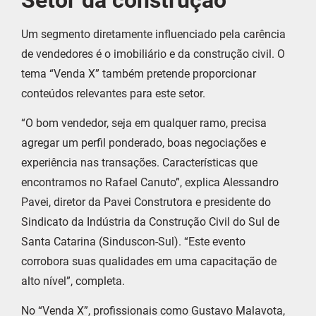
Um segmento diretamente influenciado pela carência
de vendedores é o imobiliário e da construção civil. O
tema “Venda X” também pretende proporcionar
conteúdos relevantes para este setor.
“O bom vendedor, seja em qualquer ramo, precisa
agregar um perfil ponderado, boas negociações e
experiência nas transações. Características que
encontramos no Rafael Canuto”, explica Alessandro
Pavei, diretor da Pavei Construtora e presidente do
Sindicato da Indústria da Construção Civil do Sul de
Santa Catarina (Sinduscon-Sul). “Este evento
corrobora suas qualidades em uma capacitação de
alto nível”, completa.
No “Venda X”, profissionais como Gustavo Malavota,