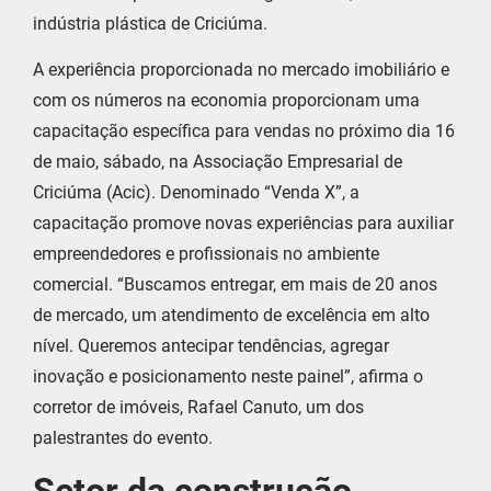
indústria plástica de Criciúma.
A experiência proporcionada no mercado imobiliário e
com os números na economia proporcionam uma
capacitação específica para vendas no próximo dia 16
de maio, sábado, na Associação Empresarial de
Criciúma (Acic). Denominado “Venda X”, a
capacitação promove novas experiências para auxiliar
empreendedores e profissionais no ambiente
comercial. “Buscamos entregar, em mais de 20 anos
de mercado, um atendimento de excelência em alto
nível. Queremos antecipar tendências, agregar
inovação e posicionamento neste painel”, afirma o
corretor de imóveis, Rafael Canuto, um dos
palestrantes do evento.
Setor da construção