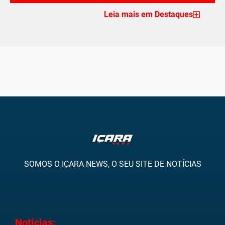
Leia mais em Destaques
SOMOS O IÇARA NEWS, O SEU SITE DE NOTÍCIAS
Noticias: