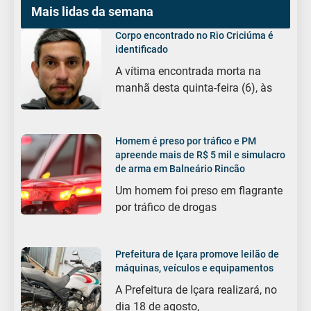
Mais lidas da semana
Corpo encontrado no Rio Criciúma é
identificado
A vítima encontrada morta na
manhã desta quinta-feira (6), às
Homem é preso por tráfico e PM
apreende mais de R$ 5 mil e simulacro
de arma em Balneário Rincão
Um homem foi preso em flagrante
por tráfico de drogas
Prefeitura de Içara promove leilão de
máquinas, veículos e equipamentos
A Prefeitura de Içara realizará, no
dia 18 de agosto,