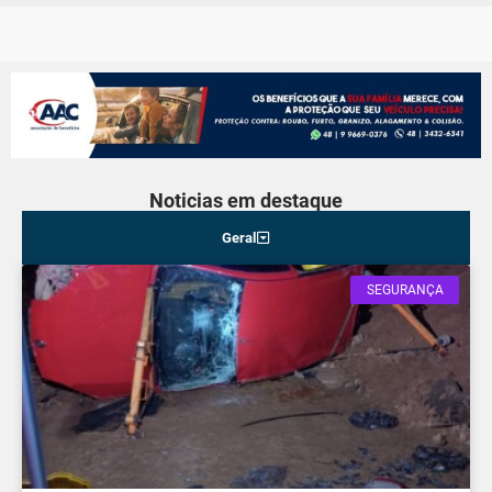
Noticias em destaque
Geral
SEGURANÇA