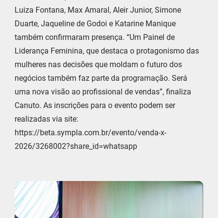
Luiza Fontana, Max Amaral, Aleir Junior, Simone
Duarte, Jaqueline de Godoi e Katarine Manique
também confirmaram presença. “Um Painel de
Liderança Feminina, que destaca o protagonismo das
mulheres nas decisões que moldam o futuro dos
negócios também faz parte da programação. Será
uma nova visão ao profissional de vendas”, finaliza
Canuto. As inscrições para o evento podem ser
realizadas via site:
https://beta.sympla.com.br/evento/venda-x-
2026/3268002?share_id=whatsapp