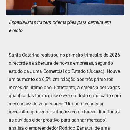
Especialistas trazem orientações para carreira em
evento
Santa Catarina registrou no primeiro trimestre de 2026
o recorde na abertura de novas empresas, segundo
estudo da Junta Comercial do Estado (Jucesc). Houve
um aumento de 6,5% em relação aos três primeiros
meses do último ano. Entretanto, a carência por vagas
qualificadas também se eleva em todo o mercado com
a escassez de vendedores. “Um bom vendedor
necessita apresentar soluções com clareza, tirar todas
as dúvidas e ser proativo para ganhar mercado”,
analisa o empreendedor Rodrigo Zanatta, de uma