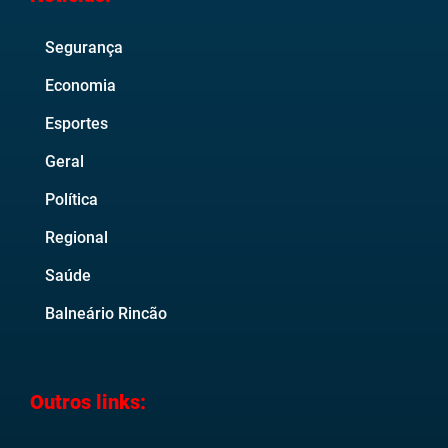
Segurança
Economia
Esportes
Geral
Política
Regional
Saúde
Balneário Rincão
Outros links: