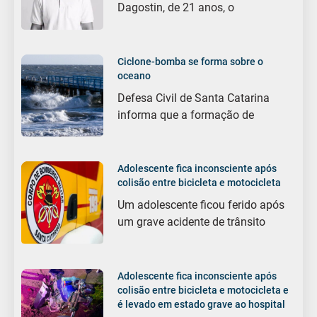
Dagostin, de 21 anos, o
Ciclone-bomba se forma sobre o
oceano
Defesa Civil de Santa Catarina
informa que a formação de
Adolescente fica inconsciente após
colisão entre bicicleta e motocicleta
Um adolescente ficou ferido após
um grave acidente de trânsito
Adolescente fica inconsciente após
colisão entre bicicleta e motocicleta e
é levado em estado grave ao hospital