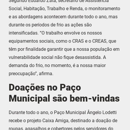
Segundo Eduardo Zata, secretário de Assistência
Social, Habitação, Trabalho e Renda, o monitoramento
e as abordagens acontecem durante todo o ano, mas
durante os períodos de frio as ações são
intensificadas. “O trabalho envolve os nossos
equipamentos sociais, como o CRAS e o CREAS, que
têm por finalidade garantir que a nossa população em
vulnerabilidade social não fique desassistida. A
demanda do frio, no momento, é a nossa maior
preocupação”, afirma.
Doações no Paço
Municipal são bem-vindas
Durante todo o ano, o Paço Municipal Ângelo Lodetti
recebe o projeto Caixa Amiga, destinado a doação de
roupas, agasalhos e cobertores pelos servidores do