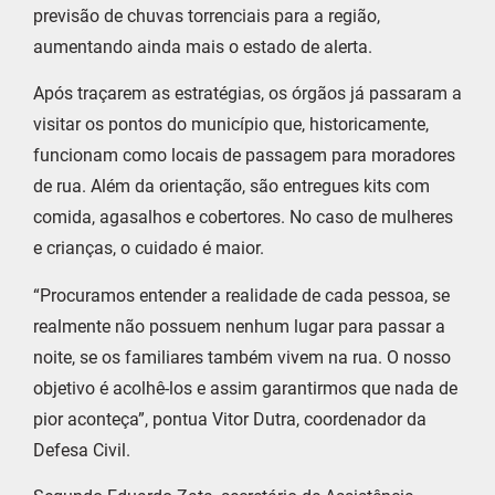
previsão de chuvas torrenciais para a região,
aumentando ainda mais o estado de alerta.
Após traçarem as estratégias, os órgãos já passaram a
visitar os pontos do município que, historicamente,
funcionam como locais de passagem para moradores
de rua. Além da orientação, são entregues kits com
comida, agasalhos e cobertores. No caso de mulheres
e crianças, o cuidado é maior.
“Procuramos entender a realidade de cada pessoa, se
realmente não possuem nenhum lugar para passar a
noite, se os familiares também vivem na rua. O nosso
objetivo é acolhê-los e assim garantirmos que nada de
pior aconteça”, pontua Vitor Dutra, coordenador da
Defesa Civil.