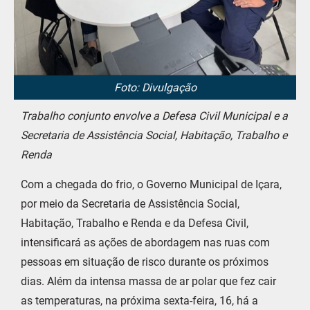
Foto: Divulgação
Trabalho conjunto envolve a Defesa Civil Municipal e a
Secretaria de Assistência Social, Habitação, Trabalho e
Renda
Com a chegada do frio, o Governo Municipal de Içara,
por meio da Secretaria de Assistência Social,
Habitação, Trabalho e Renda e da Defesa Civil,
intensificará as ações de abordagem nas ruas com
pessoas em situação de risco durante os próximos
dias. Além da intensa massa de ar polar que fez cair
as temperaturas, na próxima sexta-feira, 16, há a