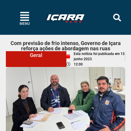
MENU
Com previsão de frio intenso, Governo de Içara
reforça ações de abordagem nas ruas
Esta notícia foi publicada em
13
Geral
junho 2023
12:00