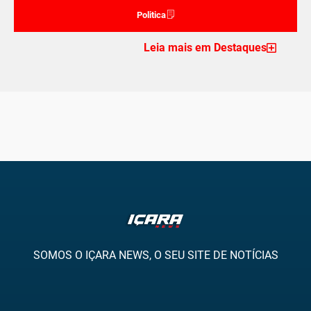
Politica
Leia mais em Destaques
SOMOS O IÇARA NEWS, O SEU SITE DE NOTÍCIAS