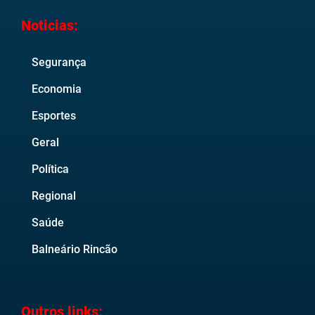
Noticias:
Segurança
Economia
Esportes
Geral
Política
Regional
Saúde
Balneário Rincão
Outros links: