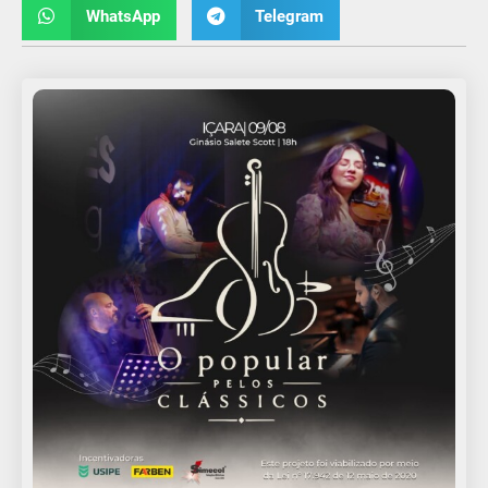
WhatsApp
Telegram