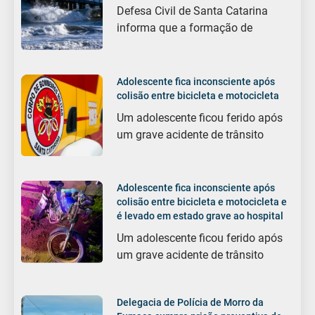
Defesa Civil de Santa Catarina
informa que a formação de
Adolescente fica inconsciente após
colisão entre bicicleta e motocicleta
Um adolescente ficou ferido após
um grave acidente de trânsito
Adolescente fica inconsciente após
colisão entre bicicleta e motocicleta e
é levado em estado grave ao hospital
Um adolescente ficou ferido após
um grave acidente de trânsito
Delegacia de Polícia de Morro da