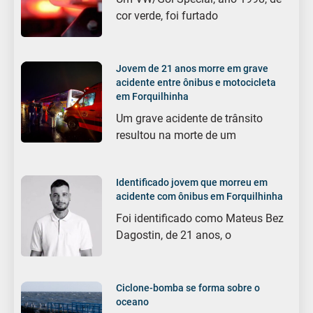
cor verde, foi furtado
Jovem de 21 anos morre em grave
acidente entre ônibus e motocicleta
em Forquilhinha
Um grave acidente de trânsito
resultou na morte de um
Identificado jovem que morreu em
acidente com ônibus em Forquilhinha
Foi identificado como Mateus Bez
Dagostin, de 21 anos, o
Ciclone-bomba se forma sobre o
oceano