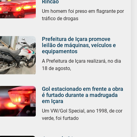
Rincão
Um homem foi preso em flagrante por
tráfico de drogas
Prefeitura de Içara promove
leilão de máquinas, veículos e
equipamentos
A Prefeitura de Içara realizará, no dia
18 de agosto,
Gol estacionado em frente a obra
é furtado durante a madrugada
em Içara
Um VW/Gol Special, ano 1998, de cor
verde, foi furtado