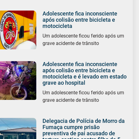
Adolescente fica inconsciente
após colisão entre bicicleta e
motocicleta
Um adolescente ficou ferido após um
grave acidente de trânsito
Adolescente fica inconsciente
após colisão entre bicicleta e
motocicleta e é levado em estado
grave ao hospital
Um adolescente ficou ferido após um
grave acidente de trânsito
Delegacia de Polícia de Morro da
Fumaça cumpre prisão
preventiva de pai acusado de