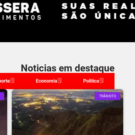
Noticias em destaque
porte
Economia
Politica
TRÂNSITO