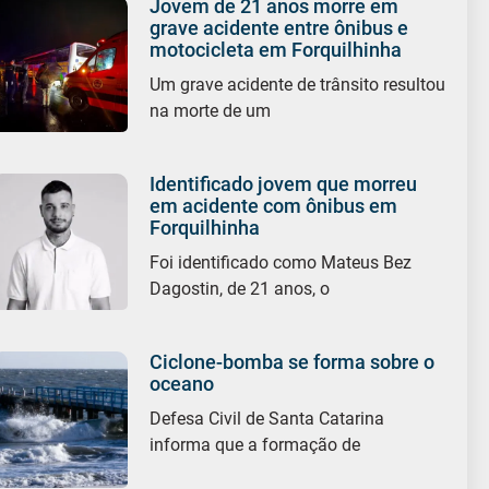
Jovem de 21 anos morre em
grave acidente entre ônibus e
motocicleta em Forquilhinha
Um grave acidente de trânsito resultou
na morte de um
Identificado jovem que morreu
em acidente com ônibus em
Forquilhinha
Foi identificado como Mateus Bez
Dagostin, de 21 anos, o
Ciclone-bomba se forma sobre o
oceano
Defesa Civil de Santa Catarina
informa que a formação de