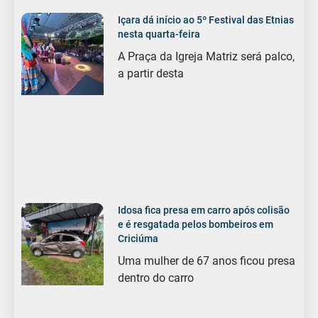
Içara dá início ao 5º Festival das Etnias
nesta quarta-feira
A Praça da Igreja Matriz será palco,
a partir desta
Idosa fica presa em carro após colisão
e é resgatada pelos bombeiros em
Criciúma
Uma mulher de 67 anos ficou presa
dentro do carro