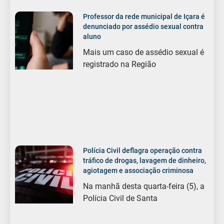
Professor da rede municipal de Içara é
denunciado por assédio sexual contra
aluno
Mais um caso de assédio sexual é
registrado na Região
Polícia Civil deflagra operação contra
tráfico de drogas, lavagem de dinheiro,
agiotagem e associação criminosa
Na manhã desta quarta-feira (5), a
Polícia Civil de Santa