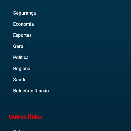
Segurança
Economia
Esportes
Geral
Política
Regional
Saúde
Balneário Rincão
Outros links: