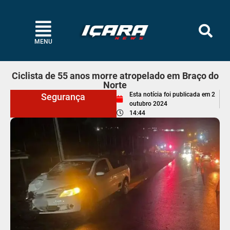
MENU
Ciclista de 55 anos morre atropelado em Braço do
Norte
Esta notícia foi publicada em
2
Segurança
outubro 2024
14:44