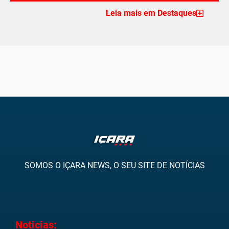
Leia mais em Destaques
SOMOS O IÇARA NEWS, O SEU SITE DE NOTÍCIAS
Noticias: