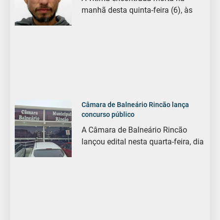
manhã desta quinta-feira (6), às
Câmara de Balneário Rincão lança
concurso público
A Câmara de Balneário Rincão
lançou edital nesta quarta-feira, dia