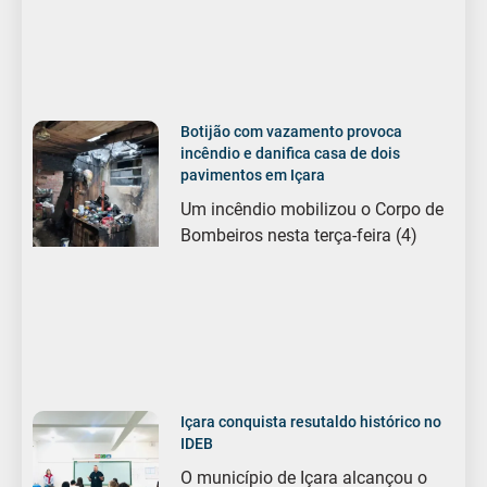
Botijão com vazamento provoca
incêndio e danifica casa de dois
pavimentos em Içara
Um incêndio mobilizou o Corpo de
Bombeiros nesta terça-feira (4)
Içara conquista resutaldo histórico no
IDEB
O município de Içara alcançou o