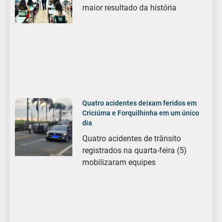
maior resultado da história
Quatro acidentes deixam feridos em
Criciúma e Forquilhinha em um único
dia
Quatro acidentes de trânsito
registrados na quarta-feira (5)
mobilizaram equipes