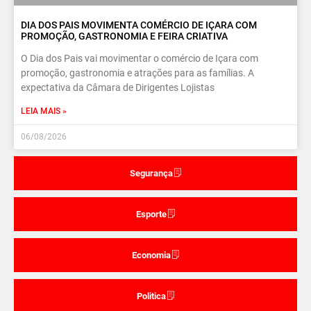
DIA DOS PAIS MOVIMENTA COMÉRCIO DE IÇARA COM
PROMOÇÃO, GASTRONOMIA E FEIRA CRIATIVA
O Dia dos Pais vai movimentar o comércio de Içara com
promoção, gastronomia e atrações para as famílias. A
expectativa da Câmara de Dirigentes Lojistas
LEIA MAIS »
06/08/2026
Segurança
Esporte
Economia
Politica