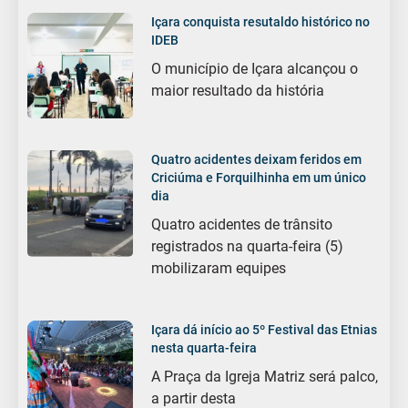
Içara conquista resutaldo histórico no
IDEB
O município de Içara alcançou o
maior resultado da história
Quatro acidentes deixam feridos em
Criciúma e Forquilhinha em um único
dia
Quatro acidentes de trânsito
registrados na quarta-feira (5)
mobilizaram equipes
Içara dá início ao 5º Festival das Etnias
nesta quarta-feira
A Praça da Igreja Matriz será palco,
a partir desta