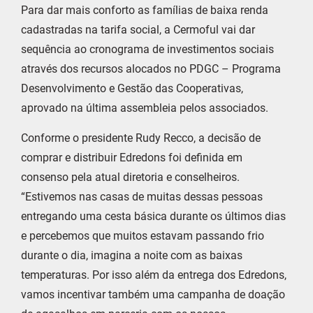
Para dar mais conforto as famílias de baixa renda
cadastradas na tarifa social, a Cermoful vai dar
sequência ao cronograma de investimentos sociais
através dos recursos alocados no PDGC – Programa
Desenvolvimento e Gestão das Cooperativas,
aprovado na última assembleia pelos associados.
Conforme o presidente Rudy Recco, a decisão de
comprar e distribuir Edredons foi definida em
consenso pela atual diretoria e conselheiros.
“Estivemos nas casas de muitas dessas pessoas
entregando uma cesta básica durante os últimos dias
e percebemos que muitos estavam passando frio
durante o dia, imagina a noite com as baixas
temperaturas. Por isso além da entrega dos Edredons,
vamos incentivar também uma campanha de doação