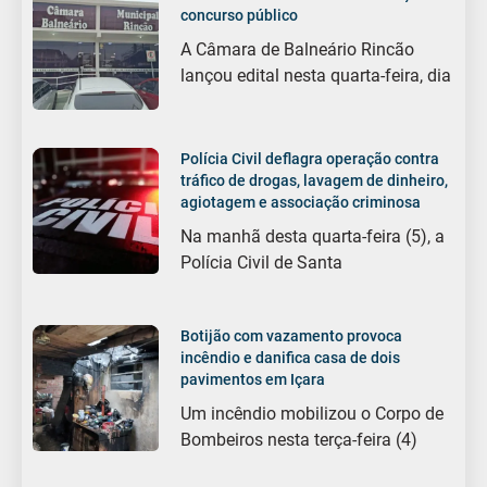
concurso público
A Câmara de Balneário Rincão
lançou edital nesta quarta-feira, dia
Polícia Civil deflagra operação contra
tráfico de drogas, lavagem de dinheiro,
agiotagem e associação criminosa
Na manhã desta quarta-feira (5), a
Polícia Civil de Santa
Botijão com vazamento provoca
incêndio e danifica casa de dois
pavimentos em Içara
Um incêndio mobilizou o Corpo de
Bombeiros nesta terça-feira (4)