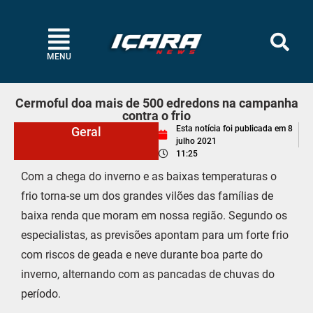
MENU
Cermoful doa mais de 500 edredons na campanha
contra o frio
Esta notícia foi publicada em
8
Geral
julho 2021
11:25
Com a chega do inverno e as baixas temperaturas o
frio torna-se um dos grandes vilões das famílias de
baixa renda que moram em nossa região. Segundo os
especialistas, as previsões apontam para um forte frio
com riscos de geada e neve durante boa parte do
inverno, alternando com as pancadas de chuvas do
período.