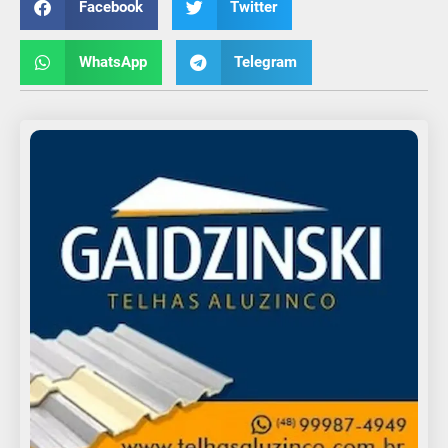
Facebook
Twitter
WhatsApp
Telegram