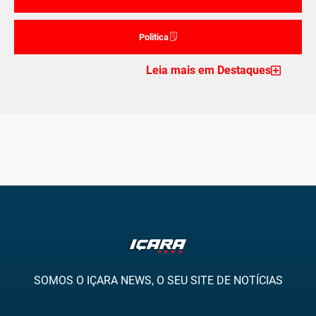
Politica
Leia mais em Destaques
SOMOS O IÇARA NEWS, O SEU SITE DE NOTÍCIAS