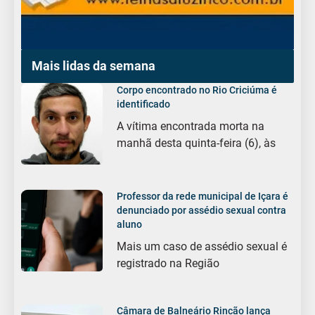
Mais lidas da semana
Corpo encontrado no Rio Criciúma é
identificado
A vítima encontrada morta na
manhã desta quinta-feira (6), às
Professor da rede municipal de Içara é
denunciado por assédio sexual contra
aluno
Mais um caso de assédio sexual é
registrado na Região
Câmara de Balneário Rincão lança