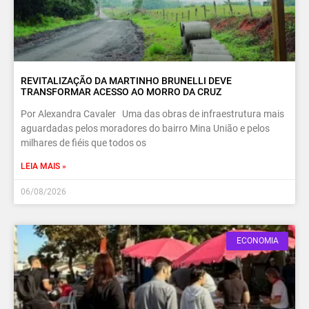
REVITALIZAÇÃO DA MARTINHO BRUNELLI DEVE
TRANSFORMAR ACESSO AO MORRO DA CRUZ
Por Alexandra Cavaler Uma das obras de infraestrutura mais
aguardadas pelos moradores do bairro Mina União e pelos
milhares de fiéis que todos os
LEIA MAIS »
06/08/2026
ECONOMIA