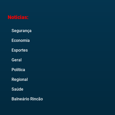
Noticias:
Segurança
Economia
Esportes
Geral
Política
Regional
Saúde
Balneário Rincão