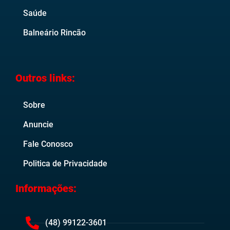
Saúde
Balneário Rincão
Outros links:
Sobre
Anuncie
Fale Conosco
Politica de Privacidade
Informações:
(48) 99122-3601