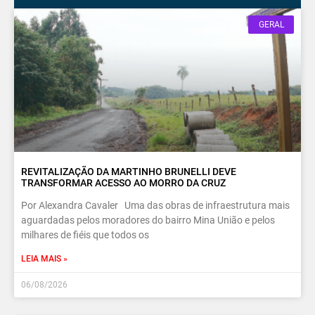
GERAL
REVITALIZAÇÃO DA MARTINHO BRUNELLI DEVE
TRANSFORMAR ACESSO AO MORRO DA CRUZ
Por Alexandra Cavaler Uma das obras de infraestrutura mais
aguardadas pelos moradores do bairro Mina União e pelos
milhares de fiéis que todos os
LEIA MAIS »
06/08/2026