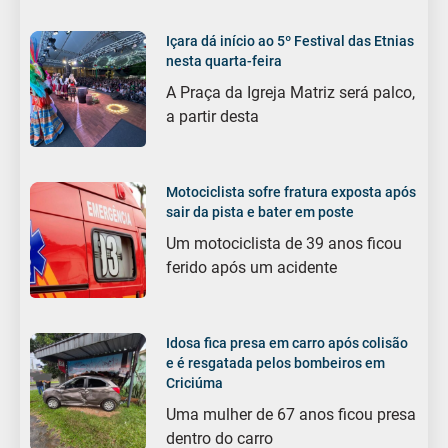
Içara dá início ao 5º Festival das Etnias
nesta quarta-feira
A Praça da Igreja Matriz será palco,
a partir desta
Motociclista sofre fratura exposta após
sair da pista e bater em poste
Um motociclista de 39 anos ficou
ferido após um acidente
Idosa fica presa em carro após colisão
e é resgatada pelos bombeiros em
Criciúma
Uma mulher de 67 anos ficou presa
dentro do carro