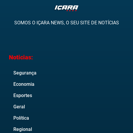
SOMOS O IÇARA NEWS, O SEU SITE DE NOTÍCIAS
Noticias:
Segurança
Economia
Esportes
Geral
Política
Regional