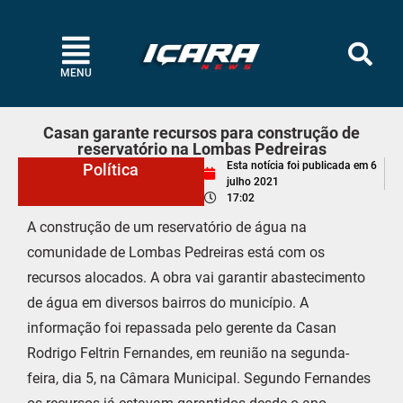
MENU
Casan garante recursos para construção de
reservatório na Lombas Pedreiras
Esta notícia foi publicada em
6
Política
julho 2021
17:02
A construção de um reservatório de água na
comunidade de Lombas Pedreiras está com os
recursos alocados. A obra vai garantir abastecimento
de água em diversos bairros do município. A
informação foi repassada pelo gerente da Casan
Rodrigo Feltrin Fernandes, em reunião na segunda-
feira, dia 5, na Câmara Municipal. Segundo Fernandes