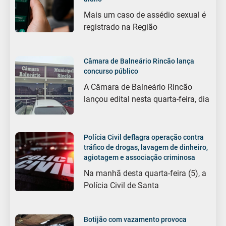
Mais um caso de assédio sexual é
registrado na Região
Câmara de Balneário Rincão lança
concurso público
A Câmara de Balneário Rincão
lançou edital nesta quarta-feira, dia
Polícia Civil deflagra operação contra
tráfico de drogas, lavagem de dinheiro,
agiotagem e associação criminosa
Na manhã desta quarta-feira (5), a
Polícia Civil de Santa
Botijão com vazamento provoca