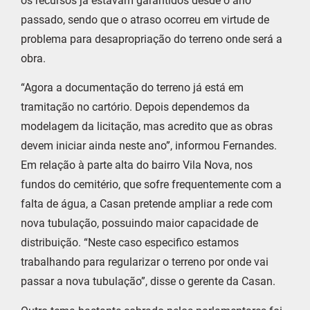
os recursos já estavam garantidos desde o ano
passado, sendo que o atraso ocorreu em virtude de
problema para desapropriação do terreno onde será a
obra.
“Agora a documentação do terreno já está em
tramitação no cartório. Depois dependemos da
modelagem da licitação, mas acredito que as obras
devem iniciar ainda neste ano”, informou Fernandes.
Em relação à parte alta do bairro Vila Nova, nos
fundos do cemitério, que sofre frequentemente com a
falta de água, a Casan pretende ampliar a rede com
nova tubulação, possuindo maior capacidade de
distribuição. “Neste caso especifico estamos
trabalhando para regularizar o terreno por onde vai
passar a nova tubulação”, disse o gerente da Casan.