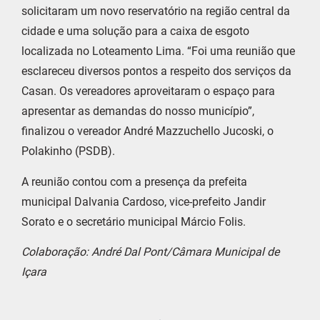
solicitaram um novo reservatório na região central da
cidade e uma solução para a caixa de esgoto
localizada no Loteamento Lima. “Foi uma reunião que
esclareceu diversos pontos a respeito dos serviços da
Casan. Os vereadores aproveitaram o espaço para
apresentar as demandas do nosso município”,
finalizou o vereador André Mazzuchello Jucoski, o
Polakinho (PSDB).
A reunião contou com a presença da prefeita
municipal Dalvania Cardoso, vice-prefeito Jandir
Sorato e o secretário municipal Márcio Folis.
Colaboração: André Dal Pont/Câmara Municipal de
Içara