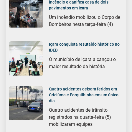
incêndio e danifica casa de dois
pavimentos em Içara
Um incêndio mobilizou o Corpo de
Bombeiros nesta terça-feira (4)
Içara conquista resutaldo histórico no
IDEB
O município de Içara alcançou o
maior resultado da história
Quatro acidentes deixam feridos em
Criciúma e Forquilhinha em um único
dia
Quatro acidentes de trânsito
registrados na quarta-feira (5)
mobilizaram equipes