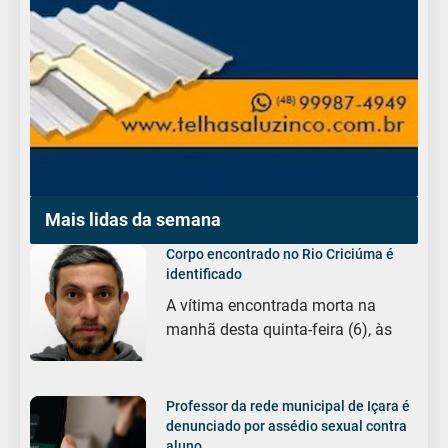
Mais lidas da semana
Corpo encontrado no Rio Criciúma é
identificado
A vítima encontrada morta na
manhã desta quinta-feira (6), às
Professor da rede municipal de Içara é
denunciado por assédio sexual contra
aluno