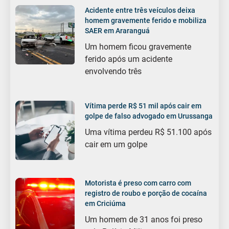
Acidente entre três veículos deixa
homem gravemente ferido e mobiliza
SAER em Araranguá
Um homem ficou gravemente
ferido após um acidente
envolvendo três
Vítima perde R$ 51 mil após cair em
golpe de falso advogado em Urussanga
Uma vítima perdeu R$ 51.100 após
cair em um golpe
Motorista é preso com carro com
registro de roubo e porção de cocaína
em Criciúma
Um homem de 31 anos foi preso