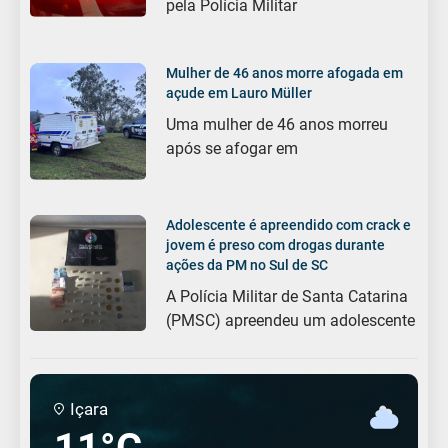
pela Polícia Militar
Mulher de 46 anos morre afogada em
açude em Lauro Müller
Uma mulher de 46 anos morreu
após se afogar em
Adolescente é apreendido com crack e
jovem é preso com drogas durante
ações da PM no Sul de SC
A Polícia Militar de Santa Catarina
(PMSC) apreendeu um adolescente
Içara