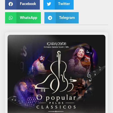
Facebook
Twitter
WhatsApp
Telegram