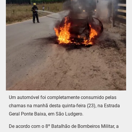
Um automóvel foi completamente consumido pelas
chamas na manhã desta quinta-feira (23), na Estrada
Geral Ponte Baixa, em São Ludgero.
De acordo com o
8º Batalhão de Bombeiros Militar
, a