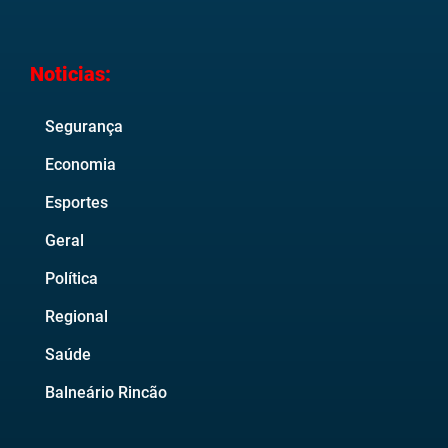
Noticias:
Segurança
Economia
Esportes
Geral
Política
Regional
Saúde
Balneário Rincão