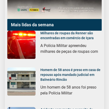
Mais lidas da semana
Milhares de roupas da Renner são
encontradas em comércio de Içara
A Polícia Militar apreendeu
milhares de peças de roupas com
Homem de 58 anos é preso em casa de
repouso após mandado judicial em
Balneário Rincão
Um homem de 58 anos foi preso
pela Polícia Militar