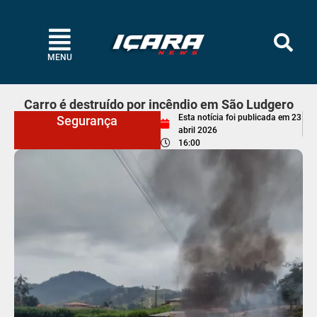
MENU
Carro é destruído por incêndio em São Ludgero
Esta notícia foi publicada em
23
Segurança
abril 2026
16:00