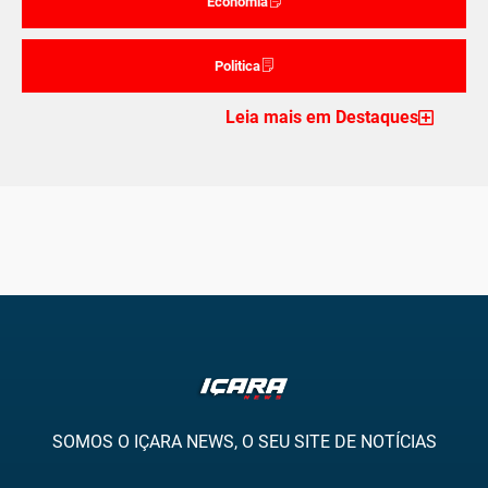
Economia
Politica
Leia mais em Destaques
SOMOS O IÇARA NEWS, O SEU SITE DE NOTÍCIAS