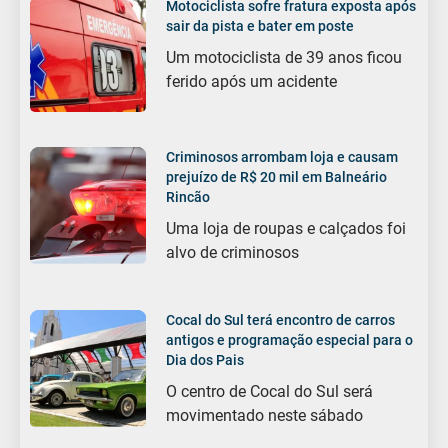
Motociclista sofre fratura exposta após
sair da pista e bater em poste
Um motociclista de 39 anos ficou
ferido após um acidente
Criminosos arrombam loja e causam
prejuízo de R$ 20 mil em Balneário
Rincão
Uma loja de roupas e calçados foi
alvo de criminosos
Cocal do Sul terá encontro de carros
antigos e programação especial para o
Dia dos Pais
O centro de Cocal do Sul será
movimentado neste sábado