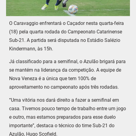
O Caravaggio enfrentará o Caçador nesta quarta-feira
(18) pela quarta rodada do Campeonato Catarinense
Sub-21. A partida será disputada no Estádio Salézio
Kindermann, às 15h.
Já classificado para a semifinal, o Azulão brigará para
se mantém na liderança da competição. A equipe de
Nova Veneza é a única que tem 100% de
aproveitamento no campeonato após três rodadas.
“Uma vitória nos dará direito a fazer a semifinal em
casa. Tivemos pouco tempo de trabalho entre um jogo
e outro, mas estamos preparados para esse duelo
importante”, destaca o técnico do time Sub-21 do
Azulão, Hugo Scofield.