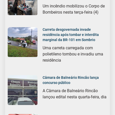
Um incêndio mobilizou o Corpo de
Bombeiros nesta terça-feira (4)
Carreta desgovernada invade
residência após tombar e interdita
marginal da BR-101 em Sombrio
Uma carreta carregada com
polietileno tombou e invadiu uma
residência
Câmara de Balneário Rincão lança
concurso público
A Câmara de Balneário Rincão
lançou edital nesta quarta-feira, dia