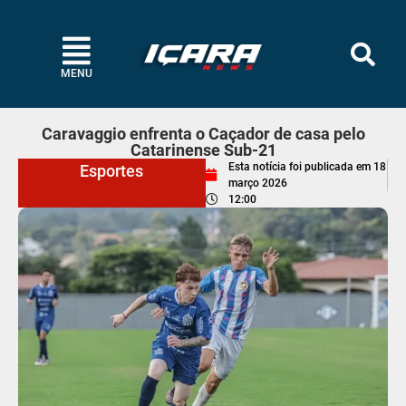
MENU
Caravaggio enfrenta o Caçador de casa pelo
Catarinense Sub-21
Esta notícia foi publicada em
18
Esportes
março 2026
12:00