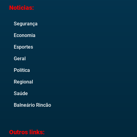
Noticias:
Segurança
Economia
Esportes
Geral
Política
Regional
Saúde
Balneário Rincão
Outros links: