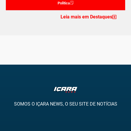
Politica
Leia mais em Destaques
SOMOS O IÇARA NEWS, O SEU SITE DE NOTÍCIAS