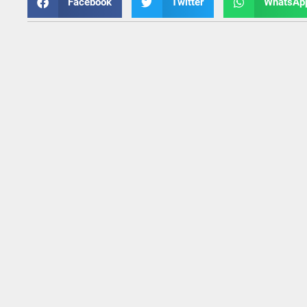
Facebook
Twitter
WhatsAp