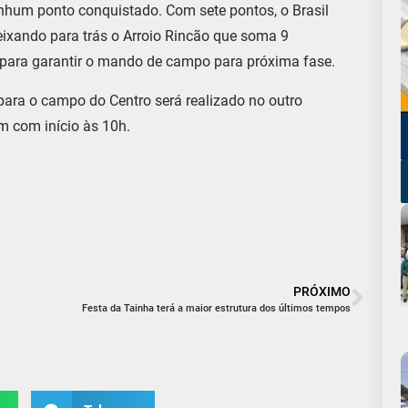
hum ponto conquistado. Com sete pontos, o Brasil
eixando para trás o Arroio Rincão que soma 9
a para garantir o mando de campo para próxima fase.
ara o campo do Centro será realizado no outro
m com início às 10h.
PRÓXIMO
Festa da Tainha terá a maior estrutura dos últimos tempos