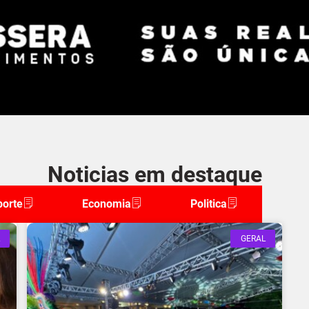
Noticias em destaque
porte
Economia
Politica
GERAL