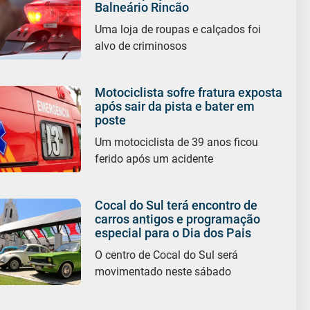
Balneário Rincão
Uma loja de roupas e calçados foi
alvo de criminosos
Motociclista sofre fratura exposta
após sair da pista e bater em
poste
Um motociclista de 39 anos ficou
ferido após um acidente
Cocal do Sul terá encontro de
carros antigos e programação
especial para o Dia dos Pais
O centro de Cocal do Sul será
movimentado neste sábado