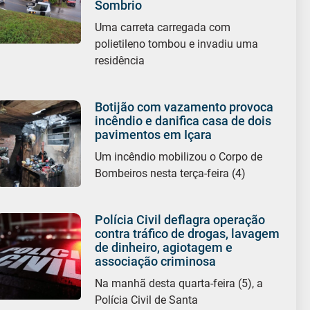
Sombrio
Uma carreta carregada com
polietileno tombou e invadiu uma
residência
Botijão com vazamento provoca
incêndio e danifica casa de dois
pavimentos em Içara
Um incêndio mobilizou o Corpo de
Bombeiros nesta terça-feira (4)
Polícia Civil deflagra operação
contra tráfico de drogas, lavagem
de dinheiro, agiotagem e
associação criminosa
Na manhã desta quarta-feira (5), a
Polícia Civil de Santa