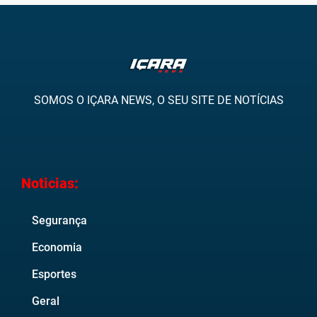
SOMOS O IÇARA NEWS, O SEU SITE DE NOTÍCIAS
Noticias:
Segurança
Economia
Esportes
Geral