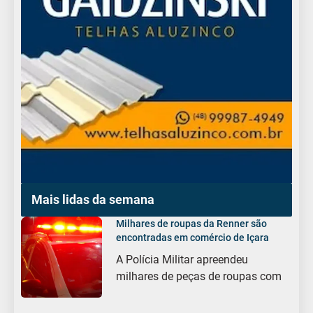
Mais lidas da semana
Milhares de roupas da Renner são
encontradas em comércio de Içara
A Polícia Militar apreendeu
milhares de peças de roupas com