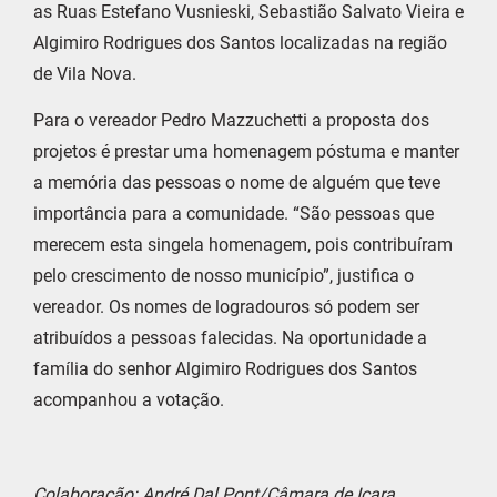
as Ruas Estefano Vusnieski, Sebastião Salvato Vieira e
Algimiro Rodrigues dos Santos localizadas na região
de Vila Nova.
Para o vereador Pedro Mazzuchetti a proposta dos
projetos é prestar uma homenagem póstuma e manter
a memória das pessoas o nome de alguém que teve
importância para a comunidade. “São pessoas que
merecem esta singela homenagem, pois contribuíram
pelo crescimento de nosso município”, justifica o
vereador. Os nomes de logradouros só podem ser
atribuídos a pessoas falecidas. Na oportunidade a
família do senhor Algimiro Rodrigues dos Santos
acompanhou a votação.
Colaboração: André Dal Pont/Câmara de Içara