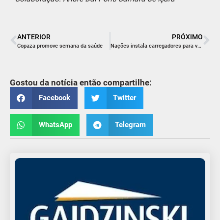
ANTERIOR
PRÓXIMO
Copaza promove semana da saúde
Nações instala carregadores para veículos elétricos
Gostou da notícia então compartilhe:
Facebook
Twitter
WhatsApp
Telegram