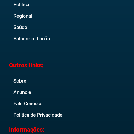
Política
Regional
Saúde
Balneário Rincão
Outros links:
Sobre
Anuncie
Fale Conosco
Politica de Privacidade
Informações: