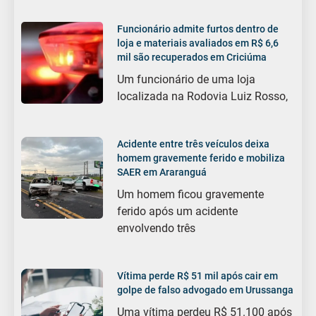
Funcionário admite furtos dentro de
loja e materiais avaliados em R$ 6,6
mil são recuperados em Criciúma
Um funcionário de uma loja
localizada na Rodovia Luiz Rosso,
Acidente entre três veículos deixa
homem gravemente ferido e mobiliza
SAER em Araranguá
Um homem ficou gravemente
ferido após um acidente
envolvendo três
Vítima perde R$ 51 mil após cair em
golpe de falso advogado em Urussanga
Uma vítima perdeu R$ 51.100 após