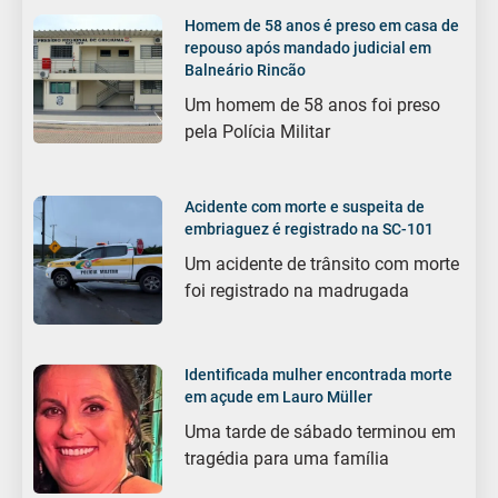
Homem de 58 anos é preso em casa de
repouso após mandado judicial em
Balneário Rincão
Um homem de 58 anos foi preso
pela Polícia Militar
Acidente com morte e suspeita de
embriaguez é registrado na SC-101
Um acidente de trânsito com morte
foi registrado na madrugada
Identificada mulher encontrada morte
em açude em Lauro Müller
Uma tarde de sábado terminou em
tragédia para uma família