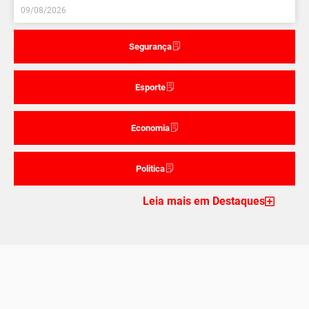
09/08/2026
Segurança
Esporte
Economia
Politica
Leia mais em Destaques