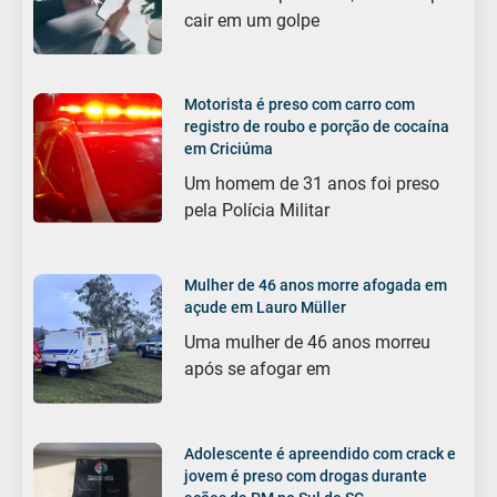
cair em um golpe
Motorista é preso com carro com
registro de roubo e porção de cocaína
em Criciúma
Um homem de 31 anos foi preso
pela Polícia Militar
Mulher de 46 anos morre afogada em
açude em Lauro Müller
Uma mulher de 46 anos morreu
após se afogar em
Adolescente é apreendido com crack e
jovem é preso com drogas durante