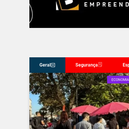
Geral
Segurança
Es
ECONOMIA