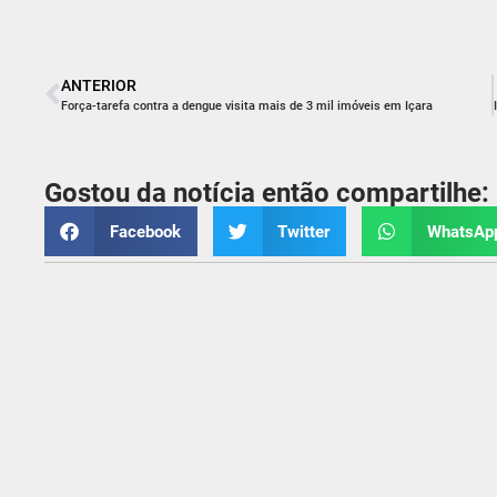
ANTERIOR
Força-tarefa contra a dengue visita mais de 3 mil imóveis em Içara
Gostou da notícia então compartilhe:
Facebook
Twitter
WhatsAp