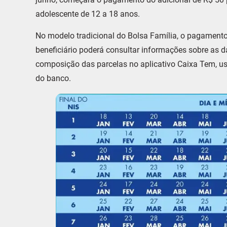
adolescente de 12 a 18 anos.
No modelo tradicional do Bolsa Família, o pagamento
beneficiário poderá consultar informações sobre as d
composição das parcelas no aplicativo Caixa Tem, u
do banco.