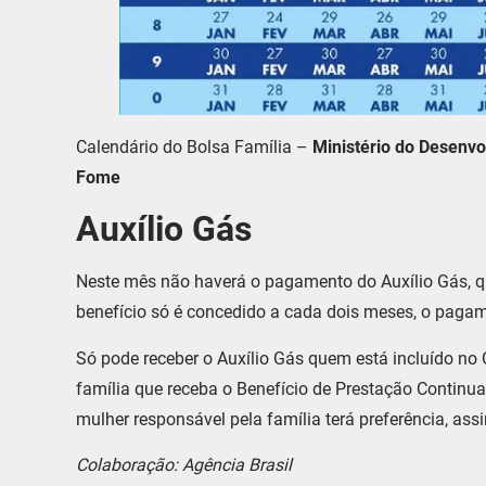
Calendário do Bolsa Família –
Ministério do Desenvo
Fome
Auxílio Gás
Neste mês não haverá o pagamento do Auxílio Gás, qu
benefício só é concedido a cada dois meses, o pagame
Só pode receber o Auxílio Gás quem está incluído 
família que receba o Benefício de Prestação Continua
mulher responsável pela família terá preferência, as
Colaboração: Agência Brasil