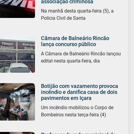
associação criminosa
Na manhã desta quarta-feira (5), a
Polícia Civil de Santa
Câmara de Balneário Rincão
lança concurso público
A Câmara de Balneário Rincão lançou
edital nesta quarta-feira, dia
Botijão com vazamento provoca
incêndio e danifica casa de dois
pavimentos em Içara
Um incêndio mobilizou o Corpo de
Bombeiros nesta terça-feira (4)