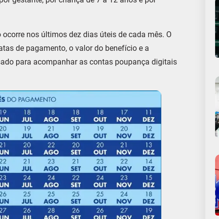
 ocorre nos últimos dez dias úteis de cada mês. O
atas de pagamento, o valor do benefício e a
sado para acompanhar as contas poupança digitais