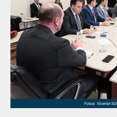
Fotos: Vicente Sc