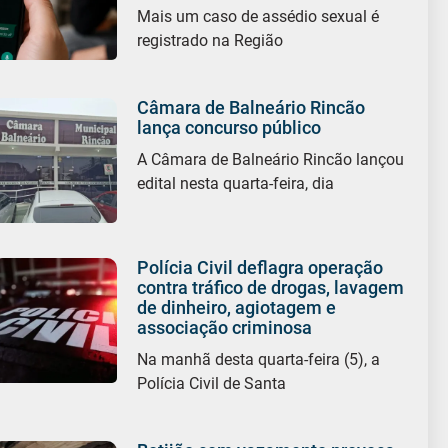
Mais um caso de assédio sexual é
registrado na Região
Câmara de Balneário Rincão
lança concurso público
A Câmara de Balneário Rincão lançou
edital nesta quarta-feira, dia
Polícia Civil deflagra operação
contra tráfico de drogas, lavagem
de dinheiro, agiotagem e
associação criminosa
Na manhã desta quarta-feira (5), a
Polícia Civil de Santa