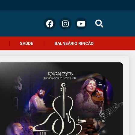
SAÚDE
BALNEÁRIO RINCÃO