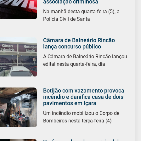
associação criminosa
Na manhã desta quarta-feira (5), a
Polícia Civil de Santa
Câmara de Balneário Rincão
lança concurso público
A Câmara de Balneário Rincão lançou
edital nesta quarta-feira, dia
Botijão com vazamento provoca
incêndio e danifica casa de dois
pavimentos em Içara
Um incêndio mobilizou o Corpo de
Bombeiros nesta terça-feira (4)