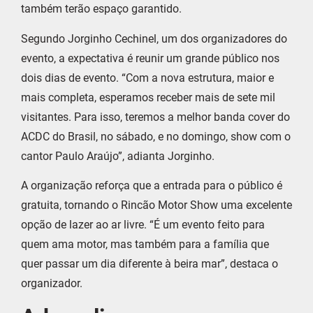
também terão espaço garantido.
Segundo Jorginho Cechinel, um dos organizadores do
evento, a expectativa é reunir um grande público nos
dois dias de evento. “Com a nova estrutura, maior e
mais completa, esperamos receber mais de sete mil
visitantes. Para isso, teremos a melhor banda cover do
ACDC do Brasil, no sábado, e no domingo, show com o
cantor Paulo Araújo”, adianta Jorginho.
A organização reforça que a entrada para o público é
gratuita, tornando o Rincão Motor Show uma excelente
opção de lazer ao ar livre. “É um evento feito para
quem ama motor, mas também para a família que
quer passar um dia diferente à beira mar”, destaca o
organizador.