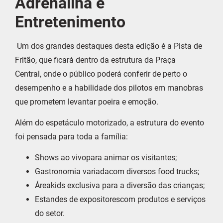
Adrenalina e
Entretenimento
Um dos grandes destaques desta edição é a Pista de
Fritão, que ficará dentro da estrutura da Praça
Central, onde o público poderá conferir de perto o
desempenho e a habilidade dos pilotos em manobras
que prometem levantar poeira e emoção.
Além do espetáculo motorizado, a estrutura do evento
foi pensada para toda a família:
Shows ao vivopara animar os visitantes;
Gastronomia variadacom diversos food trucks;
Áreakids exclusiva para a diversão das crianças;
Estandes de expositorescom produtos e serviços
do setor.