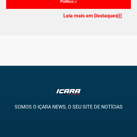
Politica
Leia mais em Destaques
SOMOS O IÇARA NEWS, O SEU SITE DE NOTÍCIAS