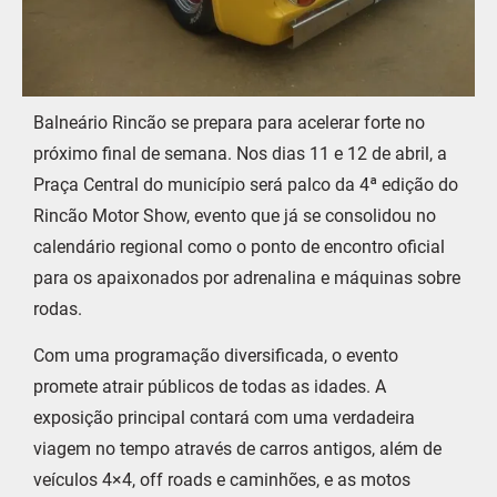
Balneário Rincão se prepara para acelerar forte no
próximo final de semana. Nos dias 11 e 12 de abril, a
Praça Central do município será palco da 4ª edição do
Rincão Motor Show, evento que já se consolidou no
calendário regional como o ponto de encontro oficial
para os apaixonados por adrenalina e máquinas sobre
rodas.
Com uma programação diversificada, o evento
promete atrair públicos de todas as idades. A
exposição principal contará com uma verdadeira
viagem no tempo através de carros antigos, além de
veículos 4×4, off roads e caminhões, e as motos