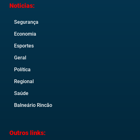
Noticias:
Segurança
Economia
Esportes
Geral
Política
Regional
Saúde
Balneário Rincão
Outros links: