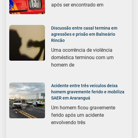
após ser encontrado em
Discussão entre casal termina em
agressões e prisão em Balneário
Rincão
Uma ocorrência de violência
doméstica terminou com um
homem de
Acidente entre três veículos deixa
homem gravemente ferido e mobiliza
SAER em Araranguá
Um homem ficou gravemente
ferido após um acidente
envolvendo três