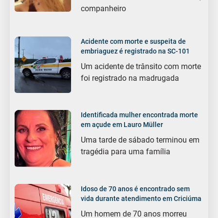
companheiro
Acidente com morte e suspeita de
embriaguez é registrado na SC-101
Um acidente de trânsito com morte
foi registrado na madrugada
Identificada mulher encontrada morte
em açude em Lauro Müller
Uma tarde de sábado terminou em
tragédia para uma família
Idoso de 70 anos é encontrado sem
vida durante atendimento em Criciúma
Um homem de 70 anos morreu