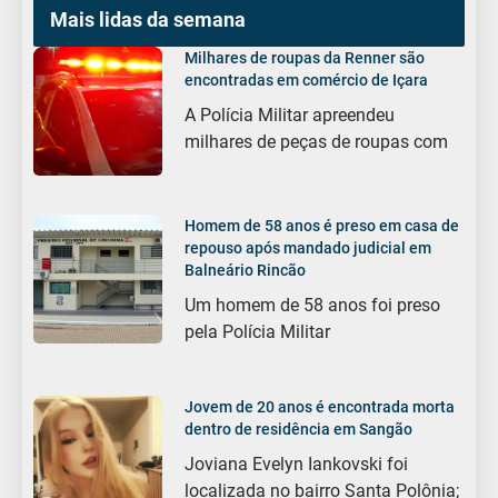
Mais lidas da semana
Milhares de roupas da Renner são
encontradas em comércio de Içara
A Polícia Militar apreendeu
milhares de peças de roupas com
Homem de 58 anos é preso em casa de
repouso após mandado judicial em
Balneário Rincão
Um homem de 58 anos foi preso
pela Polícia Militar
Jovem de 20 anos é encontrada morta
dentro de residência em Sangão
Joviana Evelyn Iankovski foi
localizada no bairro Santa Polônia;