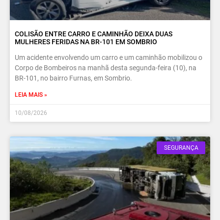
COLISÃO ENTRE CARRO E CAMINHÃO DEIXA DUAS
MULHERES FERIDAS NA BR-101 EM SOMBRIO
Um acidente envolvendo um carro e um caminhão mobilizou o
Corpo de Bombeiros na manhã desta segunda-feira (10), na
BR-101, no bairro Furnas, em Sombrio.
LEIA MAIS »
10/08/2026
SEGURANÇA