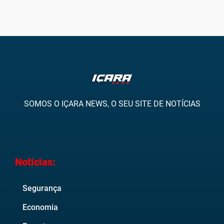
SOMOS O IÇARA NEWS, O SEU SITE DE NOTÍCIAS
Noticias:
Segurança
Economia