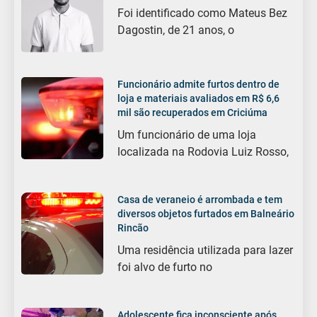
Foi identificado como Mateus Bez
Dagostin, de 21 anos, o
Funcionário admite furtos dentro de
loja e materiais avaliados em R$ 6,6
mil são recuperados em Criciúma
Um funcionário de uma loja
localizada na Rodovia Luiz Rosso,
Casa de veraneio é arrombada e tem
diversos objetos furtados em Balneário
Rincão
Uma residência utilizada para lazer
foi alvo de furto no
Adolescente fica inconsciente após