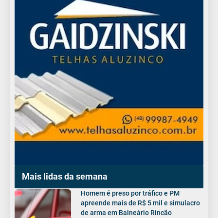
Mais lidas da semana
Homem é preso por tráfico e PM
apreende mais de R$ 5 mil e simulacro
de arma em Balneário Rincão