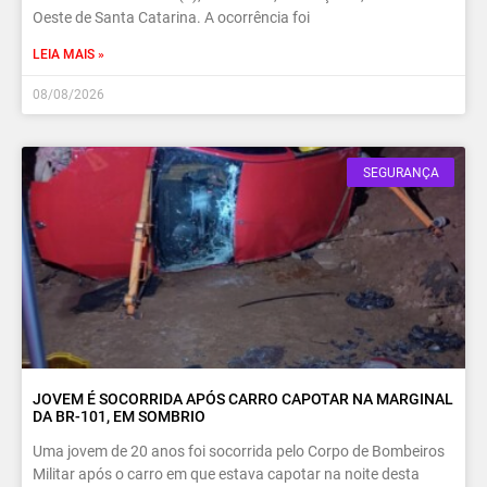
Oeste de Santa Catarina. A ocorrência foi
LEIA MAIS »
08/08/2026
SEGURANÇA
JOVEM É SOCORRIDA APÓS CARRO CAPOTAR NA MARGINAL
DA BR-101, EM SOMBRIO
Uma jovem de 20 anos foi socorrida pelo Corpo de Bombeiros
Militar após o carro em que estava capotar na noite desta