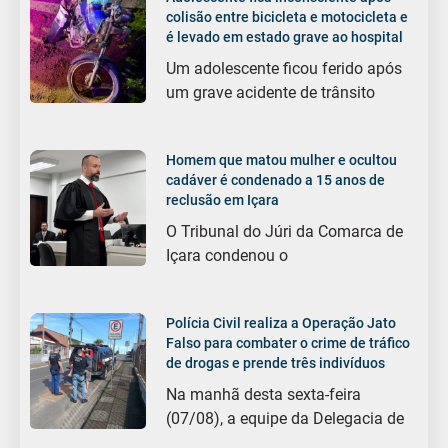
colisão entre bicicleta e motocicleta e
é levado em estado grave ao hospital
Um adolescente ficou ferido após
um grave acidente de trânsito
Homem que matou mulher e ocultou
cadáver é condenado a 15 anos de
reclusão em Içara
O Tribunal do Júri da Comarca de
Içara condenou o
Polícia Civil realiza a Operação Jato
Falso para combater o crime de tráfico
de drogas e prende três indivíduos
Na manhã desta sexta-feira
(07/08), a equipe da Delegacia de