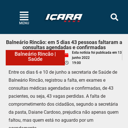
MENU
Balneário Rincão: em 5 dias 43 pessoas faltaram a
consultas agendadas e confirmadas
Esta notícia foi publicada em
13
Balneário Rincão
|
junho 2022
Saúde
19:00
Entre os dias 6 e 10 de junho a secretaria de Saúde de
Balneário Rincão, registrou a falta, em exames e
consultas médicas agendadas e confirmadas, de 43
pacientes, ou seja, 43 vagas perdidas. A falta de
comprometimento dos cidadãos, segundo a secretária
da pasta, Daiane Cardoso, prejudica não apenas quem
faltou, mas quem está no aguardo por um