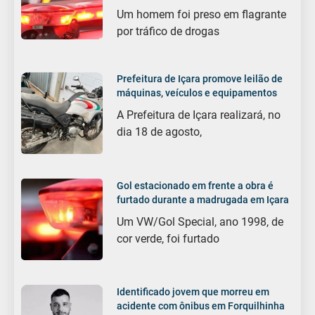
Um homem foi preso em flagrante
por tráfico de drogas
Prefeitura de Içara promove leilão de
máquinas, veículos e equipamentos
A Prefeitura de Içara realizará, no
dia 18 de agosto,
Gol estacionado em frente a obra é
furtado durante a madrugada em Içara
Um VW/Gol Special, ano 1998, de
cor verde, foi furtado
Identificado jovem que morreu em
acidente com ônibus em Forquilhinha