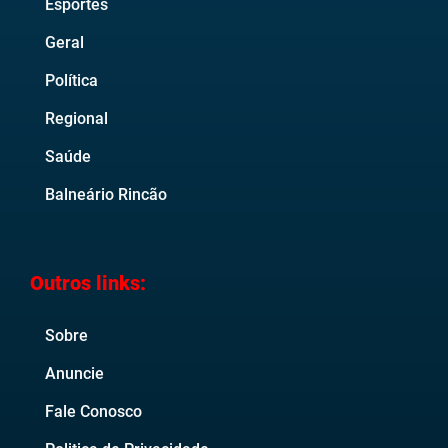
Esportes
Geral
Política
Regional
Saúde
Balneário Rincão
Outros links:
Sobre
Anuncie
Fale Conosco