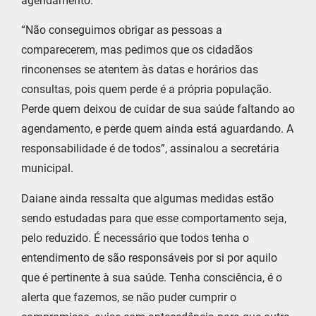
agendamento.
“Não conseguimos obrigar as pessoas a
comparecerem, mas pedimos que os cidadãos
rinconenses se atentem às datas e horários das
consultas, pois quem perde é a própria população.
Perde quem deixou de cuidar de sua saúde faltando ao
agendamento, e perde quem ainda está aguardando. A
responsabilidade é de todos”, assinalou a secretária
municipal.
Daiane ainda ressalta que algumas medidas estão
sendo estudadas para que esse comportamento seja,
pelo reduzido. É necessário que todos tenha o
entendimento de são responsáveis por si por aquilo
que é pertinente à sua saúde. Tenha consciência, é o
alerta que fazemos, se não puder cumprir o