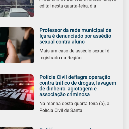
edital nesta quarta-feira, dia
Professor da rede municipal de
Içara é denunciado por assédio
sexual contra aluno
Mais um caso de assédio sexual é
registrado na Região
Polícia Civil deflagra operação
contra tráfico de drogas, lavagem
de dinheiro, agiotagem e
associação criminosa
Na manhã desta quarta-feira (5), a
Polícia Civil de Santa