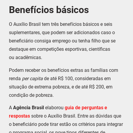
Benefícios básicos
O Auxílio Brasil tem três benefícios básicos e seis
suplementares, que podem ser adicionados caso o
beneficiário consiga emprego ou tenha filho que se
destaque em competições esportivas, científicas
ou acadêmicas.
Podem receber os benefícios extras as famílias com
renda
per capita
de até R$ 100, consideradas em
situação de extrema pobreza, e de até R$ 200, em
condição de pobreza.
A
Agência Brasil
elaborou
guia de perguntas e
respostas
sobre o Auxílio Brasil. Entre as dúvidas que
o beneficiário pode tirar estão os critérios para integrar
o programa social, os nove tipos diferentes de