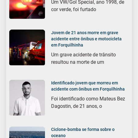
Um VW/Gol Special, ano 1998, de
cor verde, foi furtado
Jovem de 21 anos morre em grave
acidente entre ônibus e motocicleta
em Forquilhinha
Um grave acidente de trânsito
resultou na morte de um
Identificado jovem que morreu em
acidente com ônibus em Forquilhinha
Foi identificado como Mateus Bez
Dagostin, de 21 anos, o
Ciclone-bomba se forma sobre o
oceano