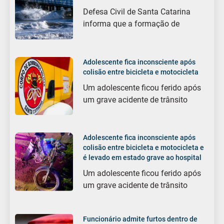
Defesa Civil de Santa Catarina
informa que a formação de
Adolescente fica inconsciente após
colisão entre bicicleta e motocicleta
Um adolescente ficou ferido após
um grave acidente de trânsito
Adolescente fica inconsciente após
colisão entre bicicleta e motocicleta e
é levado em estado grave ao hospital
Um adolescente ficou ferido após
um grave acidente de trânsito
Funcionário admite furtos dentro de