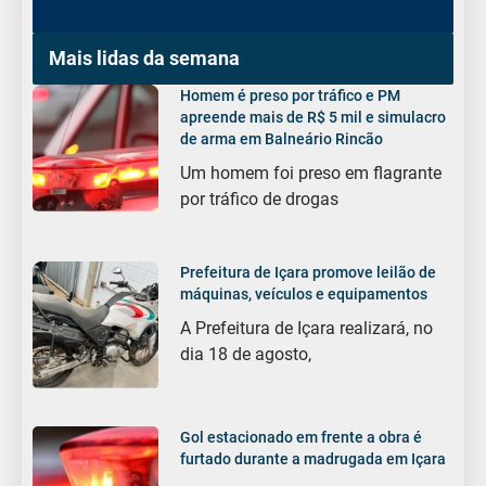
Mais lidas da semana
Homem é preso por tráfico e PM
apreende mais de R$ 5 mil e simulacro
de arma em Balneário Rincão
Um homem foi preso em flagrante
por tráfico de drogas
Prefeitura de Içara promove leilão de
máquinas, veículos e equipamentos
A Prefeitura de Içara realizará, no
dia 18 de agosto,
Gol estacionado em frente a obra é
furtado durante a madrugada em Içara