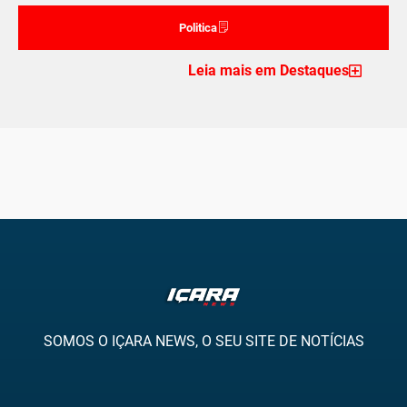
Politica
Leia mais em Destaques
SOMOS O IÇARA NEWS, O SEU SITE DE NOTÍCIAS