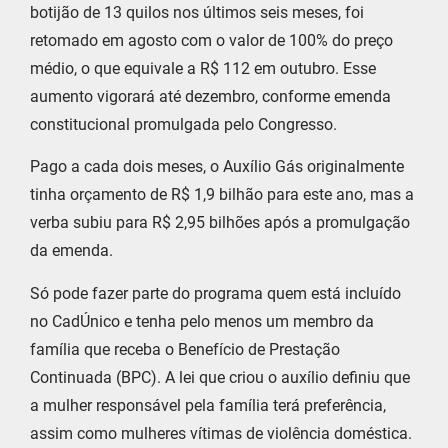
botijão de 13 quilos nos últimos seis meses, foi
retomado em agosto com o valor de 100% do preço
médio, o que equivale a R$ 112 em outubro. Esse
aumento vigorará até dezembro, conforme emenda
constitucional promulgada pelo Congresso.
Pago a cada dois meses, o Auxílio Gás originalmente
tinha orçamento de R$ 1,9 bilhão para este ano, mas a
verba subiu para R$ 2,95 bilhões após a promulgação
da emenda.
Só pode fazer parte do programa quem está incluído
no CadÚnico e tenha pelo menos um membro da
família que receba o Benefício de Prestação
Continuada (BPC). A lei que criou o auxílio definiu que
a mulher responsável pela família terá preferência,
assim como mulheres vítimas de violência doméstica.