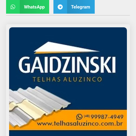
WhatsApp
Telegram