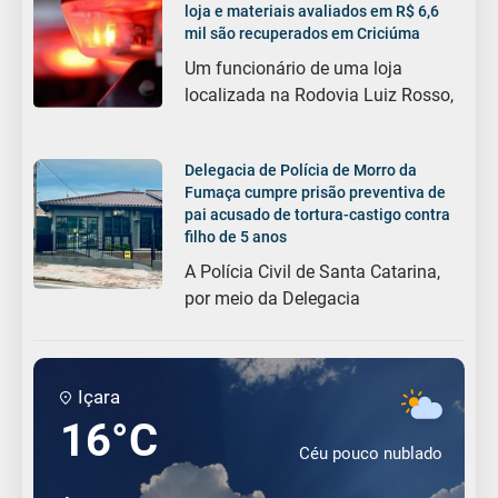
loja e materiais avaliados em R$ 6,6
mil são recuperados em Criciúma
Um funcionário de uma loja
localizada na Rodovia Luiz Rosso,
Delegacia de Polícia de Morro da
Fumaça cumpre prisão preventiva de
pai acusado de tortura-castigo contra
filho de 5 anos
A Polícia Civil de Santa Catarina,
por meio da Delegacia
Içara
16°C
Céu pouco nublado