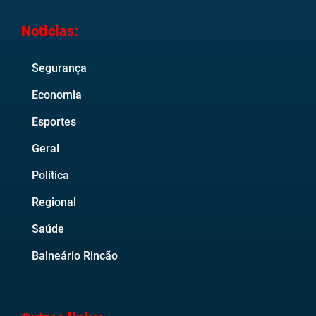
Noticias:
Segurança
Economia
Esportes
Geral
Política
Regional
Saúde
Balneário Rincão