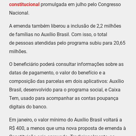
constitucional
promulgada em julho pelo Congresso
Nacional.
A emenda também liberou a inclusão de 2,2 milhões
de famílias no Auxílio Brasil. Com isso, o total
de pessoas atendidas pelo programa subiu para 20,65
milhões.
O beneficiário poderá consultar informações sobre as
datas de pagamento, o valor do benefício e a
composição das parcelas em dois aplicativos: Auxílio
Brasil, desenvolvido para o programa social, e Caixa
Tem, usado para acompanhar as contas poupança
digitais do banco.
Em janeiro, o valor mínimo do Auxílio Brasil voltará a
R$ 400, a menos que uma nova proposta de emenda à