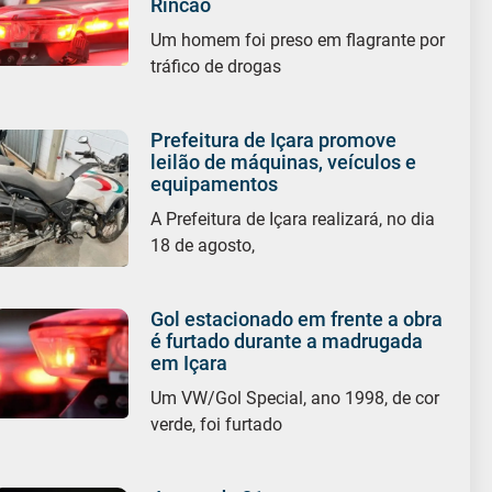
Rincão
Um homem foi preso em flagrante por
tráfico de drogas
Prefeitura de Içara promove
leilão de máquinas, veículos e
equipamentos
A Prefeitura de Içara realizará, no dia
18 de agosto,
Gol estacionado em frente a obra
é furtado durante a madrugada
em Içara
Um VW/Gol Special, ano 1998, de cor
verde, foi furtado