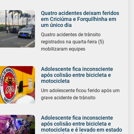
Quatro acidentes deixam feridos
em Criciúma e Forquilhinha em
um único dia
Quatro acidentes de trânsito
registrados na quarta-feira (5)
mobilizaram equipes
Adolescente fica inconsciente
após colisão entre bicicleta e
motocicleta
Um adolescente ficou ferido após um
grave acidente de trânsito
Adolescente fica inconsciente
após colisão entre bicicleta e
motocicleta e é levado em estado