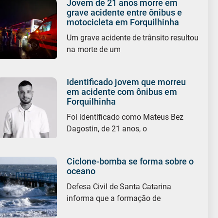
Jovem de 21 anos morre em
grave acidente entre ônibus e
motocicleta em Forquilhinha
Um grave acidente de trânsito resultou
na morte de um
Identificado jovem que morreu
em acidente com ônibus em
Forquilhinha
Foi identificado como Mateus Bez
Dagostin, de 21 anos, o
Ciclone-bomba se forma sobre o
oceano
Defesa Civil de Santa Catarina
informa que a formação de