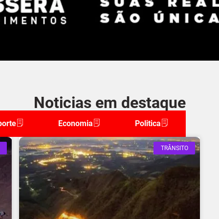
Noticias em destaque
porte
Economia
Politica
TRÂNSITO