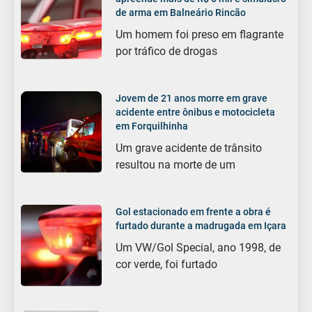
de arma em Balneário Rincão
Um homem foi preso em flagrante
por tráfico de drogas
Jovem de 21 anos morre em grave
acidente entre ônibus e motocicleta
em Forquilhinha
Um grave acidente de trânsito
resultou na morte de um
Gol estacionado em frente a obra é
furtado durante a madrugada em Içara
Um VW/Gol Special, ano 1998, de
cor verde, foi furtado