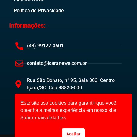
Politica de Privacidade
Informações:
(48) 99122-3601
contato@icaranews.com.br
Rua São Donato, n° 95, Sala 303, Centro
Içara/SC. Cep 88820-000
Este site usa cookies para garantir que você
obtenha a melhor experiência em nosso site.
Saber mais detalhes
Aceitar