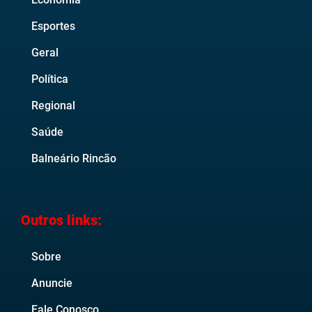
Esportes
Geral
Política
Regional
Saúde
Balneário Rincão
Outros links:
Sobre
Anuncie
Fale Conosco