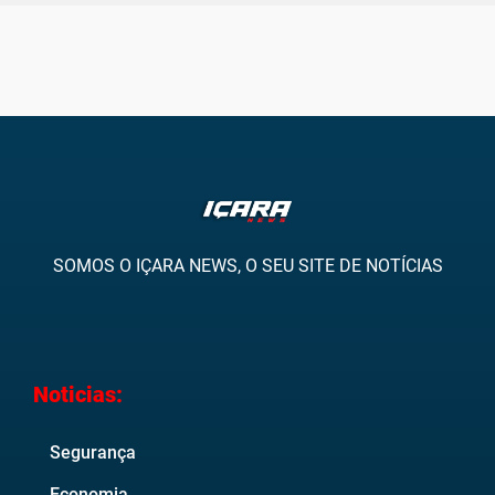
SOMOS O IÇARA NEWS, O SEU SITE DE NOTÍCIAS
Noticias:
Segurança
Economia