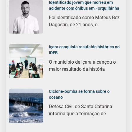
Identificado jovem que morreu em
acidente com ônibus em Forquilhinha
Foi identificado como Mateus Bez
Dagostin, de 21 anos, o
Içara conquista resutaldo histórico no
IDEB
O município de Içara alcançou o
maior resultado da história
Ciclone-bomba se forma sobre o
oceano
Defesa Civil de Santa Catarina
informa que a formação de