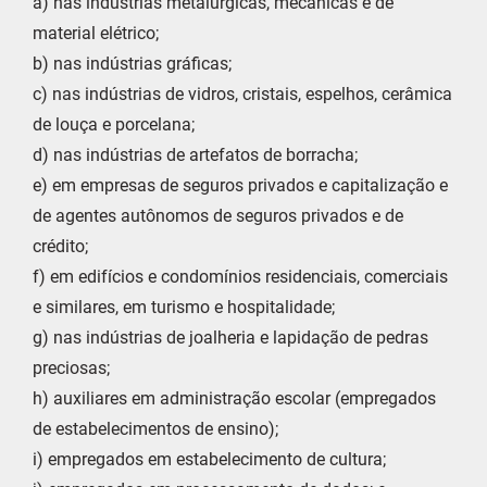
a) nas indústrias metalúrgicas, mecânicas e de
material elétrico;
b) nas indústrias gráficas;
c) nas indústrias de vidros, cristais, espelhos, cerâmica
de louça e porcelana;
d) nas indústrias de artefatos de borracha;
e) em empresas de seguros privados e capitalização e
de agentes autônomos de seguros privados e de
crédito;
f) em edifícios e condomínios residenciais, comerciais
e similares, em turismo e hospitalidade;
g) nas indústrias de joalheria e lapidação de pedras
preciosas;
h) auxiliares em administração escolar (empregados
de estabelecimentos de ensino);
i) empregados em estabelecimento de cultura;