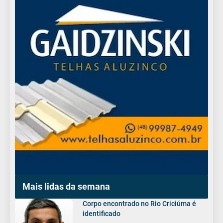
Mais lidas da semana
Corpo encontrado no Rio Criciúma é
identificado