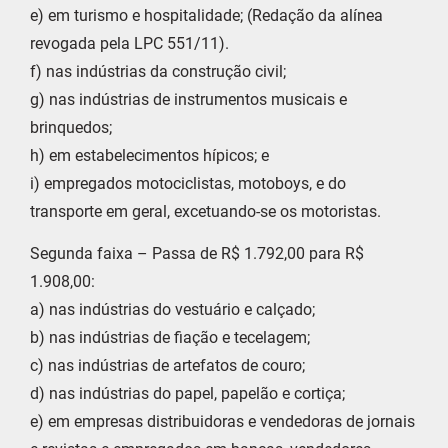
e) em turismo e hospitalidade; (Redação da alínea
revogada pela LPC 551/11).
f) nas indústrias da construção civil;
g) nas indústrias de instrumentos musicais e
brinquedos;
h) em estabelecimentos hípicos; e
i) empregados motociclistas, motoboys, e do
transporte em geral, excetuando-se os motoristas.
Segunda faixa – Passa de R$ 1.792,00 para R$
1.908,00:
a) nas indústrias do vestuário e calçado;
b) nas indústrias de fiação e tecelagem;
c) nas indústrias de artefatos de couro;
d) nas indústrias do papel, papelão e cortiça;
e) em empresas distribuidoras e vendedoras de jornais