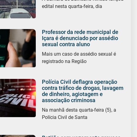
edital nesta quarta-feira, dia
Professor da rede municipal de
Içara é denunciado por assédio
sexual contra aluno
Mais um caso de assédio sexual é
registrado na Região
Polícia Civil deflagra operação
contra tráfico de drogas, lavagem
de dinheiro, agiotagem e
associação criminosa
Na manhã desta quarta-feira (5), a
Polícia Civil de Santa