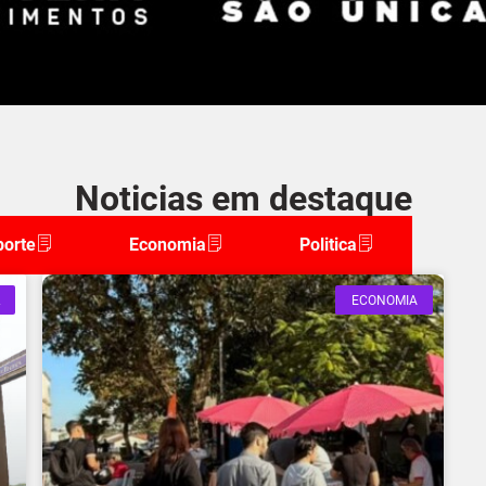
Noticias em destaque
porte
Economia
Politica
ECONOMIA