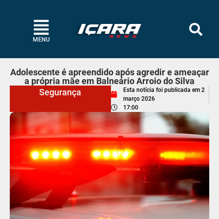
MENU
Adolescente é apreendido após agredir e ameaçar
a própria mãe em Balneário Arroio do Silva
Esta notícia foi publicada em
2
Segurança
março 2026
17:00