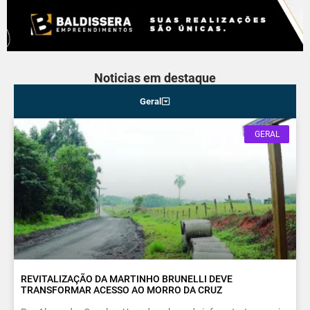
Noticias em destaque
Geral
GERAL
REVITALIZAÇÃO DA MARTINHO BRUNELLI DEVE
TRANSFORMAR ACESSO AO MORRO DA CRUZ