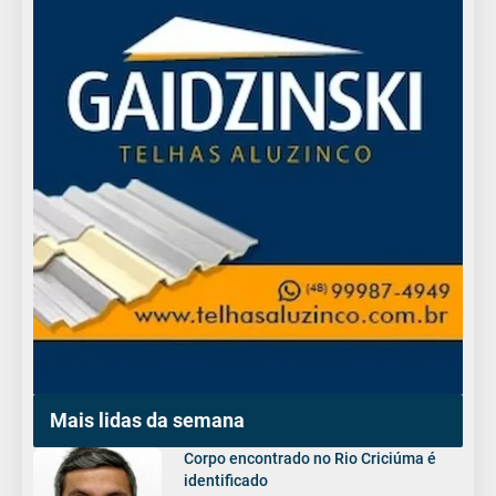
Mais lidas da semana
Corpo encontrado no Rio Criciúma é
identificado