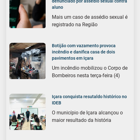
denunciado por assédio sexual contra
aluno
Mais um caso de assédio sexual é
registrado na Região
Botijão com vazamento provoca
incêndio e danifica casa de dois
pavimentos em Içara
Um incêndio mobilizou o Corpo de
Bombeiros nesta terça-feira (4)
Içara conquista resutaldo histórico no
IDEB
O município de Içara alcançou o
maior resultado da história