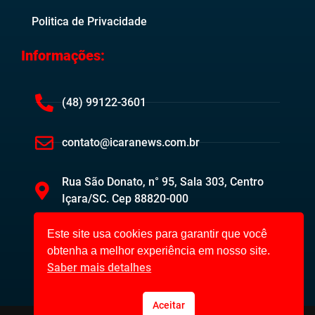
Politica de Privacidade
Informações:
(48) 99122-3601
contato@icaranews.com.br
Rua São Donato, n° 95, Sala 303, Centro
Içara/SC. Cep 88820-000
Este site usa cookies para garantir que você
obtenha a melhor experiência em nosso site.
Saber mais detalhes
Aceitar