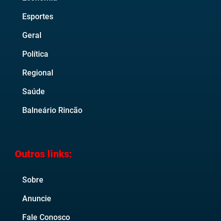
Esportes
Geral
Política
Regional
Saúde
Balneário Rincão
Outros links:
Sobre
Anuncie
Fale Conosco