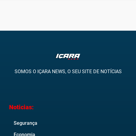
SOMOS O IÇARA NEWS, O SEU SITE DE NOTÍCIAS
Noticias:
Segurança
Economia