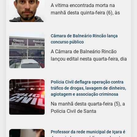
A vítima encontrada morta na
manhã desta quinta-feira (6), às
Câmara de Balneário Rincão lança
concurso público
A Câmara de Balneário Rincão
lançou edital nesta quarta-feira, dia
Polícia Civil deflagra operação contra
tráfico de drogas, lavagem de dinheiro,
agiotagem e associação criminosa
Na manhã desta quarta-feira (5), a
Polícia Civil de Santa
Professor da rede municipal de Içara é