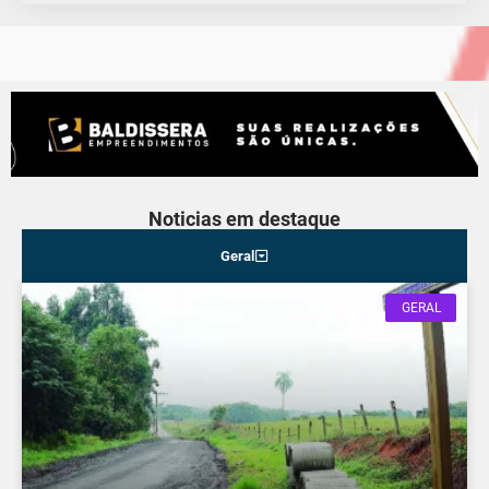
Noticias em destaque
Geral
GERAL