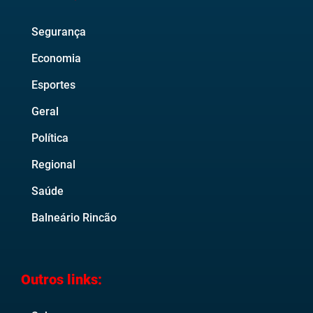
Segurança
Economia
Esportes
Geral
Política
Regional
Saúde
Balneário Rincão
Outros links: