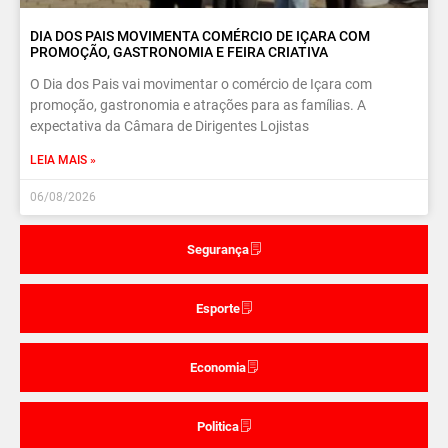
DIA DOS PAIS MOVIMENTA COMÉRCIO DE IÇARA COM
PROMOÇÃO, GASTRONOMIA E FEIRA CRIATIVA
O Dia dos Pais vai movimentar o comércio de Içara com
promoção, gastronomia e atrações para as famílias. A
expectativa da Câmara de Dirigentes Lojistas
LEIA MAIS »
06/08/2026
Segurança
Esporte
Economia
Politica