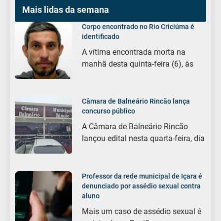
Mais lidas da semana
Corpo encontrado no Rio Criciúma é
identificado
A vítima encontrada morta na
manhã desta quinta-feira (6), às
Câmara de Balneário Rincão lança
concurso público
A Câmara de Balneário Rincão
lançou edital nesta quarta-feira, dia
Professor da rede municipal de Içara é
denunciado por assédio sexual contra
aluno
Mais um caso de assédio sexual é