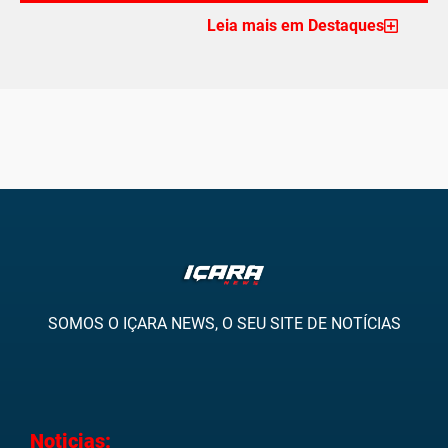
Leia mais em Destaques
SOMOS O IÇARA NEWS, O SEU SITE DE NOTÍCIAS
Noticias: