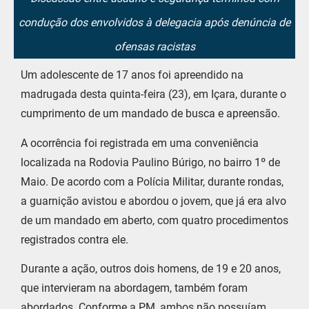
condução dos envolvidos à delegacia após denúncia de
ofensas racistas
Um adolescente de 17 anos foi apreendido na
madrugada desta quinta-feira (23), em Içara, durante o
cumprimento de um mandado de busca e apreensão.
A ocorrência foi registrada em uma conveniência
localizada na Rodovia Paulino Búrigo, no bairro 1º de
Maio. De acordo com a Polícia Militar, durante rondas,
a guarnição avistou e abordou o jovem, que já era alvo
de um mandado em aberto, com quatro procedimentos
registrados contra ele.
Durante a ação, outros dois homens, de 19 e 20 anos,
que intervieram na abordagem, também foram
abordados. Conforme a PM, ambos não possuíam