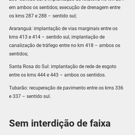
em ambos os sentidos; execução de drenagem entre
os kms 287 e 288 – sentido sul;
Araranguá: implantação de vias marginais entre os
kms 413 e 414 – sentido sul, implantação de
canalização de tráfego entre no km 418 – ambos os
sentidos;
Santa Rosa do Sul: implantação de rede de esgoto
entre os kms 444 e 443 – ambos os sentidos.
Tubarão: recuperação de pavimento entre os kms 336
e 337 – sentido sul.
Sem interdição de faixa