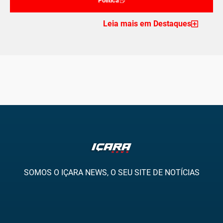
Politica
Leia mais em Destaques
SOMOS O IÇARA NEWS, O SEU SITE DE NOTÍCIAS