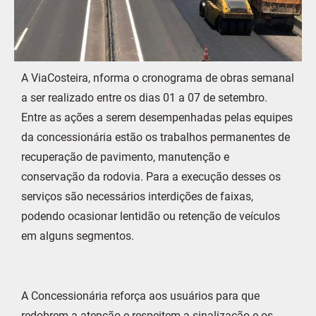
A ViaCosteira, nforma o cronograma de obras semanal
a ser realizado entre os dias 01 a 07 de setembro.
Entre as ações a serem desempenhadas pelas equipes
da concessionária estão os trabalhos permanentes de
recuperação de pavimento, manutenção e
conservação da rodovia. Para a execução desses os
serviços são necessários interdições de faixas,
podendo ocasionar lentidão ou retenção de veículos
em alguns segmentos.
A Concessionária reforça aos usuários para que
redobrem a atenção e respeitem a sinalização e os