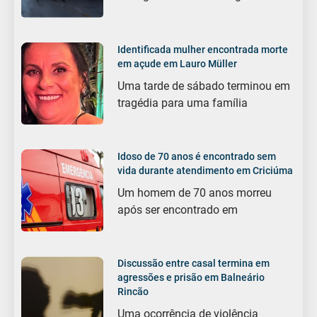
Identificada mulher encontrada morte
em açude em Lauro Müller
Uma tarde de sábado terminou em
tragédia para uma família
Idoso de 70 anos é encontrado sem
vida durante atendimento em Criciúma
Um homem de 70 anos morreu
após ser encontrado em
Discussão entre casal termina em
agressões e prisão em Balneário
Rincão
Uma ocorrência de violência