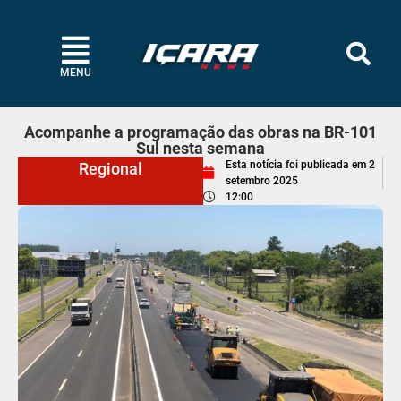
MENU
Acompanhe a programação das obras na BR-101
Sul nesta semana
Esta notícia foi publicada em
2
Regional
setembro 2025
12:00