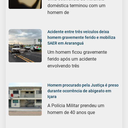
doméstica terminou com um
homem de
Acidente entre três veículos deixa
homem gravemente ferido e mobiliza
SAER em Araranguá
Um homem ficou gravemente
ferido após um acidente
envolvendo três
Homem procurado pela Justiça é preso
durante ocorrência de abigeato em
Içara
A Polícia Militar prendeu um
homem de 40 anos que