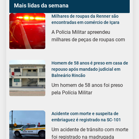
Mais lidas da semana
Milhares de roupas da Renner são
encontradas em comércio de Içara
A Polícia Militar apreendeu
milhares de peças de roupas com
Homem de 58 anos é preso em casa de
repouso após mandado judicial em
Balneário Rincão
Um homem de 58 anos foi preso
pela Polícia Militar
Acidente com morte e suspeita de
embriaguez é registrado na SC-101
Um acidente de trânsito com morte
foi registrado na madrugada