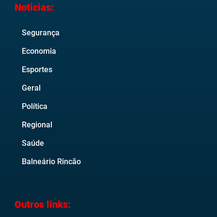
Noticias:
Segurança
Economia
Esportes
Geral
Política
Regional
Saúde
Balneário Rincão
Outros links: