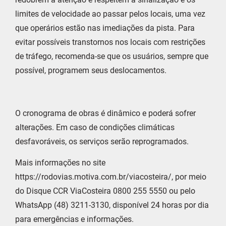
limites de velocidade ao passar pelos locais, uma vez
que operários estão nas imediações da pista. Para
evitar possíveis transtornos nos locais com restrições
de tráfego, recomenda-se que os usuários, sempre que
possível, programem seus deslocamentos.
O cronograma de obras é dinâmico e poderá sofrer
alterações. Em caso de condições climáticas
desfavoráveis, os serviços serão reprogramados.
Mais informações no site
https://rodovias.motiva.com.br/viacosteira/, por meio
do Disque CCR ViaCosteira 0800 255 5550 ou pelo
WhatsApp (48) 3211-3130, disponível 24 horas por dia
para emergências e informações.