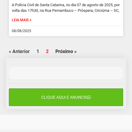
A Polícia Civil de Santa Catarina, no dia 07 de agosto de 2025, por
volta das 17h30, na Rua Pernambuco – Próspera, Criciúma – SC,
LEIA MAIS +
08/08/2025
« Anterior
1
2
Próximo »
CLIQUE AQUI E ANUNCIE