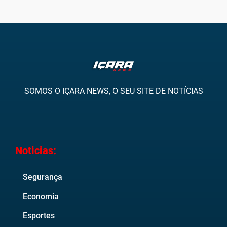
SOMOS O IÇARA NEWS, O SEU SITE DE NOTÍCIAS
Noticias:
Segurança
Economia
Esportes