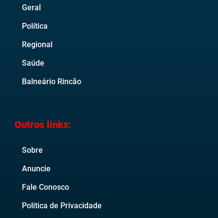
Geral
Política
Regional
Saúde
Balneário Rincão
Outros links:
Sobre
Anuncie
Fale Conosco
Politica de Privacidade