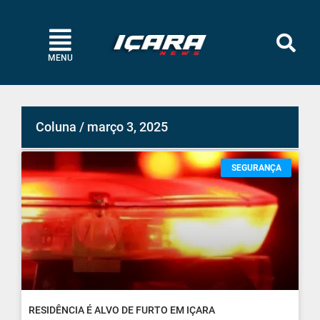
MENU
Coluna / março 3, 2025
SEGURANÇA
RESIDÊNCIA É ALVO DE FURTO EM IÇARA