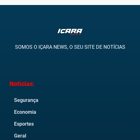
SOMOS O IÇARA NEWS, O SEU SITE DE NOTÍCIAS
Noticias:
Segurança
Economia
Esportes
Geral