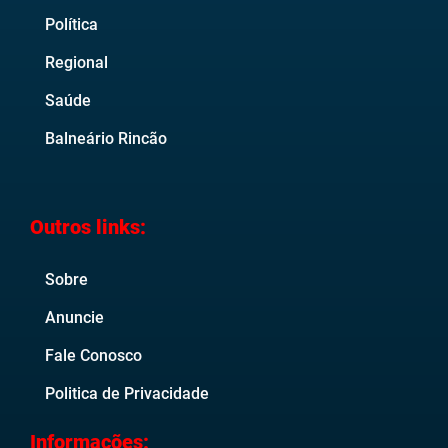
Política
Regional
Saúde
Balneário Rincão
Outros links:
Sobre
Anuncie
Fale Conosco
Politica de Privacidade
Informações: