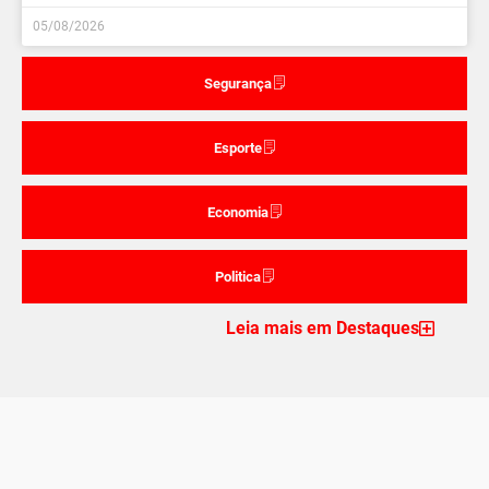
05/08/2026
Segurança
Esporte
Economia
Politica
Leia mais em Destaques