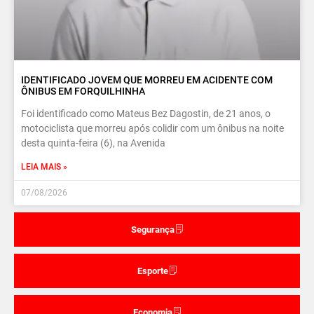
IDENTIFICADO JOVEM QUE MORREU EM ACIDENTE COM
ÔNIBUS EM FORQUILHINHA
Foi identificado como Mateus Bez Dagostin, de 21 anos, o
motociclista que morreu após colidir com um ônibus na noite
desta quinta-feira (6), na Avenida
LEIA MAIS »
07/08/2026
Segurança
Esporte
Economia