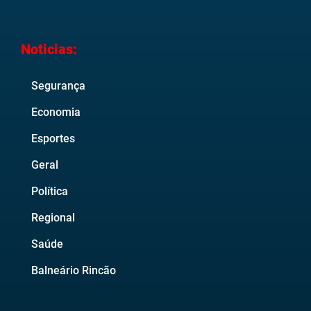
Noticias:
Segurança
Economia
Esportes
Geral
Política
Regional
Saúde
Balneário Rincão