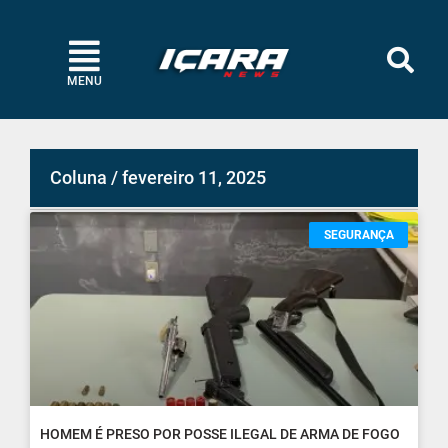
MENU
Coluna / fevereiro 11, 2025
SEGURANÇA
HOMEM É PRESO POR POSSE ILEGAL DE ARMA DE FOGO