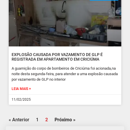
EXPLOSÃO CAUSADA POR VAZAMENTO DE GLP É
REGISTRADA EM APARTAMENTO EM CRICIÚMA
A guarnição do corpo de bombeiros de Criciúma foi acionada,na
noite desta segunda-feira, para atender a uma explosão causada
por vazamento de GLP no interior
LEIA MAIS +
11/02/2025
« Anterior
1
2
Próximo »