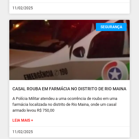
11/02/2025
SEGURANÇA
CASAL ROUBA EM FARMÁCIA NO DISTRITO DE RIO MAINA
A Polícia Militar atendeu a uma ocorrência de roubo em uma
farmácia localizada no distrito de Rio Maina, onde um casal
armado levou R$ 750,00
LEIA MAIS +
11/02/2025