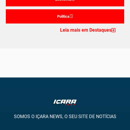
Politica
Leia mais em Destaques
SOMOS O IÇARA NEWS, O SEU SITE DE NOTÍCIAS