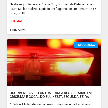
Nesta segunda-feira a Polícia Civil, por meio da Delegacia de
Lauro Müller, realizou a prisão em flagrante de um homem de 55
anos, no Rio
LEIA MAIS +
11/02/2025
SEGURANÇA
OCORRÊNCIAS DE FURTOS FORAM REGISTRADAS EM
CRICIÚMA E COCAL DO SUL NESTA SEGUNDA-FEIRA
A Polícia Militar atendeu a uma ocorrência de Furto no bairro