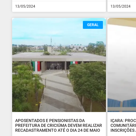
13/05/2024
13/05/2024
GERAL
APOSENTADOS E PENSIONISTAS DA
IÇARA: PRO
PREFEITURA DE CRICIÚMA DEVEM REALIZAR
COMUNITÁRI
RECADASTRAMENTO ATÉ O DIA 24 DE MAIO
INSCRIÇÕES 