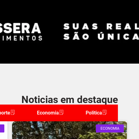
Noticias em destaque
porte
Economia
Politica
ECONOMIA