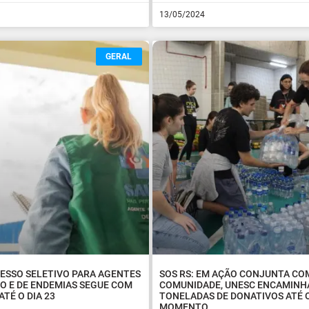
13/05/2024
GERAL
CESSO SELETIVO PARA AGENTES
SOS RS: EM AÇÃO CONJUNTA CO
O E DE ENDEMIAS SEGUE COM
COMUNIDADE, UNESC ENCAMINH
ATÉ O DIA 23
TONELADAS DE DONATIVOS ATÉ 
MOMENTO