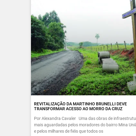
REVITALIZAÇÃO DA MARTINHO BRUNELLI DEVE
TRANSFORMAR ACESSO AO MORRO DA CRUZ
Por Alexandra Cavaler Uma das obras de infraestrutu
mais aguardadas pelos moradores do bairro Mina Uni
e pelos milhares de fiéis que todos os